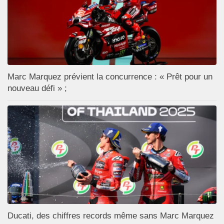
Marc Marquez prévient la concurrence : « Prêt pour un
nouveau défi » ;
Ducati, des chiffres records même sans Marc Marquez