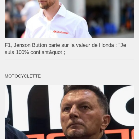
F1, Jenson Button parie sur la valeur de Honda : "Je
suis 100% confiant&quot ;
MOTOCYCLETTE