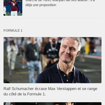
déjà une proposition
FORMULE 1
Ralf Schumacher écrase Max Verstappen et se range
du côté de la Formule 1.