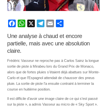
Facebook
WhatsApp
X
Telegram
Email
Partager
Une analyse à chaud et encore
partielle, mais avec une absolution
claire.
Frédéric Vasseur ne reproche pas à Carlos Sainz la longue
sortie de piste à Mirabeu lors du Grand Prix de Monaco,
alors que de fortes pluies s’étaient déjà abattues sur Monte-
Carlo et que l’Espagnol attendait de chausser des pneus
pluie. La sortie de piste l’a ensuite contraint à terminer la
course en huitième position.
Il est difficile d’avoir une image claire de ce qui s’est passé
sur la piste », a admis Vasseur au micro de « Sky Sport ».