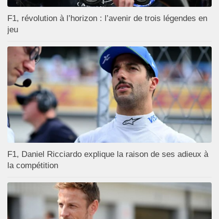
F1, révolution à l’horizon : l’avenir de trois légendes en
jeu
F1, Daniel Ricciardo explique la raison de ses adieux à
la compétition