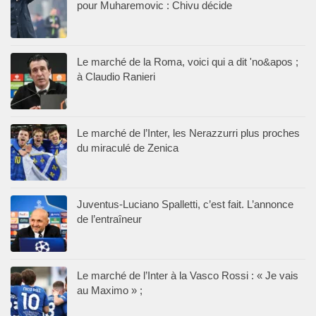
pour Muharemovic : Chivu décide
Le marché de la Roma, voici qui a dit 'no&apos ;
à Claudio Ranieri
Le marché de l’Inter, les Nerazzurri plus proches
du miraculé de Zenica
Juventus-Luciano Spalletti, c’est fait. L’annonce
de l’entraîneur
Le marché de l’Inter à la Vasco Rossi : « Je vais
au Maximo » ;