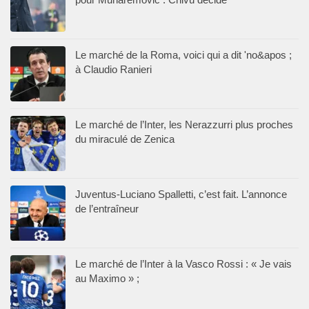
Le marché de la Roma, voici qui a dit 'no&apos ;
à Claudio Ranieri
Le marché de l’Inter, les Nerazzurri plus proches
du miraculé de Zenica
Juventus-Luciano Spalletti, c’est fait. L’annonce
de l’entraîneur
Le marché de l’Inter à la Vasco Rossi : « Je vais
au Maximo » ;