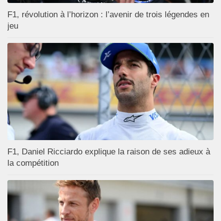
F1, révolution à l’horizon : l’avenir de trois légendes en
jeu
F1, Daniel Ricciardo explique la raison de ses adieux à
la compétition