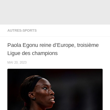
AUTRES-SPORTS
Paola Egonu reine d’Europe, troisième
Ligue des champions
MAI 20, 2023