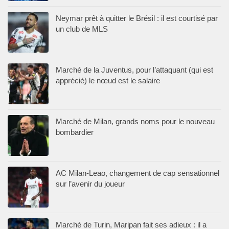
Neymar prêt à quitter le Brésil : il est courtisé par
un club de MLS
Marché de la Juventus, pour l’attaquant (qui est
apprécié) le nœud est le salaire
Marché de Milan, grands noms pour le nouveau
bombardier
AC Milan-Leao, changement de cap sensationnel
sur l’avenir du joueur
Marché de Turin, Maripan fait ses adieux : il a