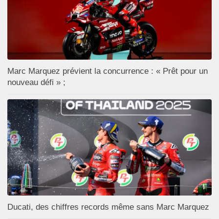
Marc Marquez prévient la concurrence : « Prêt pour un
nouveau défi » ;
Ducati, des chiffres records même sans Marc Marquez