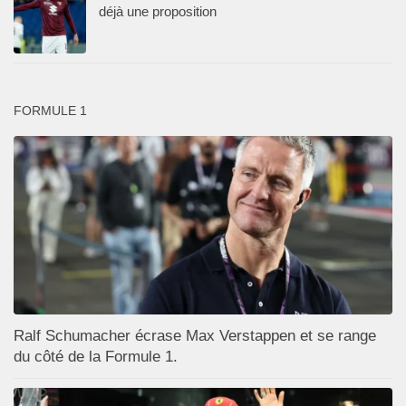
déjà une proposition
FORMULE 1
Ralf Schumacher écrase Max Verstappen et se range
du côté de la Formule 1.