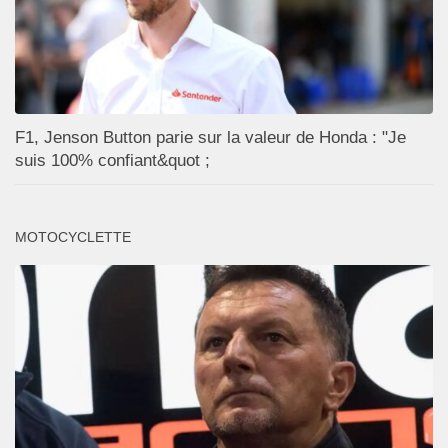
F1, Jenson Button parie sur la valeur de Honda : "Je
suis 100% confiant&quot ;
MOTOCYCLETTE