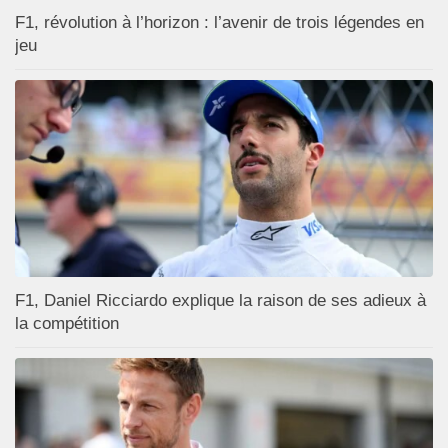
F1, révolution à l’horizon : l’avenir de trois légendes en
jeu
F1, Daniel Ricciardo explique la raison de ses adieux à
la compétition