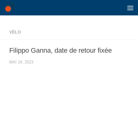
Skip to content
VÉLO
Filippo Ganna, date de retour fixée
MAI 24, 2023