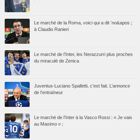
Le marché de la Roma, voici qui a dit 'no&apos ;
à Claudio Ranieri
Le marché de l’Inter, les Nerazzurri plus proches
du miraculé de Zenica
Juventus-Luciano Spalletti, c’est fait. L’annonce
de l’entraîneur
Le marché de l’Inter à la Vasco Rossi : « Je vais
au Maximo » ;