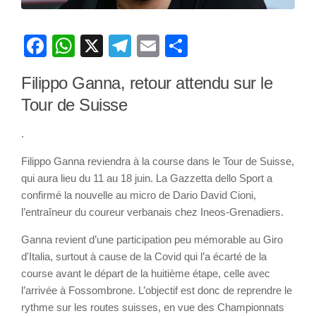
Facebook
WhatsApp
X
Telegram
Email
Partager
Filippo Ganna, retour attendu sur le
Tour de Suisse
.
Filippo Ganna reviendra à la course dans le Tour de Suisse,
qui aura lieu du 11 au 18 juin. La Gazzetta dello Sport a
confirmé la nouvelle au micro de Dario David Cioni,
l’entraîneur du coureur verbanais chez Ineos-Grenadiers.
Ganna revient d’une participation peu mémorable au Giro
d'Italia, surtout à cause de la Covid qui l’a écarté de la
course avant le départ de la huitième étape, celle avec
l’arrivée à Fossombrone. L’objectif est donc de reprendre le
rythme sur les routes suisses, en vue des Championnats