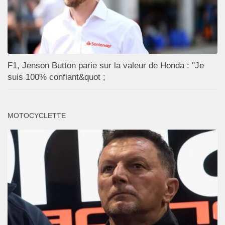
F1, Jenson Button parie sur la valeur de Honda : "Je
suis 100% confiant&quot ;
MOTOCYCLETTE