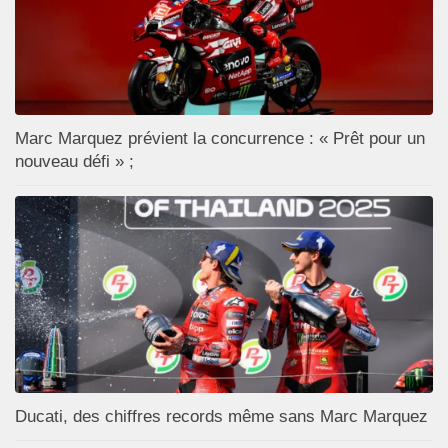
Marc Marquez prévient la concurrence : « Prêt pour un
nouveau défi » ;
Ducati, des chiffres records même sans Marc Marquez