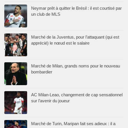
Neymar prêt à quitter le Brésil : il est courtisé par
un club de MLS
Marché de la Juventus, pour l’attaquant (qui est
apprécié) le nœud est le salaire
Marché de Milan, grands noms pour le nouveau
bombardier
AC Milan-Leao, changement de cap sensationnel
sur l’avenir du joueur
Marché de Turin, Maripan fait ses adieux : il a