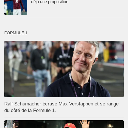
déjà une proposition
FORMULE 1
Ralf Schumacher écrase Max Verstappen et se range
du côté de la Formule 1.