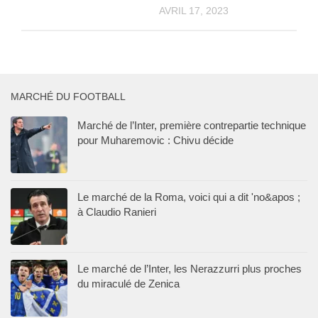
AVRIL 17, 2023
MARCHÉ DU FOOTBALL
Marché de l’Inter, première contrepartie technique
pour Muharemovic : Chivu décide
Le marché de la Roma, voici qui a dit 'no&apos ;
à Claudio Ranieri
Le marché de l’Inter, les Nerazzurri plus proches
du miraculé de Zenica