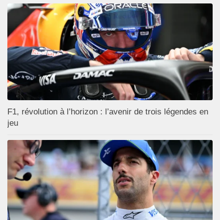
F1, révolution à l’horizon : l’avenir de trois légendes en
jeu