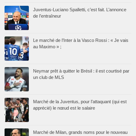
Juventus-Luciano Spalletti, c’est fait. L’annonce
de l’entraîneur
Le marché de l’Inter à la Vasco Rossi : « Je vais
au Maximo » ;
Neymar prêt à quitter le Brésil : il est courtisé par
un club de MLS
Marché de la Juventus, pour l’attaquant (qui est
apprécié) le nœud est le salaire
Marché de Milan, grands noms pour le nouveau