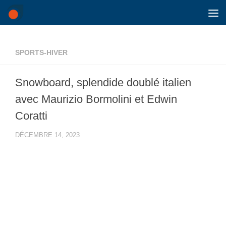
Skip to content
SPORTS-HIVER
Snowboard, splendide doublé italien
avec Maurizio Bormolini et Edwin
Coratti
DÉCEMBRE 14, 2023