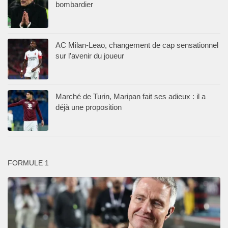
bombardier
AC Milan-Leao, changement de cap sensationnel
sur l’avenir du joueur
Marché de Turin, Maripan fait ses adieux : il a
déjà une proposition
FORMULE 1