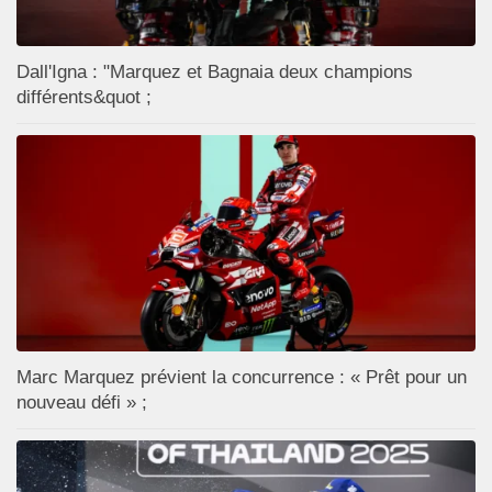
Dall'Igna : "Marquez et Bagnaia deux champions
différents&quot ;
Marc Marquez prévient la concurrence : « Prêt pour un
nouveau défi » ;