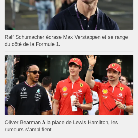
Ralf Schumacher écrase Max Verstappen et se range
du côté de la Formule 1.
Oliver Bearman à la place de Lewis Hamilton, les
rumeurs s’amplifient