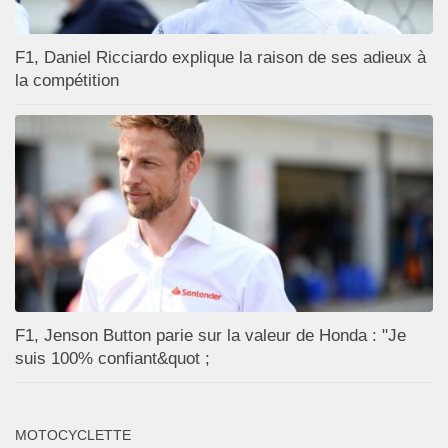
F1, Daniel Ricciardo explique la raison de ses adieux à
la compétition
F1, Jenson Button parie sur la valeur de Honda : "Je
suis 100% confiant&quot ;
MOTOCYCLETTE