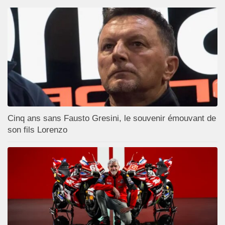
Cinq ans sans Fausto Gresini, le souvenir émouvant de
son fils Lorenzo