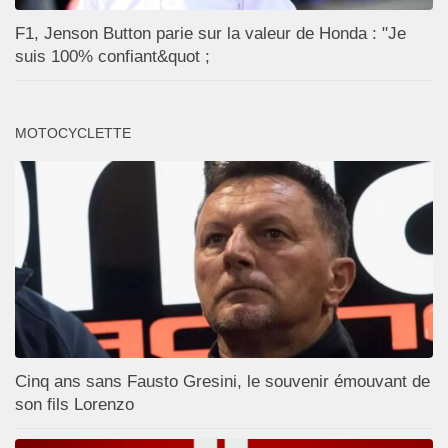
F1, Jenson Button parie sur la valeur de Honda : "Je
suis 100% confiant&quot ;
MOTOCYCLETTE
Cinq ans sans Fausto Gresini, le souvenir émouvant de
son fils Lorenzo