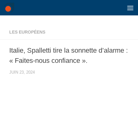
Skip to content
LES EUROPÉENS
Italie, Spalletti tire la sonnette d’alarme :
« Faites-nous confiance ».
JUIN 23, 2024