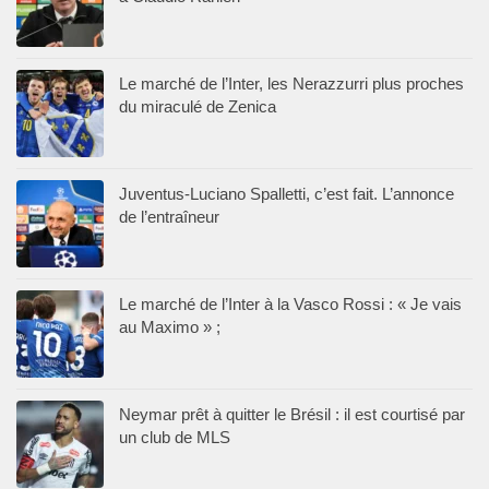
Le marché de l’Inter, les Nerazzurri plus proches
du miraculé de Zenica
Juventus-Luciano Spalletti, c’est fait. L’annonce
de l’entraîneur
Le marché de l’Inter à la Vasco Rossi : « Je vais
au Maximo » ;
Neymar prêt à quitter le Brésil : il est courtisé par
un club de MLS