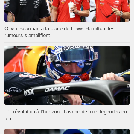
Oliver Bearman à la place de Lewis Hamilton, les
rumeurs s’amplifient
F1, révolution à l’horizon : l’avenir de trois légendes en
jeu