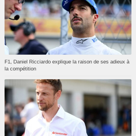
F1, Daniel Ricciardo explique la raison de ses adieux à
la compétition