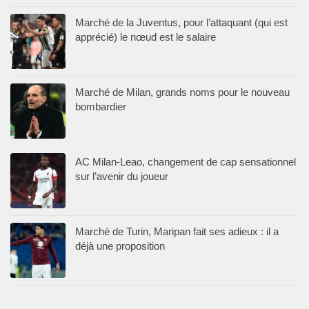
Marché de la Juventus, pour l’attaquant (qui est
apprécié) le nœud est le salaire
Marché de Milan, grands noms pour le nouveau
bombardier
AC Milan-Leao, changement de cap sensationnel
sur l’avenir du joueur
Marché de Turin, Maripan fait ses adieux : il a
déjà une proposition