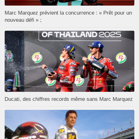
Marc Marquez prévient la concurrence : « Prêt pour un
nouveau défi » ;
Ducati, des chiffres records même sans Marc Marquez