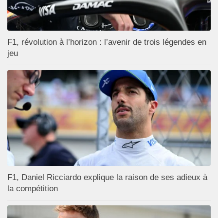
F1, révolution à l’horizon : l’avenir de trois légendes en
jeu
F1, Daniel Ricciardo explique la raison de ses adieux à
la compétition