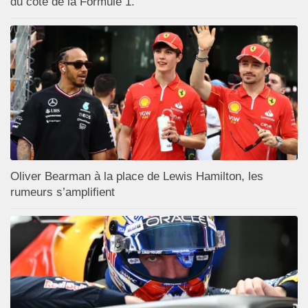
du côté de la Formule 1.
Oliver Bearman à la place de Lewis Hamilton, les
rumeurs s’amplifient