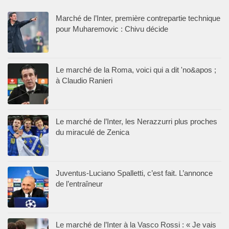
Marché de l’Inter, première contrepartie technique
pour Muharemovic : Chivu décide
Le marché de la Roma, voici qui a dit 'no&apos ;
à Claudio Ranieri
Le marché de l’Inter, les Nerazzurri plus proches
du miraculé de Zenica
Juventus-Luciano Spalletti, c’est fait. L’annonce
de l’entraîneur
Le marché de l’Inter à la Vasco Rossi : « Je vais