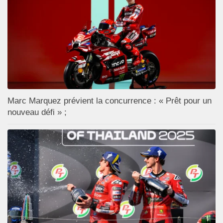
Marc Marquez prévient la concurrence : « Prêt pour un
nouveau défi » ;