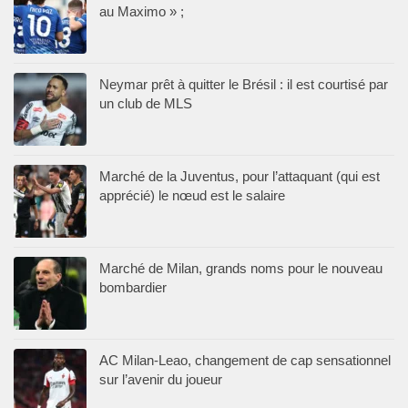
au Maximo » ;
Neymar prêt à quitter le Brésil : il est courtisé par
un club de MLS
Marché de la Juventus, pour l’attaquant (qui est
apprécié) le nœud est le salaire
Marché de Milan, grands noms pour le nouveau
bombardier
AC Milan-Leao, changement de cap sensationnel
sur l’avenir du joueur