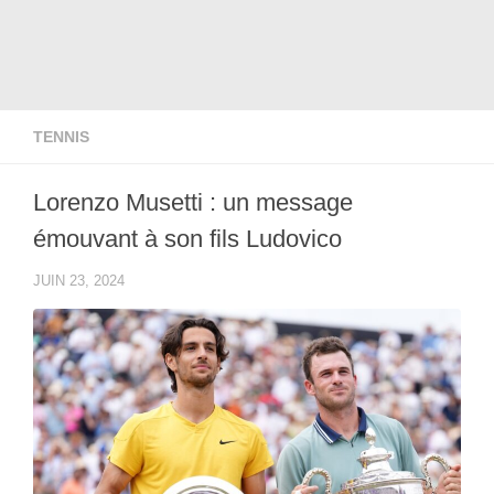
TENNIS
Lorenzo Musetti : un message
émouvant à son fils Ludovico
JUIN 23, 2024