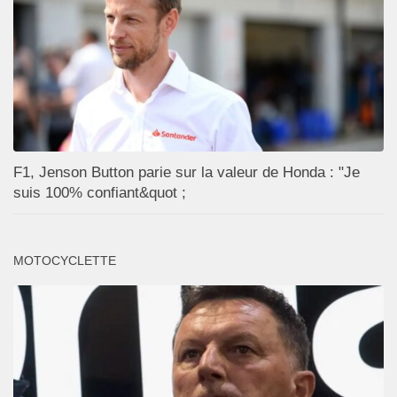
F1, Jenson Button parie sur la valeur de Honda : "Je
suis 100% confiant&quot ;
MOTOCYCLETTE