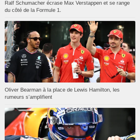
Ralf Schumacher écrase Max Verstappen et se range
du côté de la Formule 1.
Oliver Bearman à la place de Lewis Hamilton, les
rumeurs s’amplifient