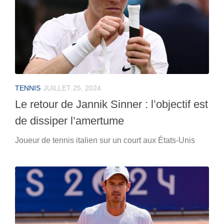
TENNIS
JUILLET 25, 2024
Le retour de Jannik Sinner : l’objectif est
de dissiper l’amertume
Joueur de tennis italien sur un court aux États-Unis