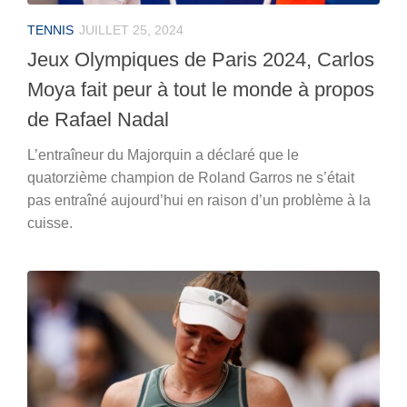
TENNIS
JUILLET 25, 2024
Jeux Olympiques de Paris 2024, Carlos
Moya fait peur à tout le monde à propos
de Rafael Nadal
L’entraîneur du Majorquin a déclaré que le
quatorzième champion de Roland Garros ne s’était
pas entraîné aujourd’hui en raison d’un problème à la
cuisse.