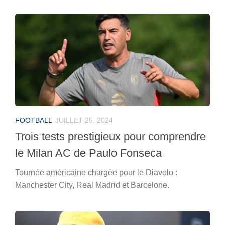
FOOTBALL
JUILLET 25, 2024
Trois tests prestigieux pour comprendre
le Milan AC de Paulo Fonseca
Tournée américaine chargée pour le Diavolo :
Manchester City, Real Madrid et Barcelone.