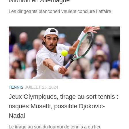
Giuntoli en Allemagne
Les dirigeants bianconeri veulent conclure l’affaire
TENNIS
JUILLET 25, 2024
Jeux Olympiques, tirage au sort tennis :
risques Musetti, possible Djokovic-
Nadal
Le tirage au sort du tournoi de tennis a eu lieu