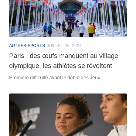
AUTRES-SPORTS
JUILLET 25, 2024
Paris : des œufs manquent au village
olympique, les athlètes se révoltent
Première difficulté avant le début des Jeux