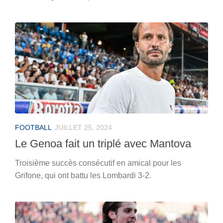
FOOTBALL
JUILLET 25, 2024
Le Genoa fait un triplé avec Mantova
Troisième succès consécutif en amical pour les
Grifone, qui ont battu les Lombardi 3-2.