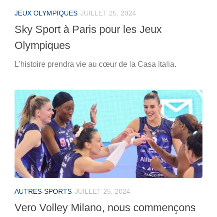
JEUX OLYMPIQUES
JUILLET 25, 2024
Sky Sport à Paris pour les Jeux
Olympiques
L’histoire prendra vie au cœur de la Casa Italia.
AUTRES-SPORTS
JUILLET 25, 2024
Vero Volley Milano, nous commençons