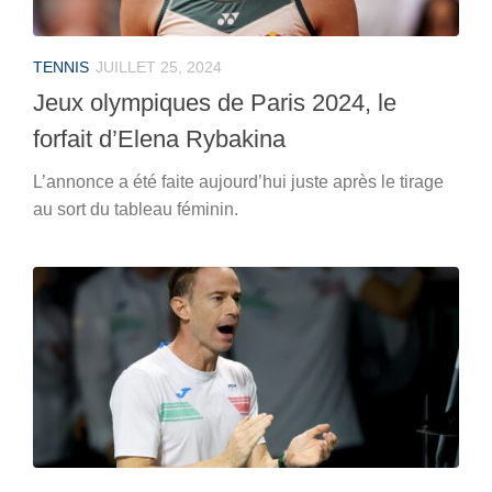
TENNIS
JUILLET 25, 2024
Jeux olympiques de Paris 2024, le
forfait d’Elena Rybakina
L’annonce a été faite aujourd’hui juste après le tirage
au sort du tableau féminin.