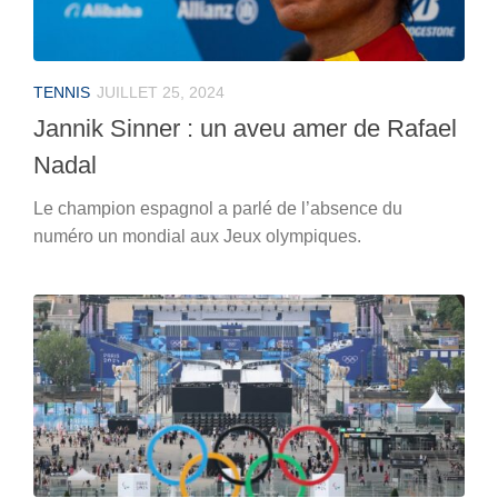
TENNIS
JUILLET 25, 2024
Jannik Sinner : un aveu amer de Rafael
Nadal
Le champion espagnol a parlé de l’absence du
numéro un mondial aux Jeux olympiques.