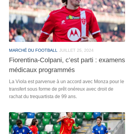
MARCHÉ DU FOOTBALL
JUILLET 25, 2024
Fiorentina-Colpani, c’est parti : examens
médicaux programmés
La Viola est parvenue à un accord avec Monza pour le
transfert sous forme de prêt onéreux avec droit de
rachat du trequartista de 99 ans.