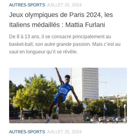
AUTRES-SPORTS
JUILLET 25, 2024
Jeux olympiques de Paris 2024, les
Italiens médaillés : Mattia Furlani
De 8 à 13 ans, il se consacre principalement au
basket-ball, son autre grande passion. Mais c’est au
saut en longueur qu’il se révèle.
AUTRES-SPORTS
JUILLET 25, 2024