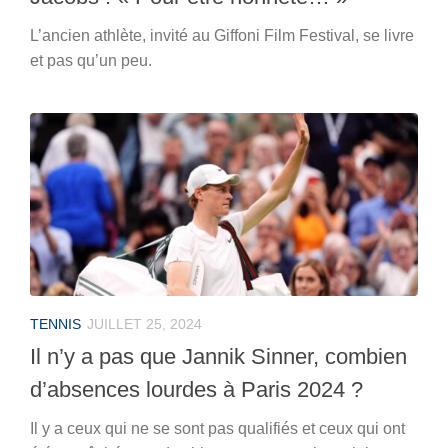
L’ancien athlète, invité au Giffoni Film Festival, se livre
et pas qu’un peu.
TENNIS
JUILLET 25, 2024
Il n’y a pas que Jannik Sinner, combien
d’absences lourdes à Paris 2024 ?
Il y a ceux qui ne se sont pas qualifiés et ceux qui ont