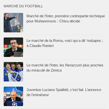
MARCHÉ DU FOOTBALL
Marché de l’Inter, première contrepartie technique
pour Muharemovic : Chivu décide
Le marché de la Roma, voici qui a dit 'no&apos ;
à Claudio Ranieri
Le marché de l’Inter, les Nerazzurri plus proches
du miraculé de Zenica
Juventus-Luciano Spalletti, c’est fait. L’annonce
de l’entraîneur