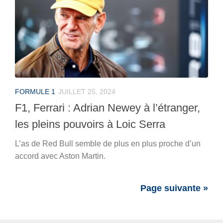
FORMULE 1
JUILLET 25, 2024
F1, Ferrari : Adrian Newey à l’étranger,
les pleins pouvoirs à Loic Serra
L’as de Red Bull semble de plus en plus proche d’un
accord avec Aston Martin.
Page suivante »