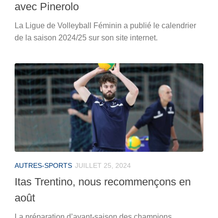
avec Pinerolo
La Ligue de Volleyball Féminin a publié le calendrier
de la saison 2024/25 sur son site internet.
AUTRES-SPORTS
JUILLET 25, 2024
Itas Trentino, nous recommençons en
août
La préparation d’avant-saison des champions