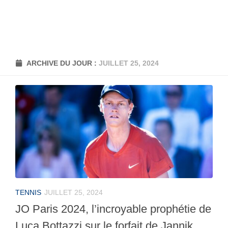
ARCHIVE DU JOUR :
JUILLET 25, 2024
TENNIS
JUILLET 25, 2024
JO Paris 2024, l’incroyable prophétie de
Luca Bottazzi sur le forfait de Jannik