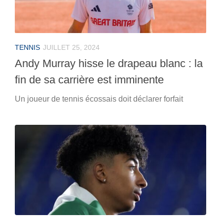
TENNIS
JUILLET 25, 2024
Andy Murray hisse le drapeau blanc : la
fin de sa carrière est imminente
Un joueur de tennis écossais doit déclarer forfait