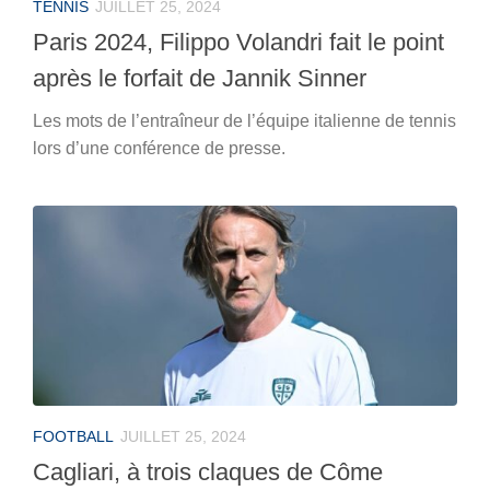
TENNIS
JUILLET 25, 2024
Paris 2024, Filippo Volandri fait le point
après le forfait de Jannik Sinner
Les mots de l’entraîneur de l’équipe italienne de tennis
lors d’une conférence de presse.
FOOTBALL
JUILLET 25, 2024
Cagliari, à trois claques de Côme