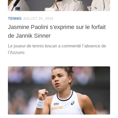
TENNIS
JUILLET 25, 2024
Jasmine Paolini s’exprime sur le forfait
de Jannik Sinner
Le joueur de tennis toscan a commenté l’absence de
l’Azzurro