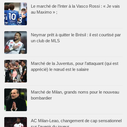
Le marché de l’Inter à la Vasco Rossi : « Je vais
au Maximo » ;
Neymar prêt à quitter le Brésil : il est courtisé par
un club de MLS
Marché de la Juventus, pour l’attaquant (qui est
apprécié) le nœud est le salaire
Marché de Milan, grands noms pour le nouveau
bombardier
AC Milan-Leao, changement de cap sensationnel
sur l’avenir du joueur