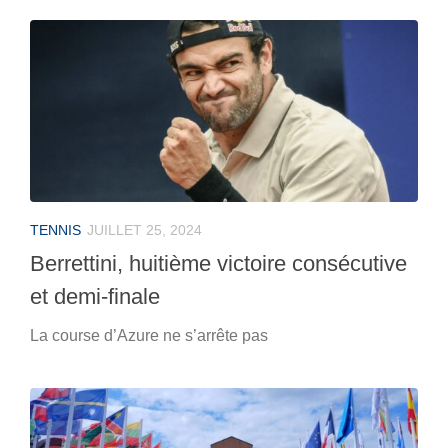
TENNIS
JUILLET 25, 2024
Berrettini, huitième victoire consécutive
et demi-finale
La course d’Azure ne s’arrête pas