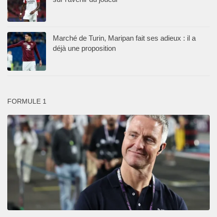
Marché de Turin, Maripan fait ses adieux : il a
déjà une proposition
FORMULE 1