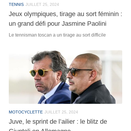
TENNIS
JUILLET 25, 2024
Jeux olympiques, tirage au sort féminin :
un grand défi pour Jasmine Paolini
Le tennisman toscan a un tirage au sort difficile
MOTOCYCLETTE
JUILLET 25, 2024
Juve, le sprint de l’ailier : le blitz de