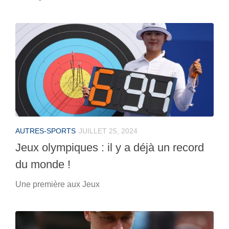
AUTRES-SPORTS
JUILLET 25, 2024
Jeux olympiques : il y a déjà un record
du monde !
Une première aux Jeux