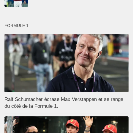
FORMULE 1
Ralf Schumacher écrase Max Verstappen et se range
du côté de la Formule 1.