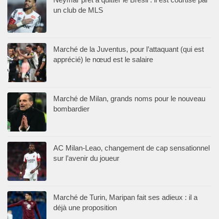
un club de MLS
Marché de la Juventus, pour l’attaquant (qui est
apprécié) le nœud est le salaire
Marché de Milan, grands noms pour le nouveau
bombardier
AC Milan-Leao, changement de cap sensationnel
sur l’avenir du joueur
Marché de Turin, Maripan fait ses adieux : il a
déjà une proposition