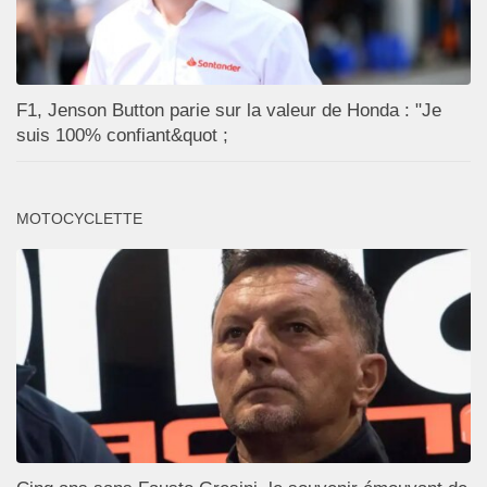
F1, Jenson Button parie sur la valeur de Honda : "Je
suis 100% confiant&quot ;
MOTOCYCLETTE