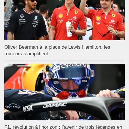
Oliver Bearman à la place de Lewis Hamilton, les
rumeurs s’amplifient
F1, révolution à l’horizon : l’avenir de trois légendes en