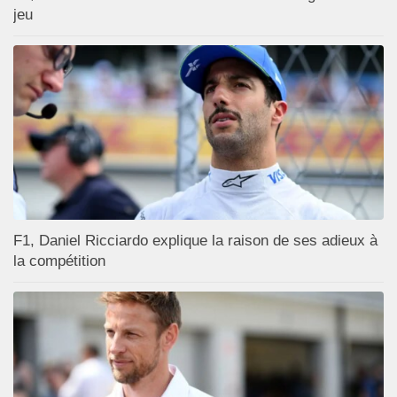
jeu
F1, Daniel Ricciardo explique la raison de ses adieux à
la compétition