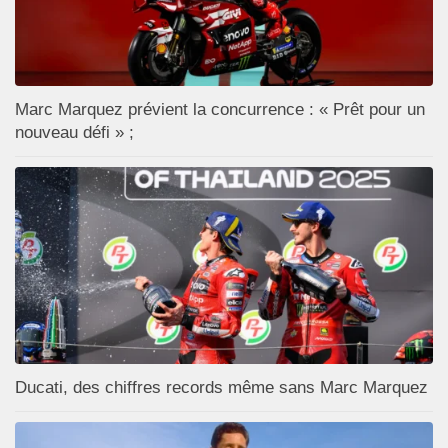
Marc Marquez prévient la concurrence : « Prêt pour un
nouveau défi » ;
Ducati, des chiffres records même sans Marc Marquez