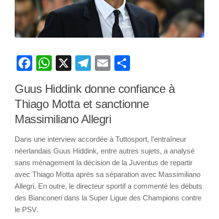
Facebook
WhatsApp
X
Telegram
Email
Partager
Guus Hiddink donne confiance à
Thiago Motta et sanctionne
Massimiliano Allegri
Dans une interview accordée à Tuttosport, l’entraîneur
néerlandais Guus Hiddink, entre autres sujets, a analysé
sans ménagement la décision de la Juventus de repartir
avec Thiago Motta après sa séparation avec Massimiliano
Allegri. En outre, le directeur sportif a commenté les débuts
des Bianconeri dans la Super Ligue des Champions contre
le PSV.