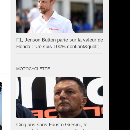
F1, Jenson Button parie sur la valeur de
Honda : "Je suis 100% confiant&quot ;
MOTOCYCLETTE
Cinq ans sans Fausto Gresini, le