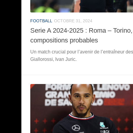
FOOTBALL
OCTOBRE 31, 2024
Serie A 2024-2025 : Roma – Torino,
compositions probables
Un match crucial pour l’avenir de l’entraîneur de
Giallorossi, Ivan Juric.