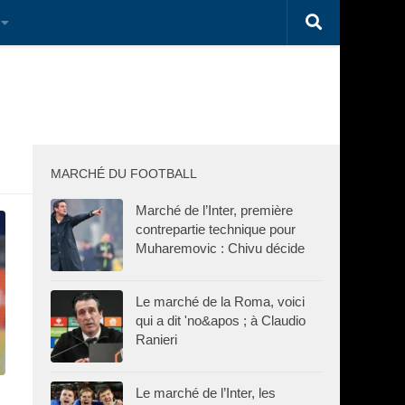
MARCHÉ DU FOOTBALL
Marché de l’Inter, première
contrepartie technique pour
Muharemovic : Chivu décide
Le marché de la Roma, voici
qui a dit 'no&apos ; à Claudio
Ranieri
Le marché de l’Inter, les