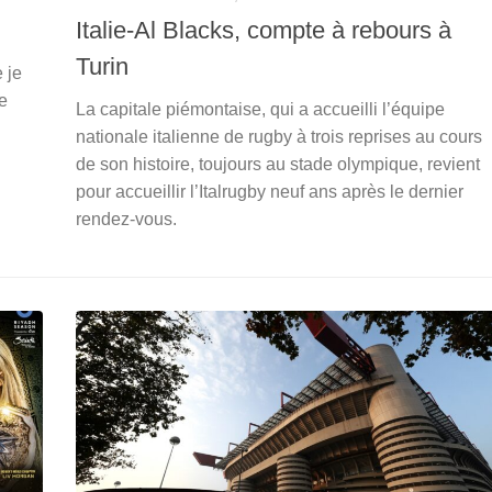
Italie-Al Blacks, compte à rebours à
Turin
 je
e
La capitale piémontaise, qui a accueilli l’équipe
nationale italienne de rugby à trois reprises au cours
de son histoire, toujours au stade olympique, revient
pour accueillir l’Italrugby neuf ans après le dernier
rendez-vous.