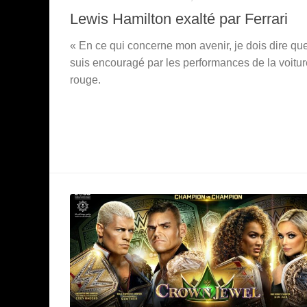
Lewis Hamilton exalté par Ferrari
« En ce qui concerne mon avenir, je dois dire que
suis encouragé par les performances de la voitur
rouge.