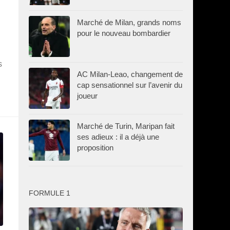
Marché de Milan, grands noms
pour le nouveau bombardier
s
AC Milan-Leao, changement de
cap sensationnel sur l’avenir du
joueur
Marché de Turin, Maripan fait
ses adieux : il a déjà une
proposition
FORMULE 1