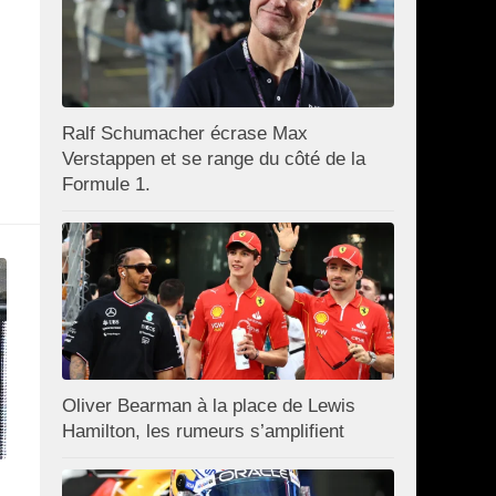
Ralf Schumacher écrase Max
Verstappen et se range du côté de la
Formule 1.
Oliver Bearman à la place de Lewis
Hamilton, les rumeurs s’amplifient