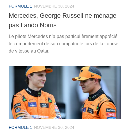
FORMULE 1
NOVEMBRE 30, 2024
Mercedes, George Russell ne ménage
pas Lando Norris
Le pilote Mercedes n’a pas particulièrement apprécié
le comportement de son compatriote lors de la course
de vitesse au Qatar.
FORMULE 1
NOVEMBRE 30, 2024