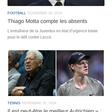
FOOTBALL
NOVEMBRE 30, 2024
Thiago Motta compte les absents
L’entraîneur de la Juventus en état d’urgence totale
pour le défi contre Lecce.
TENNIS
NOVEMBRE 30, 2024
Il est peut-être le meilleur Autrichien » :