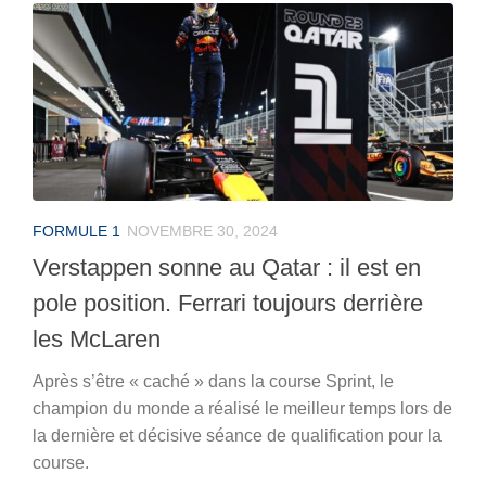
FORMULE 1
NOVEMBRE 30, 2024
Verstappen sonne au Qatar : il est en
pole position. Ferrari toujours derrière
les McLaren
Après s’être « caché » dans la course Sprint, le
champion du monde a réalisé le meilleur temps lors de
la dernière et décisive séance de qualification pour la
course.