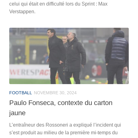
celui qui était en difficulté lors du Sprint : Max
Verstappen.
FOOTBALL
NOVEMBRE 30, 2024
Paulo Fonseca, contexte du carton
jaune
L’entraîneur des Rossoneri a expliqué l’incident qui
s’est produit au milieu de la première mi-temps du