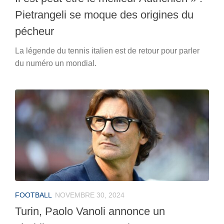
Pietrangeli se moque des origines du
pécheur
La légende du tennis italien est de retour pour parler
du numéro un mondial.
FOOTBALL
NOVEMBRE 30, 2024
Turin, Paolo Vanoli annonce un