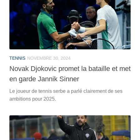
TENNIS
NOVEMBRE 30, 2024
Novak Djokovic promet la bataille et met
en garde Jannik Sinner
Le joueur de tennis serbe a parlé clairement de ses
ambitions pour 2025.