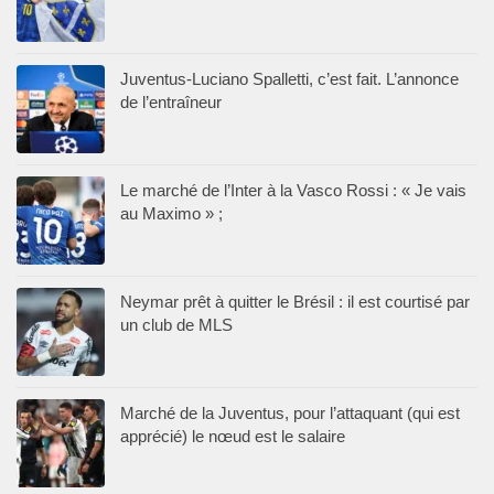
Juventus-Luciano Spalletti, c’est fait. L’annonce
de l’entraîneur
Le marché de l’Inter à la Vasco Rossi : « Je vais
au Maximo » ;
Neymar prêt à quitter le Brésil : il est courtisé par
un club de MLS
Marché de la Juventus, pour l’attaquant (qui est
apprécié) le nœud est le salaire