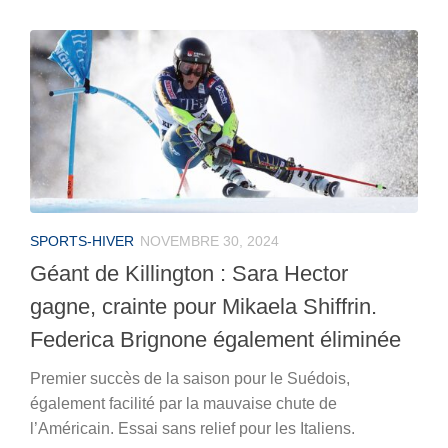
SPORTS-HIVER
NOVEMBRE 30, 2024
Géant de Killington : Sara Hector
gagne, crainte pour Mikaela Shiffrin.
Federica Brignone également éliminée
Premier succès de la saison pour le Suédois,
également facilité par la mauvaise chute de
l’Américain. Essai sans relief pour les Italiens.