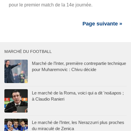
pour le premier match de la 14e journée.
Page suivante »
MARCHÉ DU FOOTBALL
Marché de l’Inter, première contrepartie technique
pour Muharemovic : Chivu décide
Le marché de la Roma, voici qui a dit 'no&apos ;
à Claudio Ranieri
Le marché de l’Inter, les Nerazzurri plus proches
du miraculé de Zenica