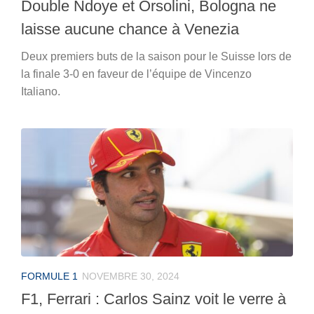
Double Ndoye et Orsolini, Bologna ne
laisse aucune chance à Venezia
Deux premiers buts de la saison pour le Suisse lors de
la finale 3-0 en faveur de l’équipe de Vincenzo
Italiano.
FORMULE 1
NOVEMBRE 30, 2024
F1, Ferrari : Carlos Sainz voit le verre à