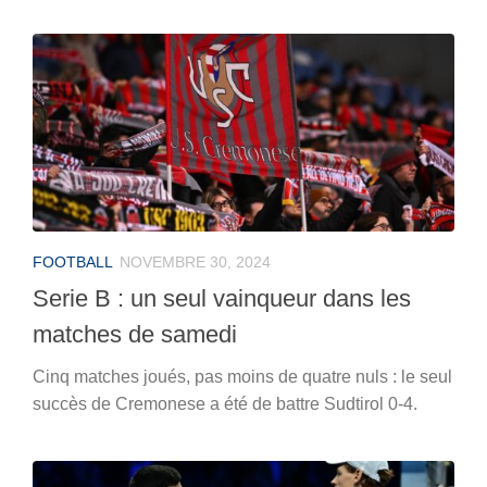
FOOTBALL
NOVEMBRE 30, 2024
Serie B : un seul vainqueur dans les
matches de samedi
Cinq matches joués, pas moins de quatre nuls : le seul
succès de Cremonese a été de battre Sudtirol 0-4.