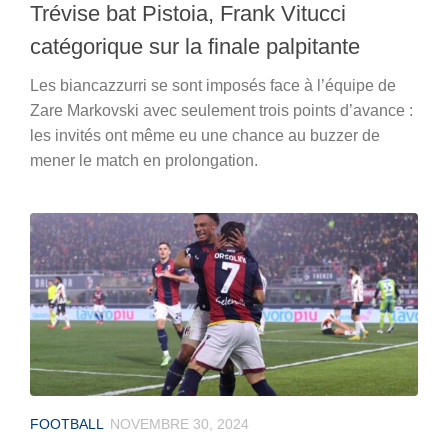
Trévise bat Pistoia, Frank Vitucci
catégorique sur la finale palpitante
Les biancazzurri se sont imposés face à l’équipe de
Zare Markovski avec seulement trois points d’avance :
les invités ont même eu une chance au buzzer de
mener le match en prolongation.
FOOTBALL
NOVEMBRE 30, 2024