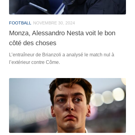
FOOTBALL
NOVEMBRE 30, 2024
Monza, Alessandro Nesta voit le bon
côté des choses
L’entraîneur de Brianzoli a analysé le match nul à
l’extérieur contre Côme.