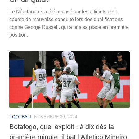
Le Néerlandais a été accusé par les officiels de la
course de mauvaise conduite lors des qualifications
contre George Russell, qui a pris sa place en première
position.
FOOTBALL
NOVEMBRE 30, 2024
Botafogo, quel exploit : à dix dès la
première minute, il bat l’Atletico Mineiro