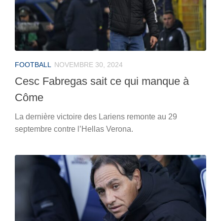
FOOTBALL
NOVEMBRE 30, 2024
Cesc Fabregas sait ce qui manque à
Côme
La dernière victoire des Lariens remonte au 29
septembre contre l’Hellas Verona.