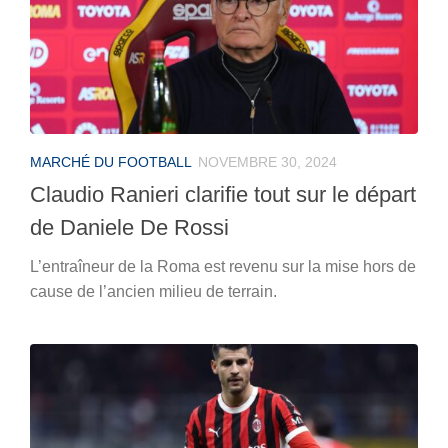
MARCHÉ DU FOOTBALL
NOVEMBRE 30, 2024
Claudio Ranieri clarifie tout sur le départ
de Daniele De Rossi
L’entraîneur de la Roma est revenu sur la mise hors de
cause de l’ancien milieu de terrain.