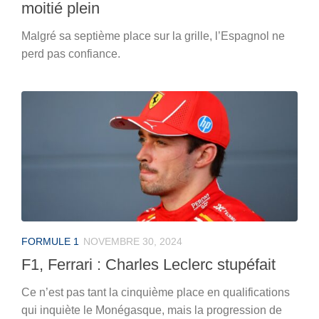
moitié plein
Malgré sa septième place sur la grille, l’Espagnol ne
perd pas confiance.
FORMULE 1
NOVEMBRE 30, 2024
F1, Ferrari : Charles Leclerc stupéfait
Ce n’est pas tant la cinquième place en qualifications
qui inquiète le Monégasque, mais la progression de