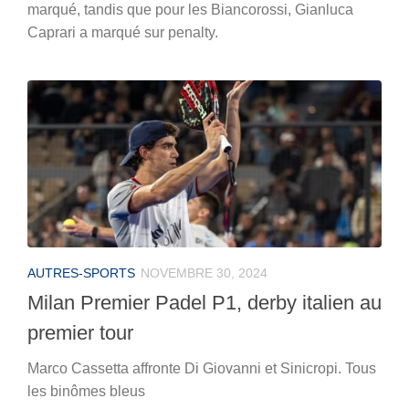
marqué, tandis que pour les Biancorossi, Gianluca
Caprari a marqué sur penalty.
AUTRES-SPORTS
NOVEMBRE 30, 2024
Milan Premier Padel P1, derby italien au
premier tour
Marco Cassetta affronte Di Giovanni et Sinicropi. Tous
les binômes bleus