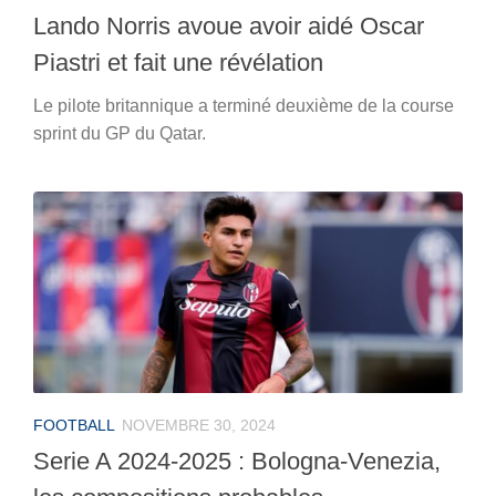
Lando Norris avoue avoir aidé Oscar
Piastri et fait une révélation
Le pilote britannique a terminé deuxième de la course
sprint du GP du Qatar.
FOOTBALL
NOVEMBRE 30, 2024
Serie A 2024-2025 : Bologna-Venezia,