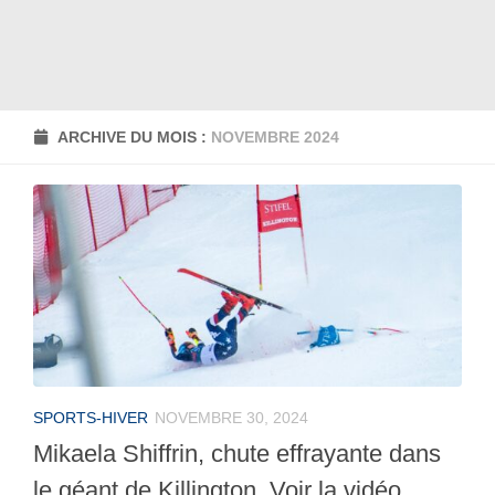
ARCHIVE DU MOIS :
NOVEMBRE 2024
SPORTS-HIVER
NOVEMBRE 30, 2024
Mikaela Shiffrin, chute effrayante dans
le géant de Killington. Voir la vidéo