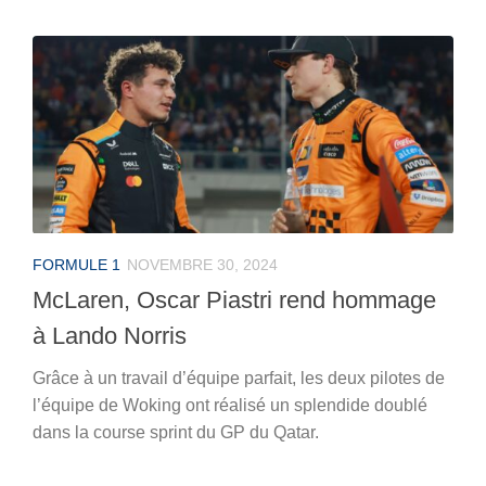
FORMULE 1
NOVEMBRE 30, 2024
McLaren, Oscar Piastri rend hommage
à Lando Norris
Grâce à un travail d’équipe parfait, les deux pilotes de
l’équipe de Woking ont réalisé un splendide doublé
dans la course sprint du GP du Qatar.