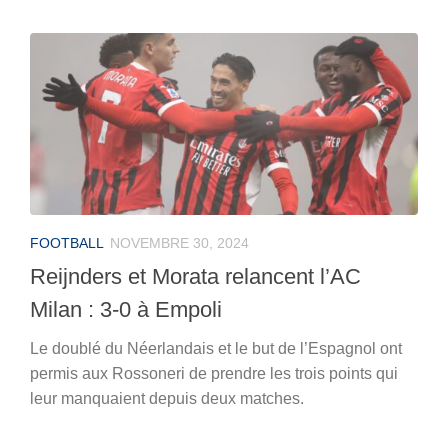
FOOTBALL
NOVEMBRE 30, 2024
Reijnders et Morata relancent l’AC
Milan : 3-0 à Empoli
Le doublé du Néerlandais et le but de l’Espagnol ont
permis aux Rossoneri de prendre les trois points qui
leur manquaient depuis deux matches.