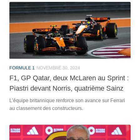
FORMULE 1
NOVEMBRE 30, 2024
F1, GP Qatar, deux McLaren au Sprint :
Piastri devant Norris, quatrième Sainz
L’équipe britannique renforce son avance sur Ferrari
au classement des constructeurs.