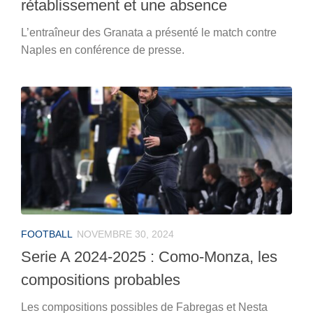
rétablissement et une absence
L’entraîneur des Granata a présenté le match contre
Naples en conférence de presse.
FOOTBALL
NOVEMBRE 30, 2024
Serie A 2024-2025 : Como-Monza, les
compositions probables
Les compositions possibles de Fabregas et Nesta