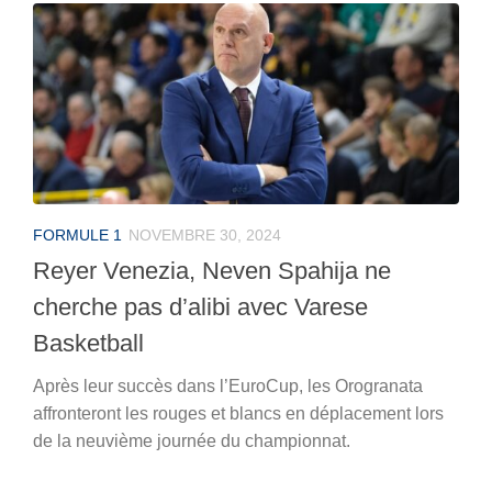
FORMULE 1
NOVEMBRE 30, 2024
Reyer Venezia, Neven Spahija ne
cherche pas d’alibi avec Varese
Basketball
Après leur succès dans l’EuroCup, les Orogranata
affronteront les rouges et blancs en déplacement lors
de la neuvième journée du championnat.