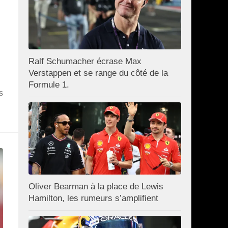
Ralf Schumacher écrase Max
Verstappen et se range du côté de la
Formule 1.
s
Oliver Bearman à la place de Lewis
Hamilton, les rumeurs s’amplifient