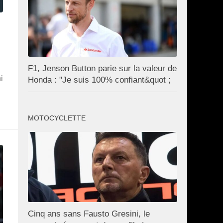
F1, Jenson Button parie sur la valeur de
i
Honda : "Je suis 100% confiant&quot ;
MOTOCYCLETTE
Cinq ans sans Fausto Gresini, le