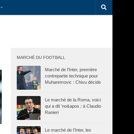
MARCHÉ DU FOOTBALL
Marché de l’Inter, première
contrepartie technique pour
Muharemovic : Chivu décide
Le marché de la Roma, voici
qui a dit 'no&apos ; à Claudio
Ranieri
Le marché de l’Inter, les