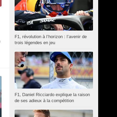
F1, révolution à l’horizon : l’avenir de
n
trois légendes en jeu
F1, Daniel Ricciardo explique la raison
de ses adieux à la compétition