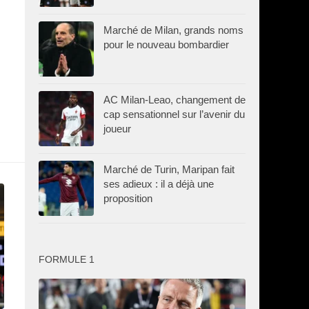
Marché de Milan, grands noms
pour le nouveau bombardier
AC Milan-Leao, changement de
cap sensationnel sur l’avenir du
joueur
Marché de Turin, Maripan fait
ses adieux : il a déjà une
proposition
FORMULE 1