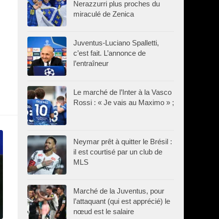
Nerazzurri plus proches du
miraculé de Zenica
Juventus-Luciano Spalletti,
c’est fait. L’annonce de
l’entraîneur
Le marché de l’Inter à la Vasco
Rossi : « Je vais au Maximo » ;
Neymar prêt à quitter le Brésil :
il est courtisé par un club de
MLS
Marché de la Juventus, pour
l’attaquant (qui est apprécié) le
nœud est le salaire