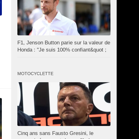
F1, Jenson Button parie sur la valeur de
Honda : "Je suis 100% confiant&quot ;
MOTOCYCLETTE
Cinq ans sans Fausto Gresini, le