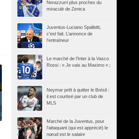
Nerazzurri plus proches du
miraculé de Zenica
Juventus-Luciano Spalletti,
c’est fait. L’annonce de
l’entraîneur
Le marché de l’Inter à la Vasco
Rossi : « Je vais au Maximo » ;
Neymar prêt à quitter le Brésil :
il est courtisé par un club de
MLS
Marché de la Juventus, pour
l’attaquant (qui est apprécié) le
nœud est le salaire