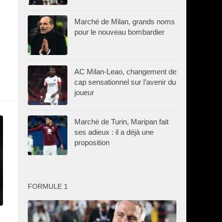
Marché de Milan, grands noms
pour le nouveau bombardier
AC Milan-Leao, changement de
cap sensationnel sur l’avenir du
joueur
Marché de Turin, Maripan fait
ses adieux : il a déjà une
proposition
FORMULE 1