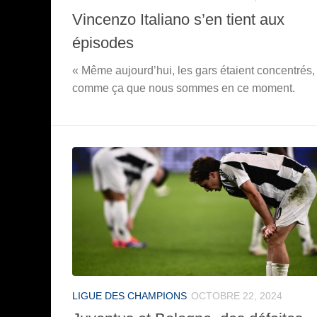
Vincenzo Italiano s’en tient aux
épisodes
« Même aujourd’hui, les gars étaient concentrés, 
comme ça que nous sommes en ce moment.
LIGUE DES CHAMPIONS
OCTOBRE 22, 2024