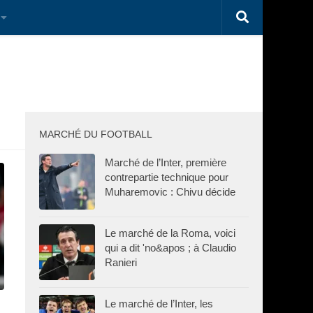
MARCHÉ DU FOOTBALL
Marché de l’Inter, première
contrepartie technique pour
Muharemovic : Chivu décide
Le marché de la Roma, voici
qui a dit 'no&apos ; à Claudio
Ranieri
Le marché de l’Inter, les