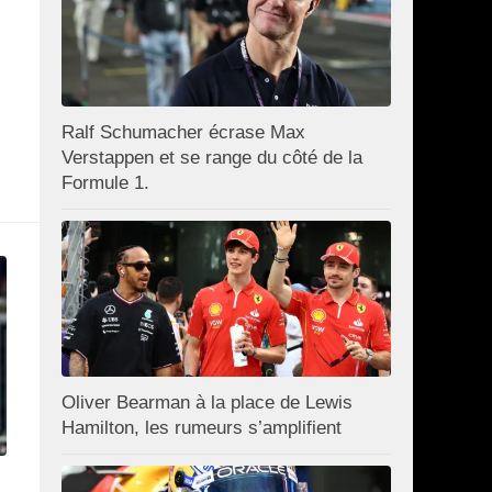
Ralf Schumacher écrase Max
Verstappen et se range du côté de la
Formule 1.
Oliver Bearman à la place de Lewis
Hamilton, les rumeurs s’amplifient