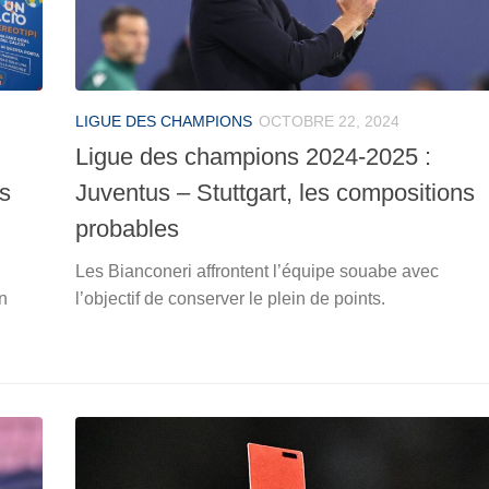
LIGUE DES CHAMPIONS
OCTOBRE 22, 2024
Ligue des champions 2024-2025 :
es
Juventus – Stuttgart, les compositions
probables
Les Bianconeri affrontent l’équipe souabe avec
n
l’objectif de conserver le plein de points.