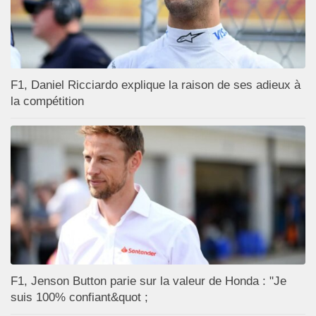
F1, Daniel Ricciardo explique la raison de ses adieux à
la compétition
F1, Jenson Button parie sur la valeur de Honda : "Je
suis 100% confiant&quot ;