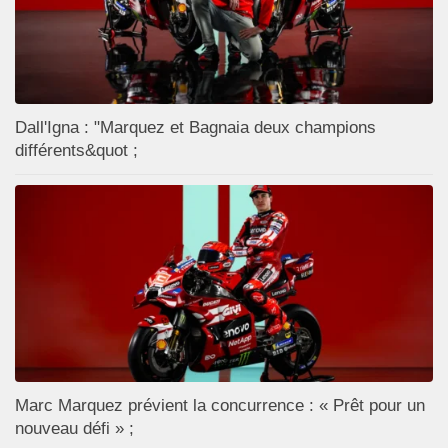
Dall'Igna : "Marquez et Bagnaia deux champions
différents&quot ;
Marc Marquez prévient la concurrence : « Prêt pour un
nouveau défi » ;