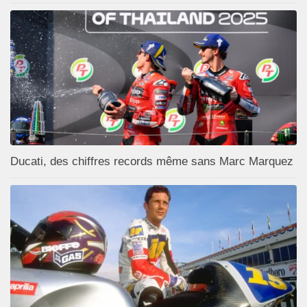
Ducati, des chiffres records même sans Marc Marquez