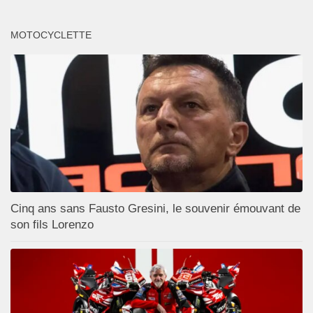
MOTOCYCLETTE
Cinq ans sans Fausto Gresini, le souvenir émouvant de
son fils Lorenzo