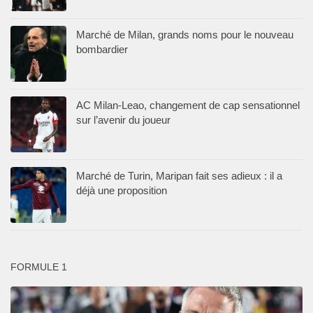
Marché de Milan, grands noms pour le nouveau
bombardier
AC Milan-Leao, changement de cap sensationnel
sur l’avenir du joueur
Marché de Turin, Maripan fait ses adieux : il a
déjà une proposition
FORMULE 1