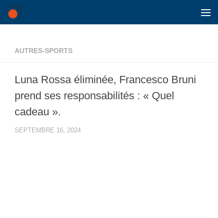
Skip to content
AUTRES-SPORTS
Luna Rossa éliminée, Francesco Bruni
prend ses responsabilités : « Quel
cadeau ».
SEPTEMBRE 16, 2024