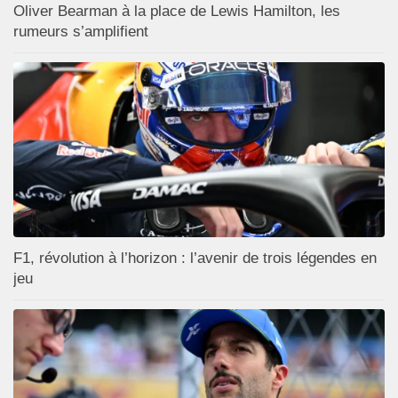
Oliver Bearman à la place de Lewis Hamilton, les
rumeurs s’amplifient
F1, révolution à l’horizon : l’avenir de trois légendes en
jeu