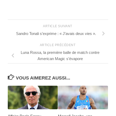
ARTICLE SUIVANT
Sandro Tonali s’exprime : « J’avais deux vies ».
ARTICLE PRÉCÉDENT
Luna Rossa, la première balle de match contre
American Magic s’évapore
VOUS AIMEREZ AUSSI...