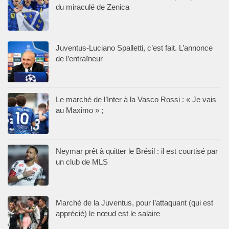
du miraculé de Zenica
Juventus-Luciano Spalletti, c’est fait. L’annonce
de l’entraîneur
Le marché de l’Inter à la Vasco Rossi : « Je vais
au Maximo » ;
Neymar prêt à quitter le Brésil : il est courtisé par
un club de MLS
Marché de la Juventus, pour l’attaquant (qui est
apprécié) le nœud est le salaire