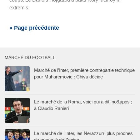
extremis.
« Page précédente
MARCHÉ DU FOOTBALL
Marché de l’Inter, première contrepartie technique
pour Muharemovic : Chivu décide
Le marché de la Roma, voici qui a dit 'no&apos ;
à Claudio Ranieri
Le marché de l’Inter, les Nerazzurri plus proches
du miraculé de Zenica