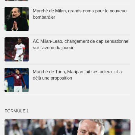
Marché de Milan, grands noms pour le nouveau
bombardier
AC Milan-Leao, changement de cap sensationnel
sur l’avenir du joueur
Marché de Turin, Maripan fait ses adieux : il a
déjà une proposition
FORMULE 1