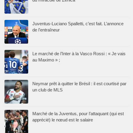
Juventus-Luciano Spalletti, c’est fait. L’annonce
de l’entraîneur
Le marché de l’Inter à la Vasco Rossi : « Je vais
au Maximo » ;
Neymar prêt à quitter le Brésil : il est courtisé par
un club de MLS
Marché de la Juventus, pour l’attaquant (qui est
apprécié) le nœud est le salaire