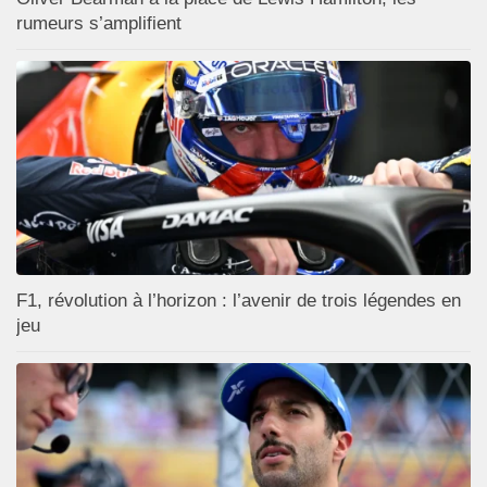
rumeurs s’amplifient
F1, révolution à l’horizon : l’avenir de trois légendes en
jeu