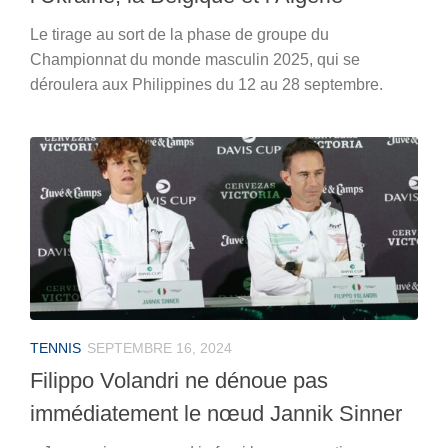
Le tirage au sort de la phase de groupe du
Championnat du monde masculin 2025, qui se
déroulera aux Philippines du 12 au 28 septembre.
TENNIS
SEPTEMBRE 16, 2024
Filippo Volandri ne dénoue pas
immédiatement le nœud Jannik Sinner