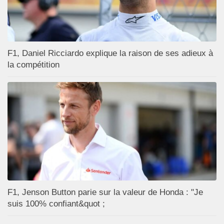
F1, Daniel Ricciardo explique la raison de ses adieux à
la compétition
F1, Jenson Button parie sur la valeur de Honda : "Je
suis 100% confiant&quot ;