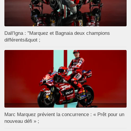
Dall'Igna : "Marquez et Bagnaia deux champions
différents&quot ;
Marc Marquez prévient la concurrence : « Prêt pour un
nouveau défi » ;