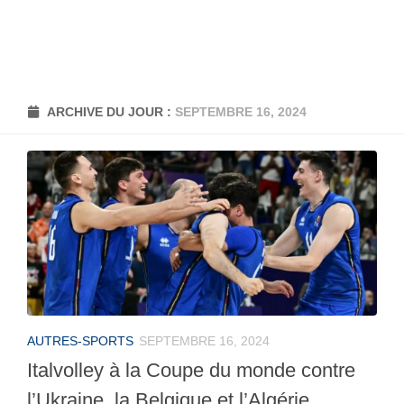
ARCHIVE DU JOUR :
SEPTEMBRE 16, 2024
AUTRES-SPORTS
SEPTEMBRE 16, 2024
Italvolley à la Coupe du monde contre
l’Ukraine, la Belgique et l’Algérie