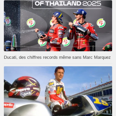
Ducati, des chiffres records même sans Marc Marquez