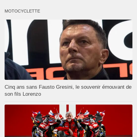
MOTOCYCLETTE
Cinq ans sans Fausto Gresini, le souvenir émouvant de
son fils Lorenzo