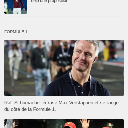
déjà une proposition
FORMULE 1
Ralf Schumacher écrase Max Verstappen et se range
du côté de la Formule 1.