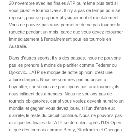
20 novembre avec les finales ATP ou même plus tard si
vous jouez le tournoi Davis. Il n’y a pas de temps pour se
reposer, pour se préparer physiquement et mentalement.
Vous ne pouvez pas vous permettre de ne pas toucher la
raquette pendant un mois, parce que vous devez retourner
immédiatement à l’entraînement pour les tournois en
Australie.
Dans d’autres sports, il y a des pauses, nous ne pouvons
pas les prendre à moins de planifier comme Federer ou
Djokovic. L’ATP se moque de notre opinion, c’est une
affaire d’argent. Nous ne sommes pas autorisés à
boycotter, car si nous ne participons pas aux tournois, ils
nous infligent des amendes. Nous ne voulons pas de
tournois obligatoires, car si vous voulez devenir numéro un
mondial et gagner, vous devez jouer, si l’un d’entre eux
s’arrête, le reste du circuit continue. Nous ne pouvons pas
dire que les finales de l’ATP se déroulent après l’US Open
et que des tournois comme Bercy, Stockholm et Chengdu