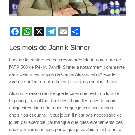
Facebook
WhatsApp
X
Telegram
Email
Partager
Les mots de Jannik Sinner
Lors de la conférence de presse précédant l’ouverture de
l’ATP 500 de Pékin, Jannik Sinner a notamment commenté
sans détour les propos de Carlos Alcaraz et d’Alexader
Zverev sur leur emploi du temps de plus en plus chargé.
Alcaraz a raison de dire que le calendrier est trop lourd et
trop long, mais il faut faire des choix. Il y a des tournois
obligatoires, bien sûr, mais chaque joueur peut encore
choisir où et quand il veut jouer. Il n’est pas nécessaire de
jouer, par exemple, j’ai manqué quelques événements ces
deux dernières années parce que je voulais m’entraîner »,