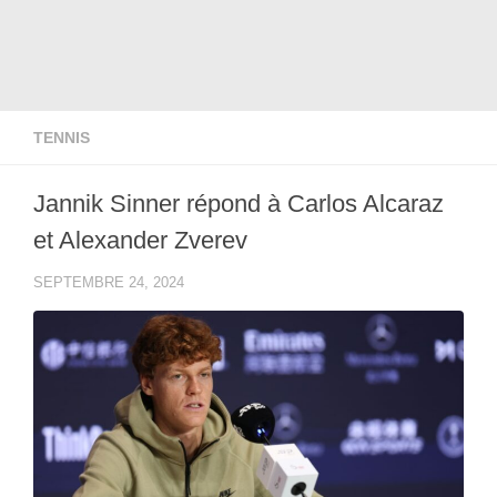
TENNIS
Jannik Sinner répond à Carlos Alcaraz
et Alexander Zverev
SEPTEMBRE 24, 2024