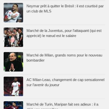
Neymar prêt à quitter le Brésil : il est courtisé par
un club de MLS
Marché de la Juventus, pour l’attaquant (qui est
apprécié) le nœud est le salaire
Marché de Milan, grands noms pour le nouveau
bombardier
AC Milan-Leao, changement de cap sensationnel
sur l’avenir du joueur
Marché de Turin, Maripan fait ses adieux : il a