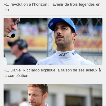
F1, révolution à l’horizon : l’avenir de trois légendes en
jeu
F1, Daniel Ricciardo explique la raison de ses adieux à
la compétition