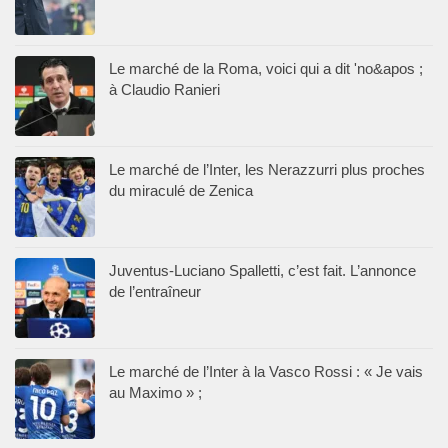
Le marché de la Roma, voici qui a dit 'no&apos ;
à Claudio Ranieri
Le marché de l’Inter, les Nerazzurri plus proches
du miraculé de Zenica
Juventus-Luciano Spalletti, c’est fait. L’annonce
de l’entraîneur
Le marché de l’Inter à la Vasco Rossi : « Je vais
au Maximo » ;