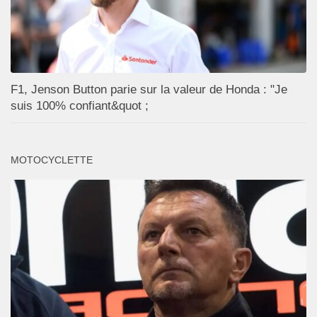
F1, Jenson Button parie sur la valeur de Honda : "Je
suis 100% confiant&quot ;
MOTOCYCLETTE