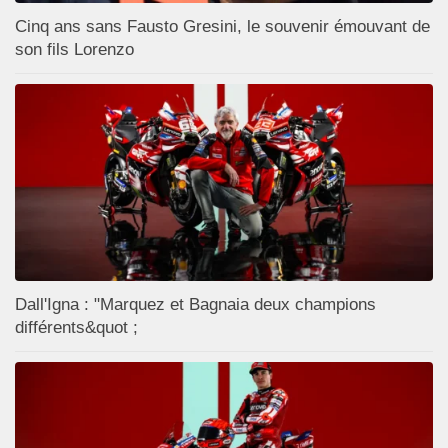
Cinq ans sans Fausto Gresini, le souvenir émouvant de
son fils Lorenzo
Dall'Igna : "Marquez et Bagnaia deux champions
différents&quot ;