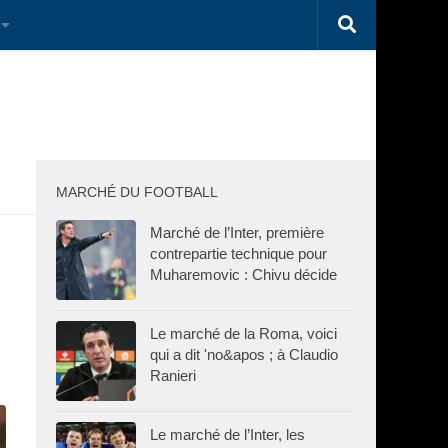
MARCHÉ DU FOOTBALL
Marché de l’Inter, première
contrepartie technique pour
Muharemovic : Chivu décide
Le marché de la Roma, voici
qui a dit 'no&apos ; à Claudio
Ranieri
Le marché de l’Inter, les