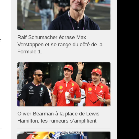
Ralf Schumacher écrase Max
z
Verstappen et se range du côté de la
Formule 1.
Oliver Bearman à la place de Lewis
Hamilton, les rumeurs s’amplifient