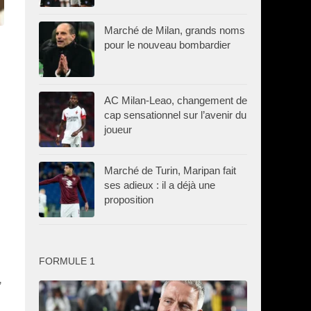
Marché de Milan, grands noms
pour le nouveau bombardier
AC Milan-Leao, changement de
cap sensationnel sur l’avenir du
joueur
Marché de Turin, Maripan fait
ses adieux : il a déjà une
proposition
FORMULE 1
,