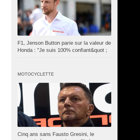
F1, Jenson Button parie sur la valeur de
Honda : "Je suis 100% confiant&quot ;
MOTOCYCLETTE
Cinq ans sans Fausto Gresini, le