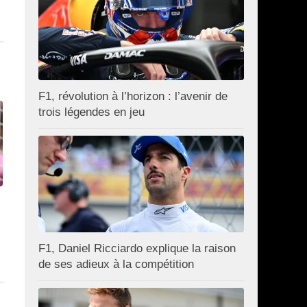
F1, révolution à l’horizon : l’avenir de
trois légendes en jeu
F1, Daniel Ricciardo explique la raison
de ses adieux à la compétition