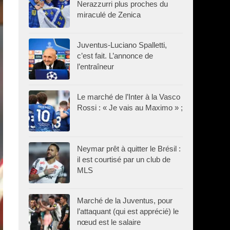
Nerazzurri plus proches du
miraculé de Zenica
Juventus-Luciano Spalletti,
c’est fait. L’annonce de
l’entraîneur
Le marché de l’Inter à la Vasco
Rossi : « Je vais au Maximo » ;
Neymar prêt à quitter le Brésil :
il est courtisé par un club de
MLS
Marché de la Juventus, pour
l’attaquant (qui est apprécié) le
nœud est le salaire