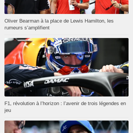
Oliver Bearman à la place de Lewis Hamilton, les
rumeurs s’amplifient
F1, révolution à l’horizon : l’avenir de trois légendes en
jeu