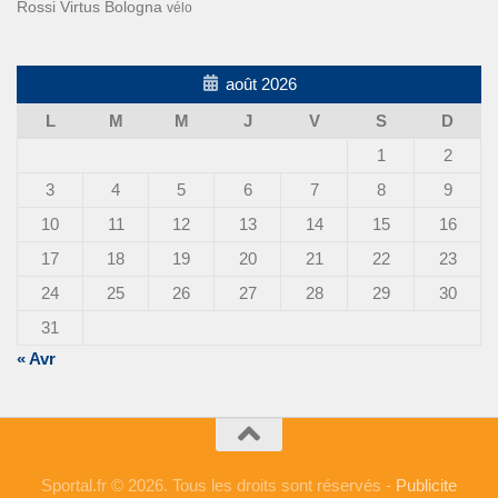
Rossi
Virtus Bologna
vélo
août 2026
L
M
M
J
V
S
D
1
2
3
4
5
6
7
8
9
10
11
12
13
14
15
16
17
18
19
20
21
22
23
24
25
26
27
28
29
30
31
« Avr
Sportal.fr © 2026. Tous les droits sont réservés -
Publicite