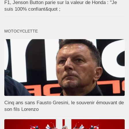
F1, Jenson Button parie sur la valeur de Honda : "Je
suis 100% confiant&quot ;
MOTOCYCLETTE
Cinq ans sans Fausto Gresini, le souvenir émouvant de
son fils Lorenzo