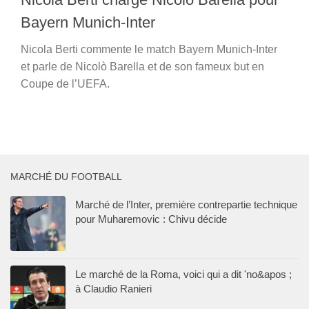
Bayern Munich-Inter
Nicola Berti commente le match Bayern Munich-Inter
et parle de Nicolò Barella et de son fameux but en
Coupe de l’UEFA.
MARCHÉ DU FOOTBALL
Marché de l’Inter, première contrepartie technique
pour Muharemovic : Chivu décide
Le marché de la Roma, voici qui a dit 'no&apos ;
à Claudio Ranieri