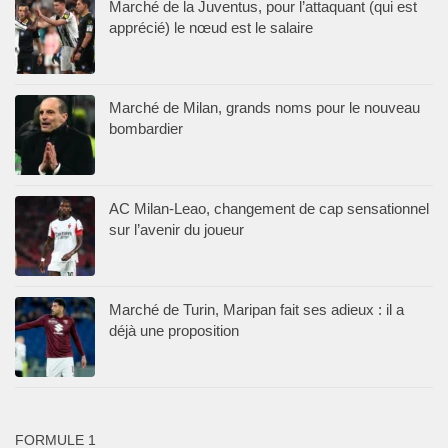
Marché de la Juventus, pour l’attaquant (qui est
apprécié) le nœud est le salaire
Marché de Milan, grands noms pour le nouveau
bombardier
AC Milan-Leao, changement de cap sensationnel
sur l’avenir du joueur
Marché de Turin, Maripan fait ses adieux : il a
déjà une proposition
FORMULE 1