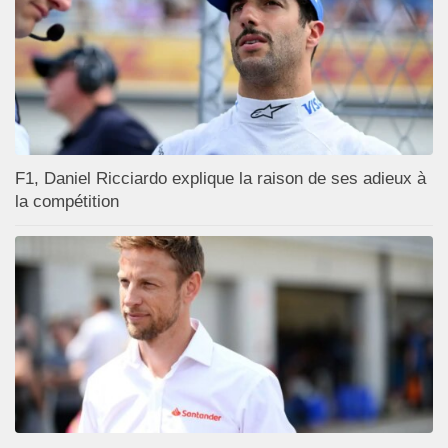
F1, Daniel Ricciardo explique la raison de ses adieux à
la compétition