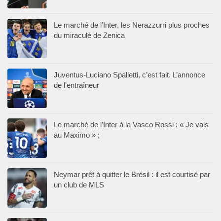
Le marché de l’Inter, les Nerazzurri plus proches
du miraculé de Zenica
Juventus-Luciano Spalletti, c’est fait. L’annonce
de l’entraîneur
Le marché de l’Inter à la Vasco Rossi : « Je vais
au Maximo » ;
Neymar prêt à quitter le Brésil : il est courtisé par
un club de MLS