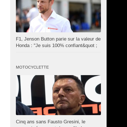
F1, Jenson Button parie sur la valeur de
Honda : "Je suis 100% confiant&quot ;
MOTOCYCLETTE
Cinq ans sans Fausto Gresini, le