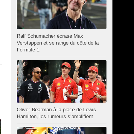
Ralf Schumacher écrase Max
Verstappen et se range du côté de la
Formule 1.
Oliver Bearman à la place de Lewis
Hamilton, les rumeurs s’amplifient