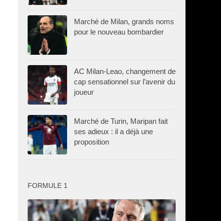
Marché de Milan, grands noms
pour le nouveau bombardier
AC Milan-Leao, changement de
cap sensationnel sur l’avenir du
joueur
Marché de Turin, Maripan fait
ses adieux : il a déjà une
proposition
FORMULE 1