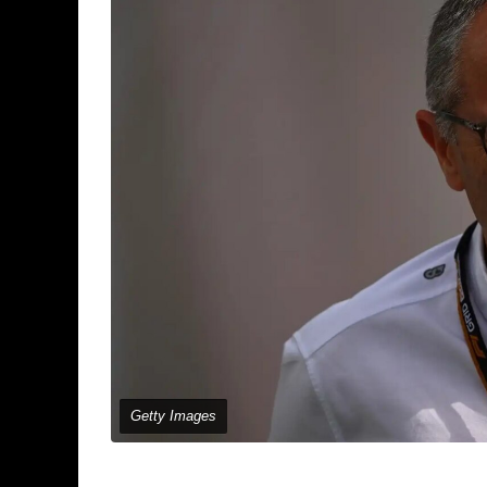
Getty Images