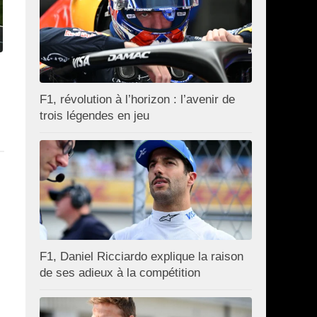
F1, révolution à l’horizon : l’avenir de
trois légendes en jeu
F1, Daniel Ricciardo explique la raison
de ses adieux à la compétition