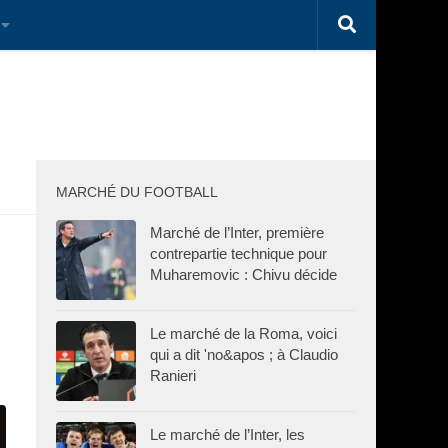
MARCHÉ DU FOOTBALL
Marché de l’Inter, première
contrepartie technique pour
Muharemovic : Chivu décide
Le marché de la Roma, voici
qui a dit 'no&apos ; à Claudio
Ranieri
Le marché de l’Inter, les