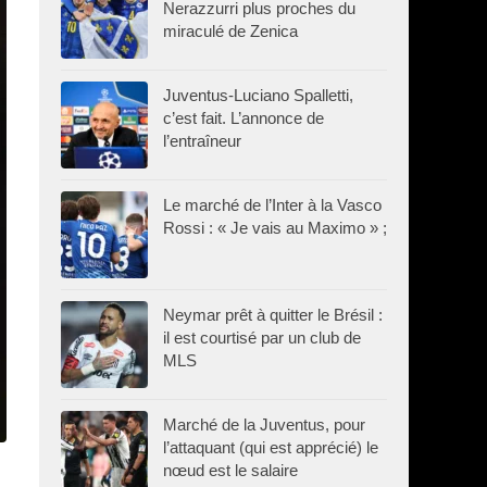
Nerazzurri plus proches du
miraculé de Zenica
Juventus-Luciano Spalletti,
c’est fait. L’annonce de
l’entraîneur
Le marché de l’Inter à la Vasco
Rossi : « Je vais au Maximo » ;
Neymar prêt à quitter le Brésil :
il est courtisé par un club de
MLS
Marché de la Juventus, pour
l’attaquant (qui est apprécié) le
nœud est le salaire