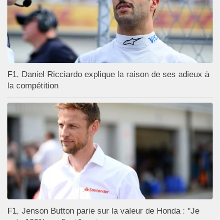
F1, Daniel Ricciardo explique la raison de ses adieux à
la compétition
F1, Jenson Button parie sur la valeur de Honda : "Je