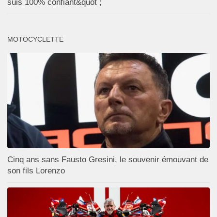
suis 100% confiant&quot ;
MOTOCYCLETTE
Cinq ans sans Fausto Gresini, le souvenir émouvant de
son fils Lorenzo