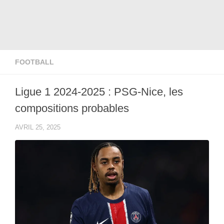
FOOTBALL
Ligue 1 2024-2025 : PSG-Nice, les
compositions probables
AVRIL 25, 2025