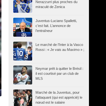
Nerazzurri plus proches du
miraculé de Zenica
Juventus-Luciano Spalletti,
c’est fait. L’annonce de
l’entraîneur
Le marché de l’Inter à la Vasco
Rossi : « Je vais au Maximo » ;
Neymar prêt à quitter le Brésil :
il est courtisé par un club de
MLS
Marché de la Juventus, pour
l’attaquant (qui est apprécié) le
nœud est le salaire