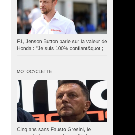
F1, Jenson Button parie sur la valeur de
Honda : "Je suis 100% confiant&quot ;
MOTOCYCLETTE
Cinq ans sans Fausto Gresini, le