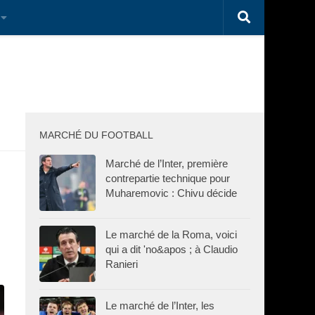
MARCHÉ DU FOOTBALL
Marché de l’Inter, première
contrepartie technique pour
Muharemovic : Chivu décide
Le marché de la Roma, voici
qui a dit 'no&apos ; à Claudio
Ranieri
Le marché de l’Inter, les