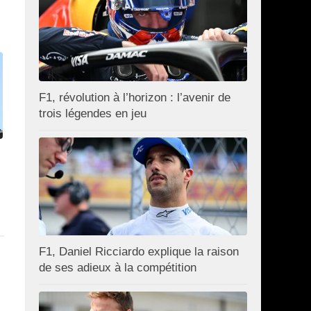
F1, révolution à l’horizon : l’avenir de
trois légendes en jeu
F1, Daniel Ricciardo explique la raison
de ses adieux à la compétition