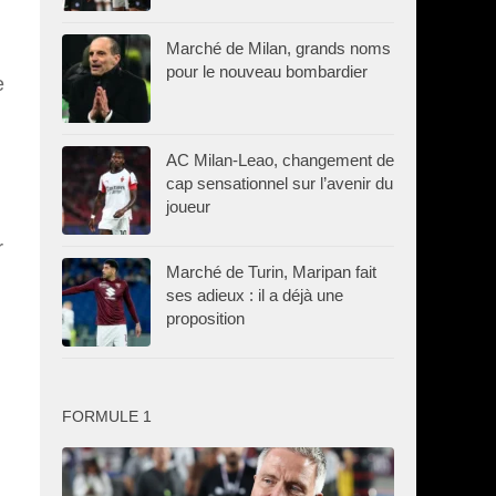
Marché de Milan, grands noms
pour le nouveau bombardier
e
AC Milan-Leao, changement de
cap sensationnel sur l’avenir du
joueur
r
Marché de Turin, Maripan fait
ses adieux : il a déjà une
proposition
FORMULE 1