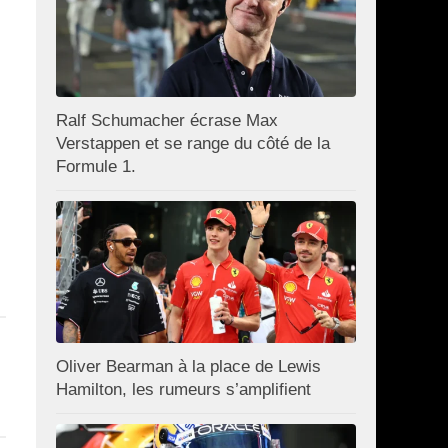
Ralf Schumacher écrase Max
Verstappen et se range du côté de la
Formule 1.
Oliver Bearman à la place de Lewis
Hamilton, les rumeurs s’amplifient