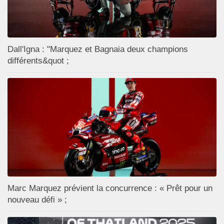
Dall'Igna : "Marquez et Bagnaia deux champions
différents&quot ;
Marc Marquez prévient la concurrence : « Prêt pour un
nouveau défi » ;