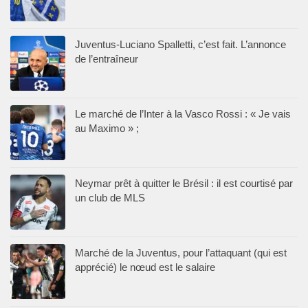
Juventus-Luciano Spalletti, c’est fait. L’annonce
de l’entraîneur
Le marché de l’Inter à la Vasco Rossi : « Je vais
au Maximo » ;
Neymar prêt à quitter le Brésil : il est courtisé par
un club de MLS
Marché de la Juventus, pour l’attaquant (qui est
apprécié) le nœud est le salaire