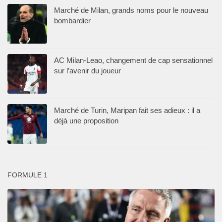
Marché de Milan, grands noms pour le nouveau
bombardier
AC Milan-Leao, changement de cap sensationnel
sur l’avenir du joueur
Marché de Turin, Maripan fait ses adieux : il a
déjà une proposition
FORMULE 1