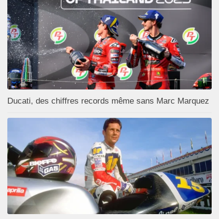
Ducati, des chiffres records même sans Marc Marquez