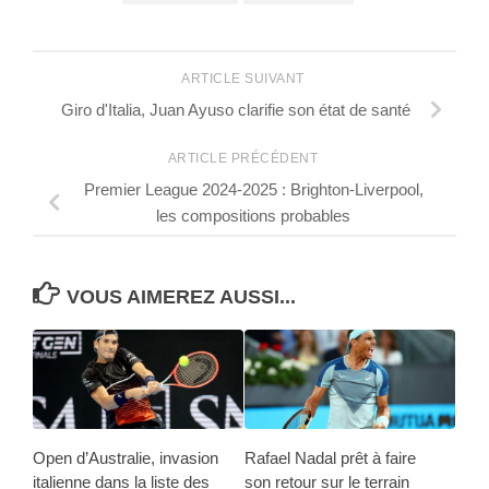
ARTICLE SUIVANT
Giro d'Italia, Juan Ayuso clarifie son état de santé
ARTICLE PRÉCÉDENT
Premier League 2024-2025 : Brighton-Liverpool,
les compositions probables
VOUS AIMEREZ AUSSI...
Open d’Australie, invasion
Rafael Nadal prêt à faire
italienne dans la liste des
son retour sur le terrain