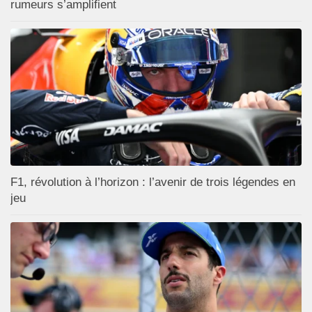
rumeurs s’amplifient
F1, révolution à l’horizon : l’avenir de trois légendes en
jeu