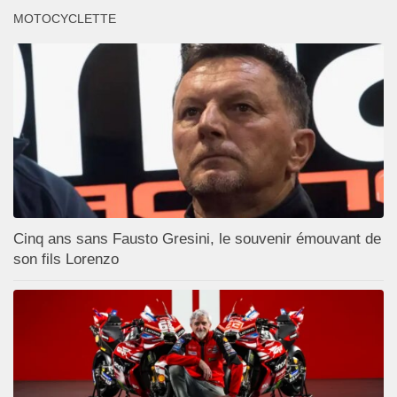
MOTOCYCLETTE
Cinq ans sans Fausto Gresini, le souvenir émouvant de
son fils Lorenzo