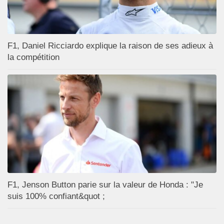
F1, Daniel Ricciardo explique la raison de ses adieux à
la compétition
F1, Jenson Button parie sur la valeur de Honda : "Je
suis 100% confiant&quot ;