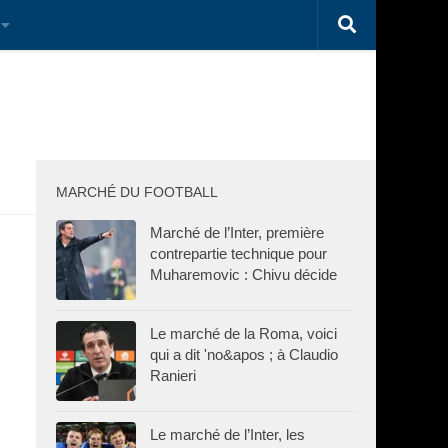
MARCHÉ DU FOOTBALL
Marché de l’Inter, première
contrepartie technique pour
Muharemovic : Chivu décide
Le marché de la Roma, voici
qui a dit 'no&apos ; à Claudio
Ranieri
Le marché de l’Inter, les