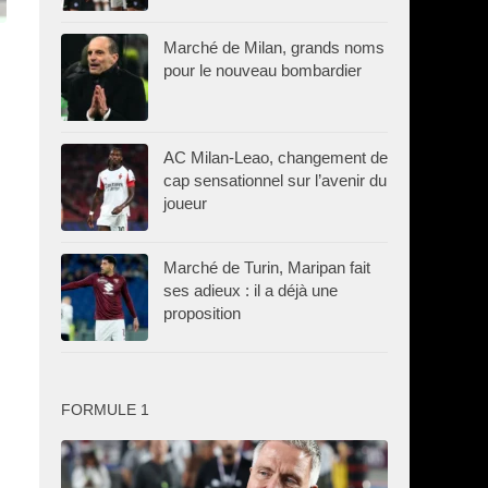
Marché de Milan, grands noms
pour le nouveau bombardier
AC Milan-Leao, changement de
cap sensationnel sur l’avenir du
joueur
Marché de Turin, Maripan fait
ses adieux : il a déjà une
proposition
FORMULE 1