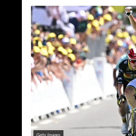
Getty Images