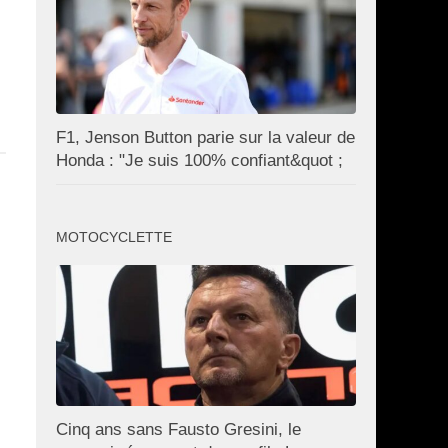
F1, Jenson Button parie sur la valeur de
Honda : "Je suis 100% confiant&quot ;
MOTOCYCLETTE
Cinq ans sans Fausto Gresini, le