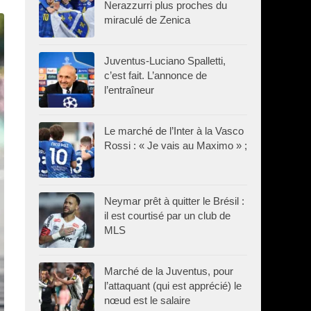
Nerazzurri plus proches du
miraculé de Zenica
Juventus-Luciano Spalletti,
c’est fait. L’annonce de
l’entraîneur
Le marché de l’Inter à la Vasco
Rossi : « Je vais au Maximo » ;
Neymar prêt à quitter le Brésil :
il est courtisé par un club de
MLS
Marché de la Juventus, pour
l’attaquant (qui est apprécié) le
nœud est le salaire