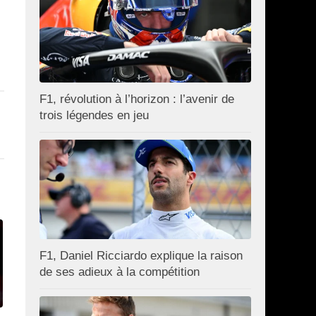
F1, révolution à l’horizon : l’avenir de
trois légendes en jeu
F1, Daniel Ricciardo explique la raison
de ses adieux à la compétition