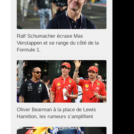
Ralf Schumacher écrase Max
Verstappen et se range du côté de la
Formule 1.
Oliver Bearman à la place de Lewis
Hamilton, les rumeurs s’amplifient