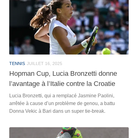
TENNIS
JUILLET 16, 2025
Hopman Cup, Lucia Bronzetti donne
l’avantage à l’Italie contre la Croatie
Lucia Bronzetti, qui a remplacé Jasmine Paolini,
arrêtée à cause d’un problème de genou, a battu
Donna Vekic à Bari dans un super tie-break.