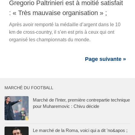
Gregorio Paltrinieri est à moitié satisfait
: « Très mauvaise organisation » ;
Après avoir remporté la médaille d’argent dans le 10
km de cross-country, il s’en est pris à ceux qui ont
organisé les championnats du monde.
Page suivante »
MARCHÉ DU FOOTBALL
Marché de l’Inter, première contrepartie technique
pour Muharemovic : Chivu décide
Le marché de la Roma, voici qui a dit 'no&apos ;