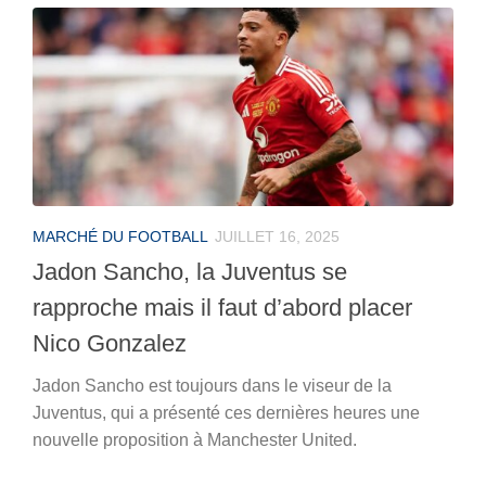
MARCHÉ DU FOOTBALL
JUILLET 16, 2025
Jadon Sancho, la Juventus se
rapproche mais il faut d’abord placer
Nico Gonzalez
Jadon Sancho est toujours dans le viseur de la
Juventus, qui a présenté ces dernières heures une
nouvelle proposition à Manchester United.