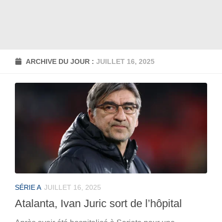
ARCHIVE DU JOUR :
JUILLET 16, 2025
SÉRIE A
JUILLET 16, 2025
Atalanta, Ivan Juric sort de l’hôpital