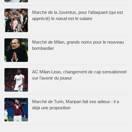
Marché de la Juventus, pour l’attaquant (qui est
apprécié) le nœud est le salaire
Marché de Milan, grands noms pour le nouveau
bombardier
AC Milan-Leao, changement de cap sensationnel
sur l’avenir du joueur
Marché de Turin, Maripan fait ses adieux : il a
déjà une proposition