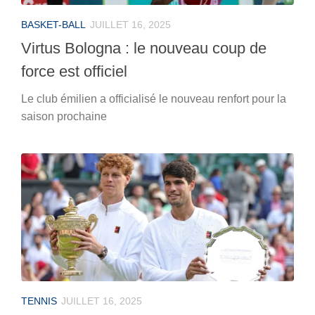
BASKET-BALL
JUILLET 16, 2025
Virtus Bologna : le nouveau coup de
force est officiel
Le club émilien a officialisé le nouveau renfort pour la
saison prochaine
TENNIS
JUILLET 16, 2025