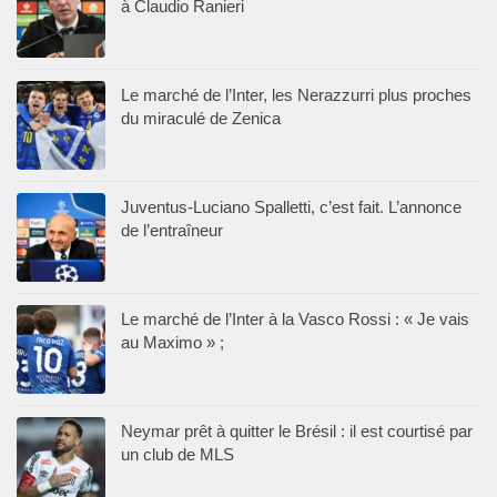
à Claudio Ranieri
Le marché de l’Inter, les Nerazzurri plus proches
du miraculé de Zenica
Juventus-Luciano Spalletti, c’est fait. L’annonce
de l’entraîneur
Le marché de l’Inter à la Vasco Rossi : « Je vais
au Maximo » ;
Neymar prêt à quitter le Brésil : il est courtisé par
un club de MLS