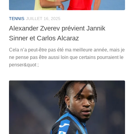
TENNIS
JUILLET 16, 2025
Alexander Zverev prévient Jannik
Sinner et Carlos Alcaraz
Cela n’a peut-être pas été ma meilleure année, mais je
ne pense pas être aussi loin que certains pourraient le
penser&quot ;