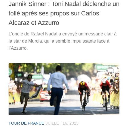
Jannik Sinner : Toni Nadal déclenche un
tollé après ses propos sur Carlos
Alcaraz et Azzurro
L’oncle de Rafael Nadal a envoyé un message clair à
la star de Murcia, qui a semblé impuissante face à
l’Azzurro.
TOUR DE FRANCE
JUILLET 16, 2025