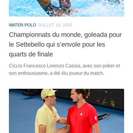
WATER-POLO
JUILLET 16, 2025
Championnats du monde, goleada pour
le Settebello qui s’envole pour les
quarts de finale
Ciccio Francesco Lorenzo Cassia, avec son poker et
son enthousiasme, a été élu joueur du match.