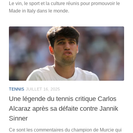
Le vin, le sport et la culture réunis pour promouvoir le
Made in Italy dans le monde.
TENNIS
JUILLET 16, 2025
Une légende du tennis critique Carlos
Alcaraz après sa défaite contre Jannik
Sinner
Ce sont les commentaires du champion de Murcie qui