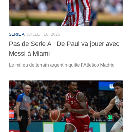
SÉRIE A
JUILLET 16, 2025
Pas de Serie A : De Paul va jouer avec
Messi à Miami
Le milieu de terrain argentin quitte l’Atletico Madrid