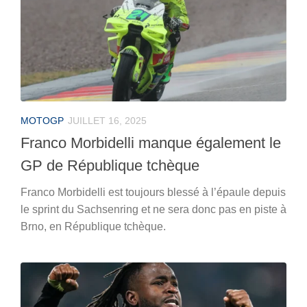
MOTOGP
JUILLET 16, 2025
Franco Morbidelli manque également le
GP de République tchèque
Franco Morbidelli est toujours blessé à l’épaule depuis
le sprint du Sachsenring et ne sera donc pas en piste à
Brno, en République tchèque.