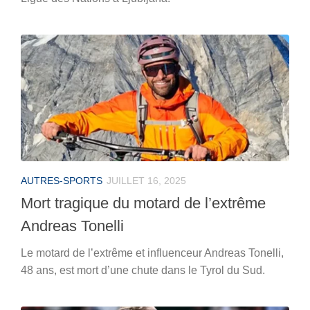
AUTRES-SPORTS
JUILLET 16, 2025
Mort tragique du motard de l’extrême
Andreas Tonelli
Le motard de l’extrême et influenceur Andreas Tonelli,
48 ans, est mort d’une chute dans le Tyrol du Sud.