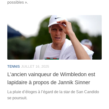
possibles ».
TENNIS
JUILLET 16, 2025
L’ancien vainqueur de Wimbledon est
lapidaire à propos de Jannik Sinner
La pluie d’éloges à l’égard de la star de San Candido
se poursuit.