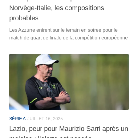
Norvège-Italie, les compositions
probables
Les Azzurre entrent sur le terrain en soirée pour le
match de quart de finale de la compétition européenne
SÉRIE A
JUILLET 16, 2025
Lazio, peur pour Maurizio Sarri après un