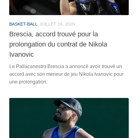
BASKET-BALL
JUILLET 16, 2025
Brescia, accord trouvé pour la
prolongation du contrat de Nikola
Ivanovic
Le Pallacanestro Brescia a annoncé avoir trouvé un
accord avec son meneur de jeu Nikola Ivanovic pour
une prolongation.