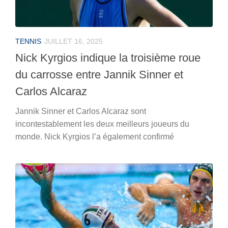
TENNIS
JUILLET 16, 2025
Nick Kyrgios indique la troisième roue
du carrosse entre Jannik Sinner et
Carlos Alcaraz
Jannik Sinner et Carlos Alcaraz sont
incontestablement les deux meilleurs joueurs du
monde. Nick Kyrgios l’a également confirmé