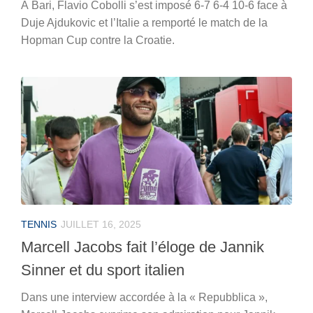
À Bari, Flavio Cobolli s’est imposé 6-7 6-4 10-6 face à
Duje Ajdukovic et l’Italie a remporté le match de la
Hopman Cup contre la Croatie.
TENNIS
JUILLET 16, 2025
Marcell Jacobs fait l’éloge de Jannik
Sinner et du sport italien
Dans une interview accordée à la « Repubblica »,