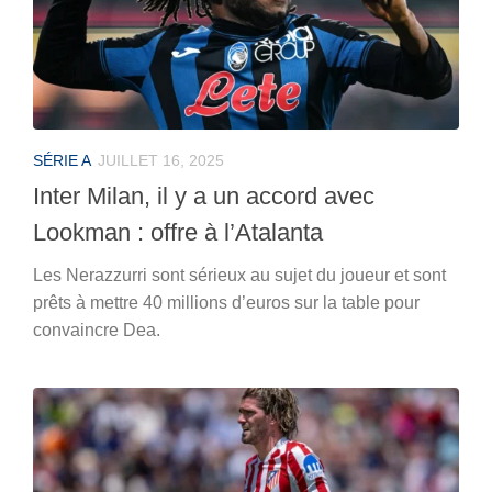
SÉRIE A
JUILLET 16, 2025
Inter Milan, il y a un accord avec
Lookman : offre à l’Atalanta
Les Nerazzurri sont sérieux au sujet du joueur et sont
prêts à mettre 40 millions d’euros sur la table pour
convaincre Dea.