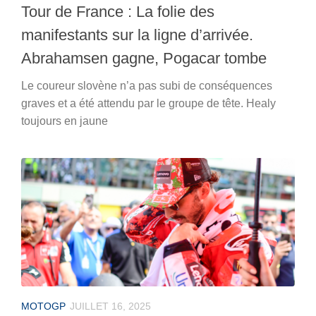
Tour de France : La folie des
manifestants sur la ligne d’arrivée.
Abrahamsen gagne, Pogacar tombe
Le coureur slovène n’a pas subi de conséquences
graves et a été attendu par le groupe de tête. Healy
toujours en jaune
MOTOGP
JUILLET 16, 2025