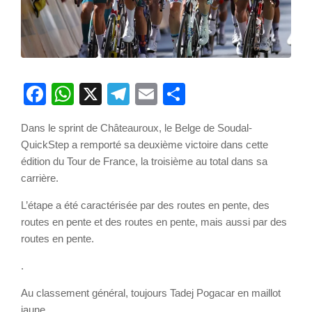
Facebook
WhatsApp
X
Telegram
Email
Partager
Dans le sprint de Châteauroux, le Belge de Soudal-
QuickStep a remporté sa deuxième victoire dans cette
édition du Tour de France, la troisième au total dans sa
carrière.
L’étape a été caractérisée par des routes en pente, des
routes en pente et des routes en pente, mais aussi par des
routes en pente.
.
Au classement général, toujours Tadej Pogacar en maillot
jaune.