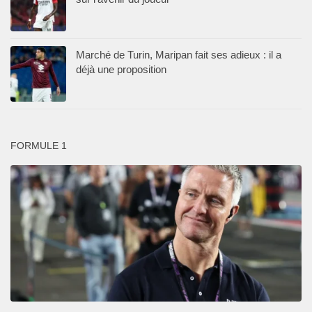
Marché de Turin, Maripan fait ses adieux : il a
déjà une proposition
FORMULE 1