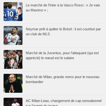
Le marché de l’Inter à la Vasco Rossi : « Je vais
au Maximo » ;
Neymar prêt à quitter le Brésil : il est courtisé par
un club de MLS
Marché de la Juventus, pour l’attaquant (qui est
apprécié) le nœud est le salaire
Marché de Milan, grands noms pour le nouveau
bombardier
AC Milan-Leao, changement de cap sensationnel
sur l’avenir du joueur