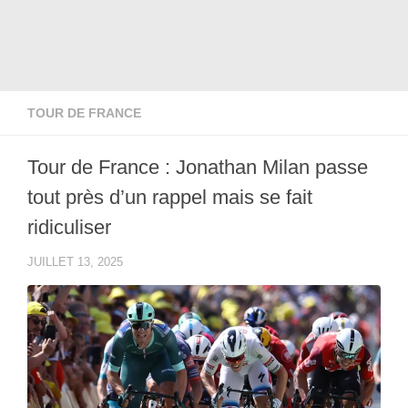
TOUR DE FRANCE
Tour de France : Jonathan Milan passe
tout près d’un rappel mais se fait
ridiculiser
JUILLET 13, 2025