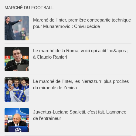
MARCHÉ DU FOOTBALL
Marché de l’Inter, première contrepartie technique
pour Muharemovic : Chivu décide
Le marché de la Roma, voici qui a dit 'no&apos ;
à Claudio Ranieri
Le marché de l’Inter, les Nerazzurri plus proches
du miraculé de Zenica
Juventus-Luciano Spalletti, c’est fait. L’annonce
de l’entraîneur