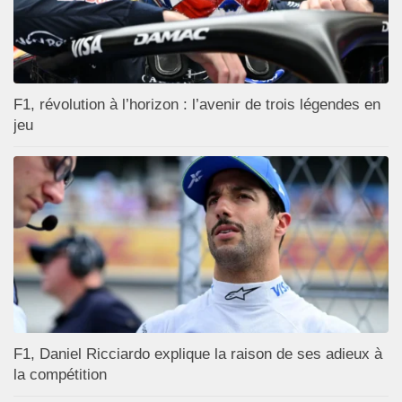
F1, révolution à l’horizon : l’avenir de trois légendes en
jeu
F1, Daniel Ricciardo explique la raison de ses adieux à
la compétition