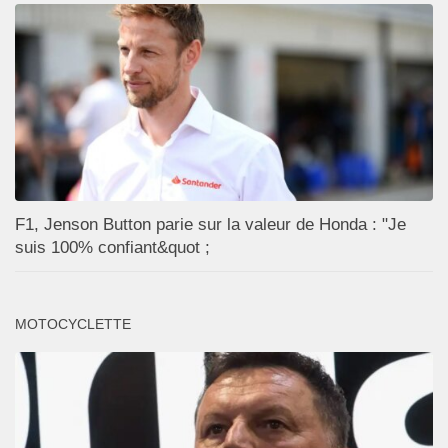
F1, Jenson Button parie sur la valeur de Honda : "Je
suis 100% confiant&quot ;
MOTOCYCLETTE