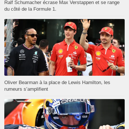
Ralf Schumacher écrase Max Verstappen et se range
du côté de la Formule 1.
Oliver Bearman à la place de Lewis Hamilton, les
rumeurs s’amplifient