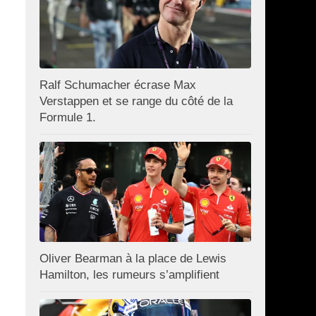
Ralf Schumacher écrase Max
Verstappen et se range du côté de la
Formule 1.
Oliver Bearman à la place de Lewis
Hamilton, les rumeurs s’amplifient