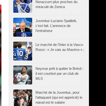
Nerazzurri plus proches du
miraculé de Zenica
Juventus-Luciano Spalletti,
c’est fait. L’annonce de
l’entraîneur
Le marché de l’Inter à la Vasco
Rossi : « Je vais au Maximo » ;
Neymar prêt à quitter le Brésil :
il est courtisé par un club de
MLS
Marché de la Juventus, pour
l’attaquant (qui est apprécié) le
nœud est le salaire