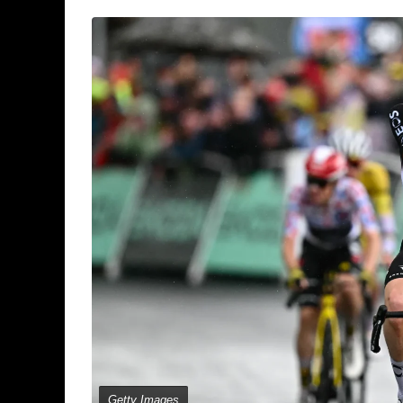
Getty Images