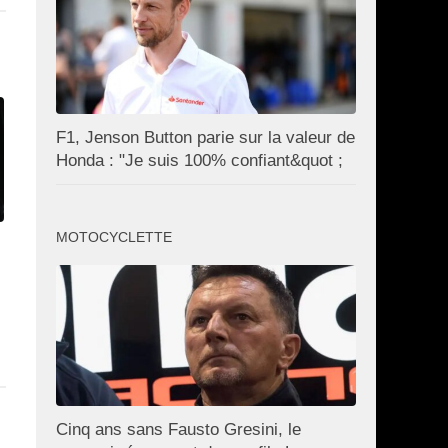
F1, Jenson Button parie sur la valeur de
Honda : "Je suis 100% confiant&quot ;
MOTOCYCLETTE
Cinq ans sans Fausto Gresini, le