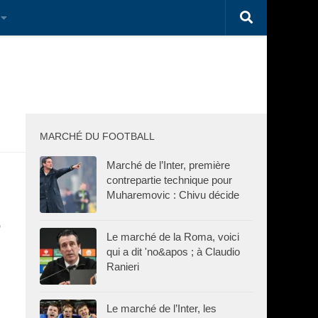
MARCHÉ DU FOOTBALL
Marché de l’Inter, première
contrepartie technique pour
Muharemovic : Chivu décide
Le marché de la Roma, voici
qui a dit 'no&apos ; à Claudio
Ranieri
Le marché de l’Inter, les