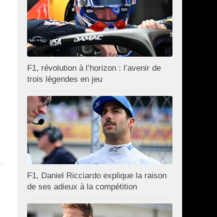
F1, révolution à l’horizon : l’avenir de
trois légendes en jeu
F1, Daniel Ricciardo explique la raison
de ses adieux à la compétition