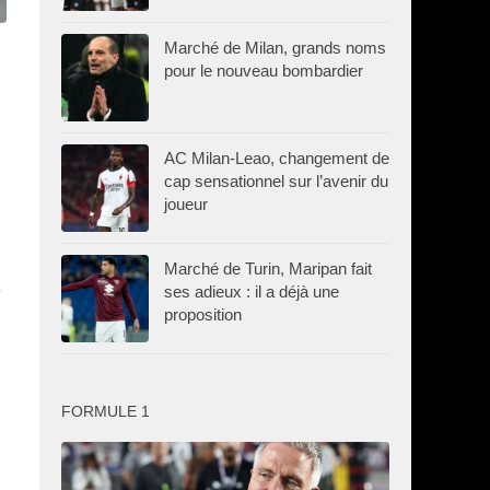
Marché de Milan, grands noms
pour le nouveau bombardier
AC Milan-Leao, changement de
cap sensationnel sur l’avenir du
joueur
Marché de Turin, Maripan fait
e
ses adieux : il a déjà une
proposition
FORMULE 1