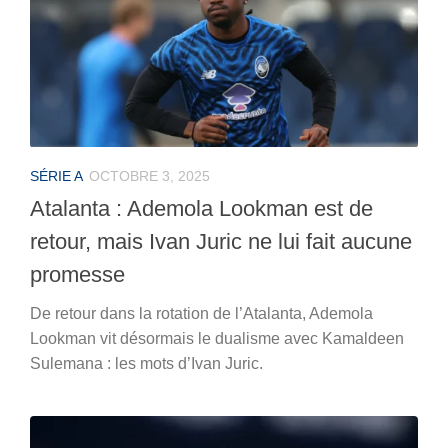
SÉRIE A
OCTOBRE 3, 2025
Atalanta : Ademola Lookman est de
retour, mais Ivan Juric ne lui fait aucune
promesse
De retour dans la rotation de l’Atalanta, Ademola
Lookman vit désormais le dualisme avec Kamaldeen
Sulemana : les mots d’Ivan Juric.