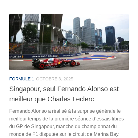
FORMULE 1
OCTOBRE 3, 2025
Singapour, seul Fernando Alonso est
meilleur que Charles Leclerc
Fernando Alonso a réalisé à la surprise générale le
meilleur temps de la première séance d’essais libres
du GP de Singapour, manche du championnat du
monde de F1 disputée sur le circuit de Marina Bay.