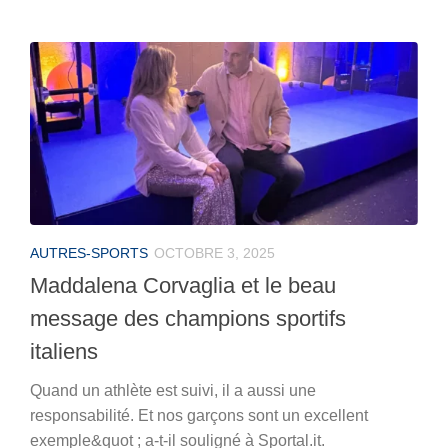
AUTRES-SPORTS
OCTOBRE 3, 2025
Maddalena Corvaglia et le beau
message des champions sportifs
italiens
Quand un athlète est suivi, il a aussi une
responsabilité. Et nos garçons sont un excellent
exemple&quot ; a-t-il souligné à Sportal.it.