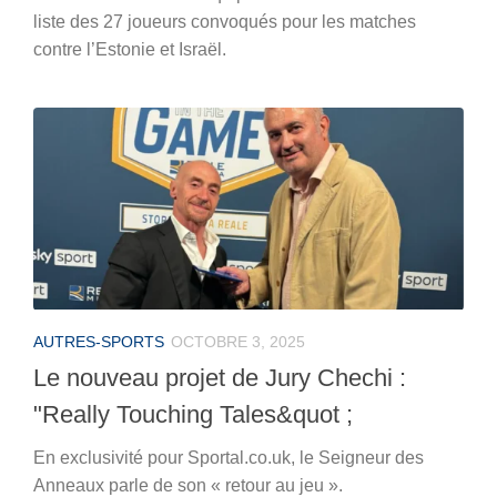
liste des 27 joueurs convoqués pour les matches
contre l’Estonie et Israël.
AUTRES-SPORTS
OCTOBRE 3, 2025
Le nouveau projet de Jury Chechi :
"Really Touching Tales&quot ;
En exclusivité pour Sportal.co.uk, le Seigneur des
Anneaux parle de son « retour au jeu ».