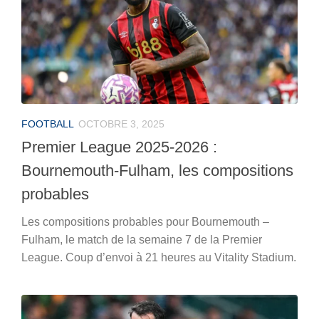
FOOTBALL
OCTOBRE 3, 2025
Premier League 2025-2026 :
Bournemouth-Fulham, les compositions
probables
Les compositions probables pour Bournemouth –
Fulham, le match de la semaine 7 de la Premier
League. Coup d’envoi à 21 heures au Vitality Stadium.