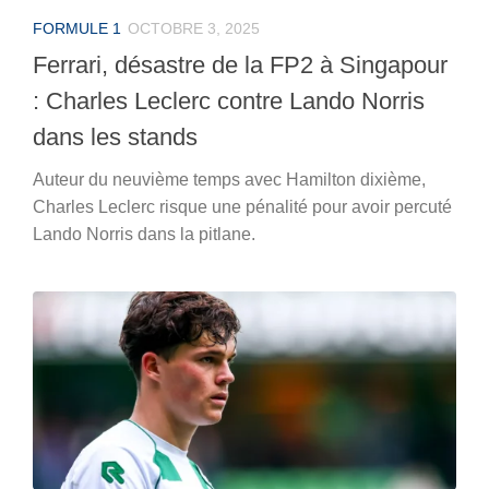
FORMULE 1
OCTOBRE 3, 2025
Ferrari, désastre de la FP2 à Singapour
: Charles Leclerc contre Lando Norris
dans les stands
Auteur du neuvième temps avec Hamilton dixième,
Charles Leclerc risque une pénalité pour avoir percuté
Lando Norris dans la pitlane.