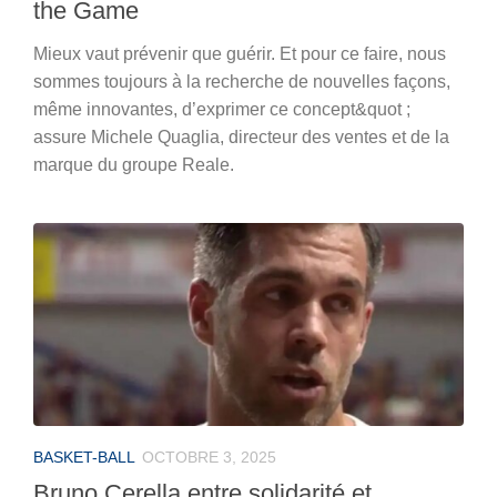
the Game
Mieux vaut prévenir que guérir. Et pour ce faire, nous
sommes toujours à la recherche de nouvelles façons,
même innovantes, d’exprimer ce concept&quot ;
assure Michele Quaglia, directeur des ventes et de la
marque du groupe Reale.
BASKET-BALL
OCTOBRE 3, 2025
Bruno Cerella entre solidarité et