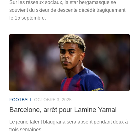
Sur les réseaux sociaux, la star bergamasque se
souvient du skieur de descente décédé tragiquement
le 15 septembre.
FOOTBALL
OCTOBRE 3, 2025
Barcelone, arrêt pour Lamine Yamal
Le jeune talent blaugrana sera absent pendant deux à
trois semaines.