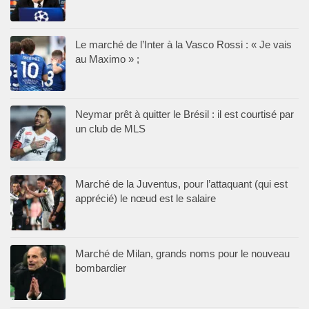
Le marché de l’Inter à la Vasco Rossi : « Je vais
au Maximo » ;
Neymar prêt à quitter le Brésil : il est courtisé par
un club de MLS
Marché de la Juventus, pour l’attaquant (qui est
apprécié) le nœud est le salaire
Marché de Milan, grands noms pour le nouveau
bombardier