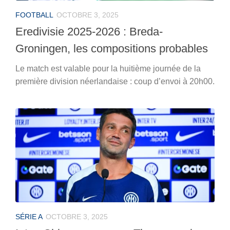
FOOTBALL
OCTOBRE 3, 2025
Eredivisie 2025-2026 : Breda-
Groningen, les compositions probables
Le match est valable pour la huitième journée de la
première division néerlandaise : coup d’envoi à 20h00.
SÉRIE A
OCTOBRE 3, 2025