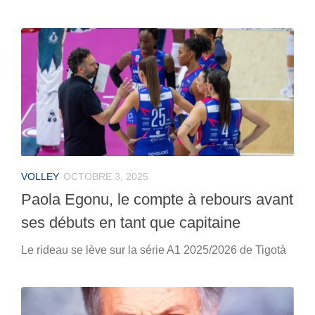
VOLLEY
OCTOBRE 3, 2025
Paola Egonu, le compte à rebours avant
ses débuts en tant que capitaine
Le rideau se lève sur la série A1 2025/2026 de Tigotà