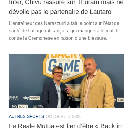
Inter, Chivu rassure sur Thuram mais ne
dévoile pas le partenaire de Lautaro
L’entraîneur des Nerazzurri a fait le point sur l’état de
santé de l’attaquant français, qui manquera le match
contre la Cremonese en raison d’une blessure.
AUTRES-SPORTS
OCTOBRE 3, 2025
Le Reale Mutua est fier d’être « Back in