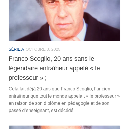
SÉRIE A
OCTOBRE 3, 2025
Franco Scoglio, 20 ans sans le
légendaire entraîneur appelé « le
professeur » ;
Cela fait déjà 20 ans que Franco Scoglio, l’ancien
entraîneur que tout le monde appelait « le professeur »
en raison de son diplôme en pédagogie et de son
passé d’enseignant, est décédé.