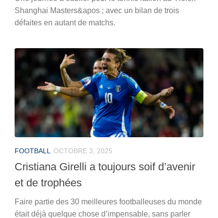
Shanghai Masters&apos ; avec un bilan de trois
défaites en autant de matchs.
FOOTBALL
OCTOBRE 3, 2025
Cristiana Girelli a toujours soif d’avenir
et de trophées
Faire partie des 30 meilleures footballeuses du monde
était déjà quelque chose d’impensable, sans parler