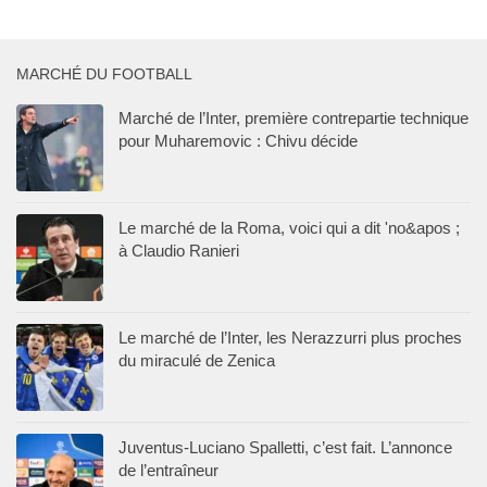
MARCHÉ DU FOOTBALL
Marché de l’Inter, première contrepartie technique
pour Muharemovic : Chivu décide
Le marché de la Roma, voici qui a dit 'no&apos ;
à Claudio Ranieri
Le marché de l’Inter, les Nerazzurri plus proches
du miraculé de Zenica
Juventus-Luciano Spalletti, c’est fait. L’annonce
de l’entraîneur