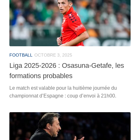
FOOTBALL
OCTOBRE 3, 2025
Liga 2025-2026 : Osasuna-Getafe, les
formations probables
Le match est valable pour la huitième journée du
championnat d’Espagne : coup d’envoi à 21h00.