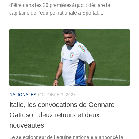
d’être dans les 20 premières&quot ; déclare la
capitaine de l’équipe nationale à Sportal.it.
NATIONALES
OCTOBRE 3, 2025
Italie, les convocations de Gennaro
Gattuso : deux retours et deux
nouveautés
Le sélectionneur de l’équipe nationale a annoncé la