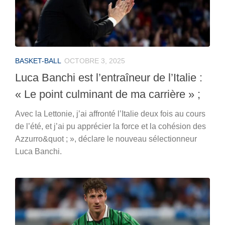
BASKET-BALL
OCTOBRE 3, 2025
Luca Banchi est l’entraîneur de l’Italie :
« Le point culminant de ma carrière » ;
Avec la Lettonie, j’ai affronté l’Italie deux fois au cours
de l’été, et j’ai pu apprécier la force et la cohésion des
Azzurro&quot ; », déclare le nouveau sélectionneur
Luca Banchi.