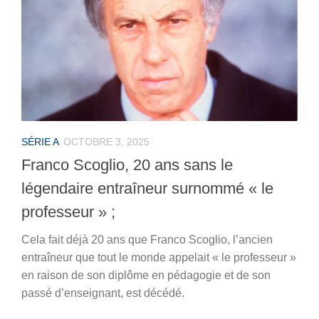
SÉRIE A
OCTOBRE 3, 2025
Franco Scoglio, 20 ans sans le
légendaire entraîneur surnommé « le
professeur » ;
Cela fait déjà 20 ans que Franco Scoglio, l’ancien
entraîneur que tout le monde appelait « le professeur »
en raison de son diplôme en pédagogie et de son
passé d’enseignant, est décédé.