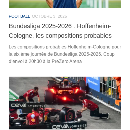
FOOTBALL
OCTOBRE 3, 2025
Bundesliga 2025-2026 : Hoffenheim-
Cologne, les compositions probables
Les compositions probables Hoffenheim-Cologne pour
la sixième journée de Bundesliga 2025-2026. Coup
d’envoi à 20h30 à la PreZero Arena