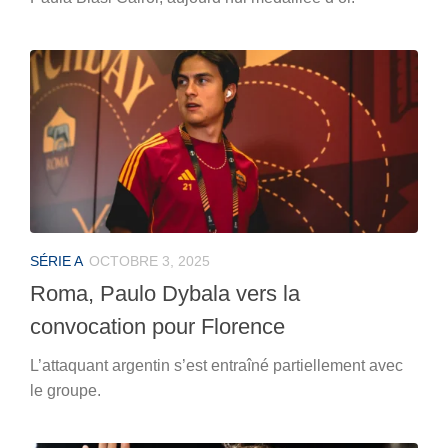
SÉRIE A
OCTOBRE 3, 2025
Roma, Paulo Dybala vers la
convocation pour Florence
L’attaquant argentin s’est entraîné partiellement avec
le groupe.