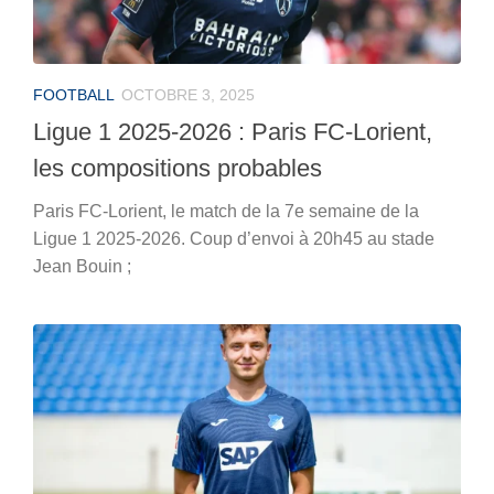
FOOTBALL
OCTOBRE 3, 2025
Ligue 1 2025-2026 : Paris FC-Lorient,
les compositions probables
Paris FC-Lorient, le match de la 7e semaine de la
Ligue 1 2025-2026. Coup d’envoi à 20h45 au stade
Jean Bouin ;