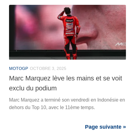
MOTOGP
OCTOBRE 3, 2025
Marc Marquez lève les mains et se voit
exclu du podium
Marc Marquez a terminé son vendredi en Indonésie en
dehors du Top 10, avec le 11ème temps.
Page suivante »