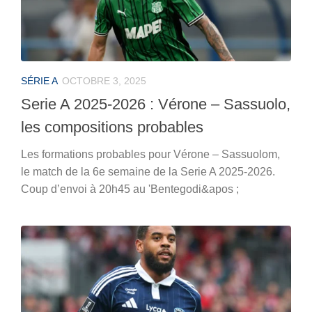
SÉRIE A
OCTOBRE 3, 2025
Serie A 2025-2026 : Vérone – Sassuolo,
les compositions probables
Les formations probables pour Vérone – Sassuolom,
le match de la 6e semaine de la Serie A 2025-2026.
Coup d’envoi à 20h45 au 'Bentegodi&apos ;