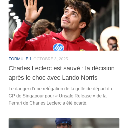
FORMULE 1
OCTOBRE 3, 2025
Charles Leclerc est sauvé : la décision
après le choc avec Lando Norris
Le danger d’une relégation de la grille de départ du
GP de Singapour pour « Unsafe Release » de la
Ferrari de Charles Leclerc a été écarté.