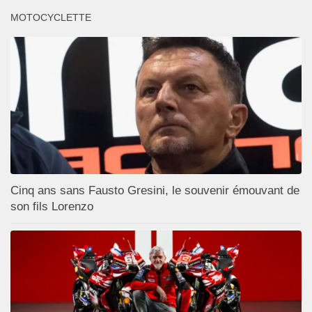
MOTOCYCLETTE
Cinq ans sans Fausto Gresini, le souvenir émouvant de
son fils Lorenzo