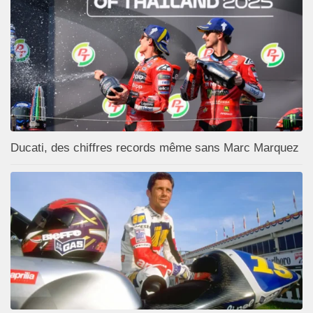
Ducati, des chiffres records même sans Marc Marquez