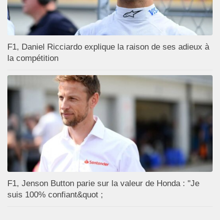
F1, Daniel Ricciardo explique la raison de ses adieux à
la compétition
F1, Jenson Button parie sur la valeur de Honda : "Je
suis 100% confiant&quot ;