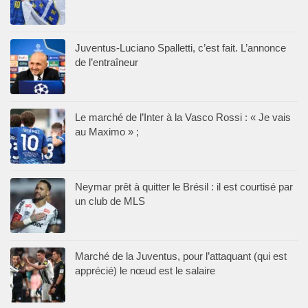
Juventus-Luciano Spalletti, c’est fait. L’annonce
de l’entraîneur
Le marché de l’Inter à la Vasco Rossi : « Je vais
au Maximo » ;
Neymar prêt à quitter le Brésil : il est courtisé par
un club de MLS
Marché de la Juventus, pour l’attaquant (qui est
apprécié) le nœud est le salaire