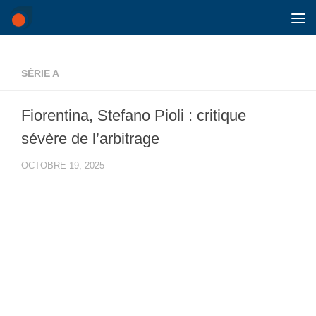
Skip to content
SÉRIE A
Fiorentina, Stefano Pioli : critique
sévère de l’arbitrage
OCTOBRE 19, 2025