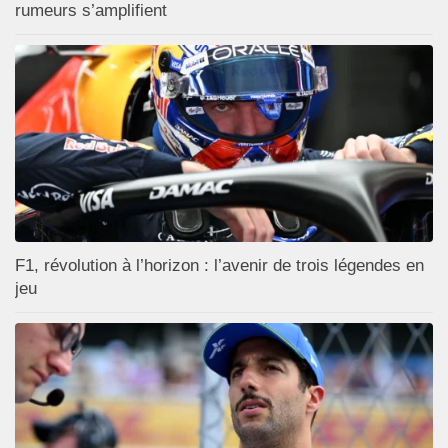
rumeurs s’amplifient
F1, révolution à l’horizon : l’avenir de trois légendes en
jeu