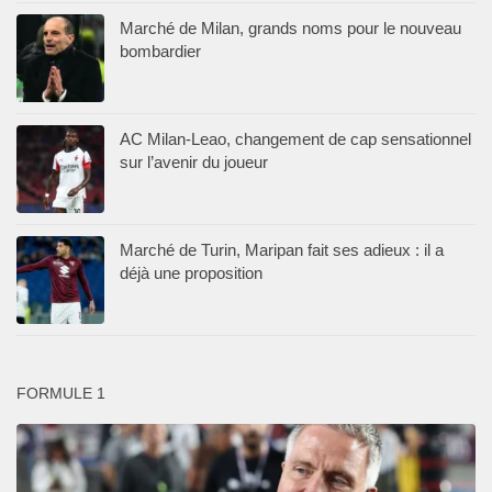
Marché de Milan, grands noms pour le nouveau
bombardier
AC Milan-Leao, changement de cap sensationnel
sur l’avenir du joueur
Marché de Turin, Maripan fait ses adieux : il a
déjà une proposition
FORMULE 1