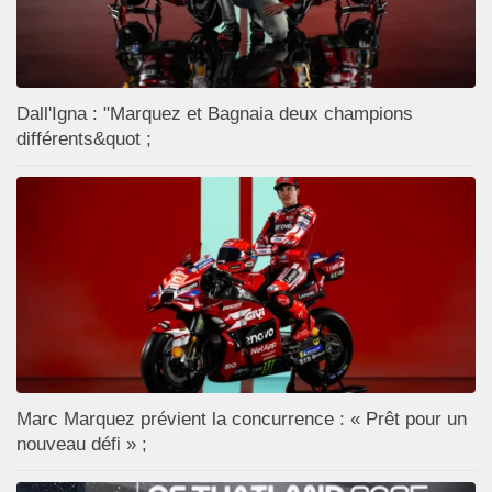
Dall'Igna : "Marquez et Bagnaia deux champions
différents&quot ;
Marc Marquez prévient la concurrence : « Prêt pour un
nouveau défi » ;