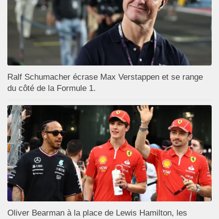
Ralf Schumacher écrase Max Verstappen et se range
du côté de la Formule 1.
Oliver Bearman à la place de Lewis Hamilton, les