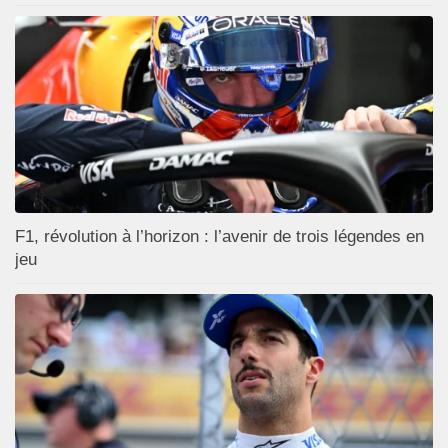
F1, révolution à l’horizon : l’avenir de trois légendes en
jeu