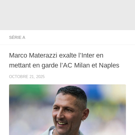
SÉRIE A
Marco Materazzi exalte l’Inter en
mettant en garde l’AC Milan et Naples
OCTOBRE 21, 2025