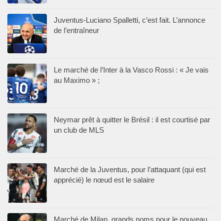
Juventus-Luciano Spalletti, c’est fait. L’annonce
de l’entraîneur
Le marché de l’Inter à la Vasco Rossi : « Je vais
au Maximo » ;
Neymar prêt à quitter le Brésil : il est courtisé par
un club de MLS
Marché de la Juventus, pour l’attaquant (qui est
apprécié) le nœud est le salaire
Marché de Milan, grands noms pour le nouveau