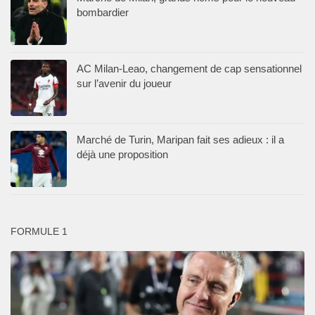
bombardier
AC Milan-Leao, changement de cap sensationnel
sur l’avenir du joueur
Marché de Turin, Maripan fait ses adieux : il a
déjà une proposition
FORMULE 1