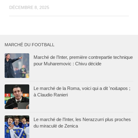
DÉCEMBRE 8, 2025
MARCHÉ DU FOOTBALL
Marché de l’Inter, première contrepartie technique
pour Muharemovic : Chivu décide
Le marché de la Roma, voici qui a dit 'no&apos ;
à Claudio Ranieri
Le marché de l’Inter, les Nerazzurri plus proches
du miraculé de Zenica