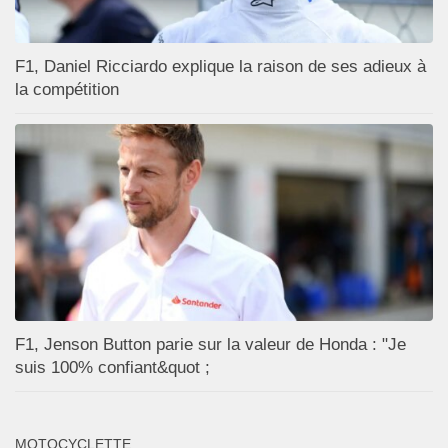
F1, Daniel Ricciardo explique la raison de ses adieux à
la compétition
F1, Jenson Button parie sur la valeur de Honda : "Je
suis 100% confiant&quot ;
MOTOCYCLETTE