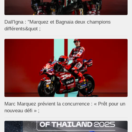
Dall'Igna : "Marquez et Bagnaia deux champions
différents&quot ;
Marc Marquez prévient la concurrence : « Prêt pour un
nouveau défi » ;