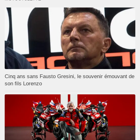
Cinq ans sans Fausto Gresini, le souvenir émouvant de
son fils Lorenzo