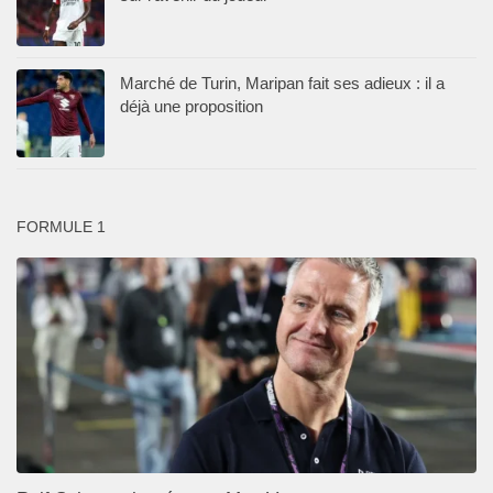
Marché de Turin, Maripan fait ses adieux : il a
déjà une proposition
FORMULE 1