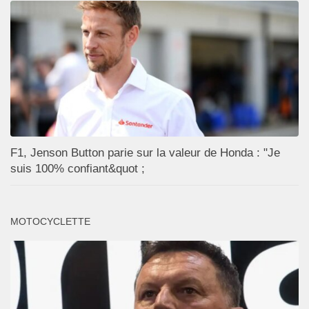
F1, Jenson Button parie sur la valeur de Honda : "Je
suis 100% confiant&quot ;
MOTOCYCLETTE