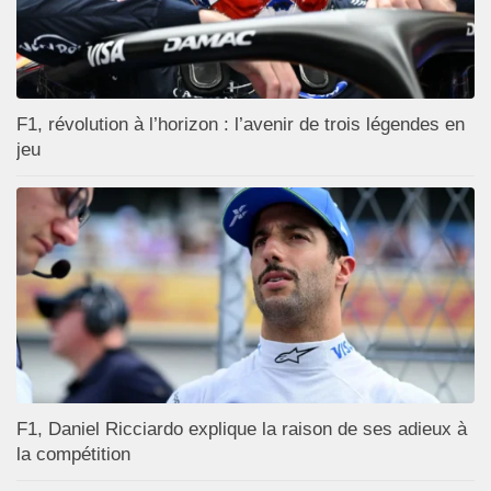
F1, révolution à l’horizon : l’avenir de trois légendes en
jeu
F1, Daniel Ricciardo explique la raison de ses adieux à
la compétition