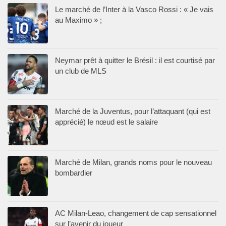
Le marché de l’Inter à la Vasco Rossi : « Je vais
au Maximo » ;
Neymar prêt à quitter le Brésil : il est courtisé par
un club de MLS
Marché de la Juventus, pour l’attaquant (qui est
apprécié) le nœud est le salaire
Marché de Milan, grands noms pour le nouveau
bombardier
AC Milan-Leao, changement de cap sensationnel
sur l’avenir du joueur