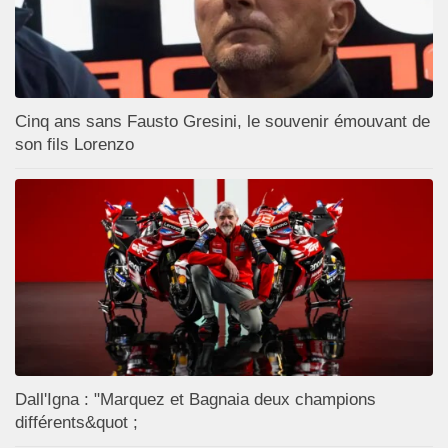
Cinq ans sans Fausto Gresini, le souvenir émouvant de
son fils Lorenzo
Dall'Igna : "Marquez et Bagnaia deux champions
différents&quot ;