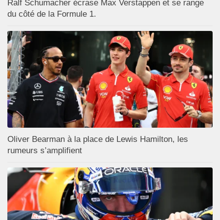
Ralf Schumacher écrase Max Verstappen et se range
du côté de la Formule 1.
Oliver Bearman à la place de Lewis Hamilton, les
rumeurs s’amplifient