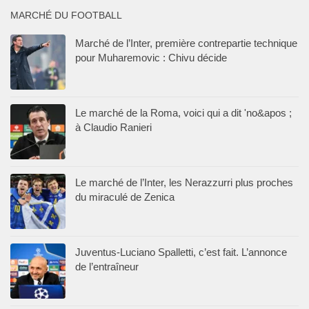
MARCHÉ DU FOOTBALL
Marché de l’Inter, première contrepartie technique
pour Muharemovic : Chivu décide
Le marché de la Roma, voici qui a dit 'no&apos ;
à Claudio Ranieri
Le marché de l’Inter, les Nerazzurri plus proches
du miraculé de Zenica
Juventus-Luciano Spalletti, c’est fait. L’annonce
de l’entraîneur