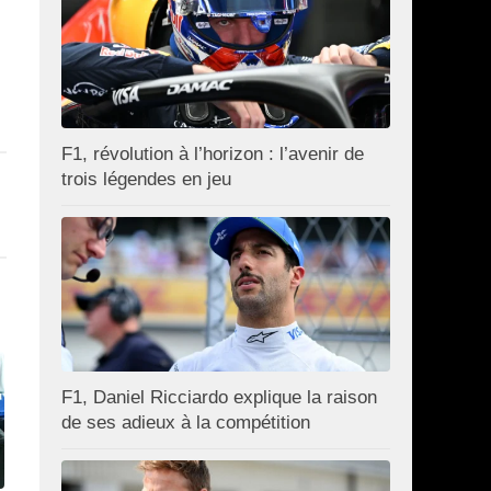
F1, révolution à l’horizon : l’avenir de
trois légendes en jeu
F1, Daniel Ricciardo explique la raison
de ses adieux à la compétition