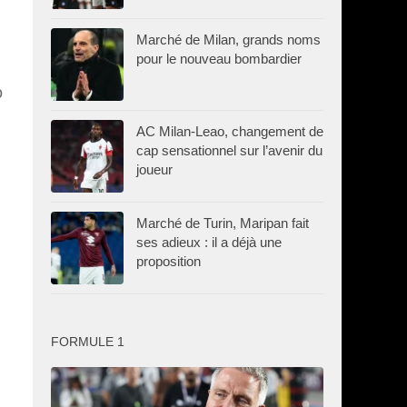
Marché de Milan, grands noms
pour le nouveau bombardier
o
AC Milan-Leao, changement de
cap sensationnel sur l’avenir du
joueur
Marché de Turin, Maripan fait
i
ses adieux : il a déjà une
proposition
FORMULE 1