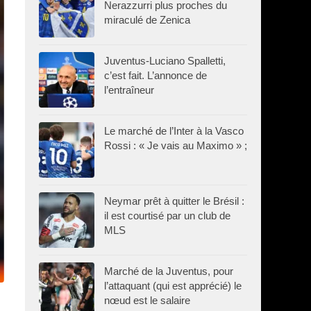
Nerazzurri plus proches du
miraculé de Zenica
Juventus-Luciano Spalletti,
c’est fait. L’annonce de
l’entraîneur
Le marché de l’Inter à la Vasco
Rossi : « Je vais au Maximo » ;
Neymar prêt à quitter le Brésil :
il est courtisé par un club de
MLS
Marché de la Juventus, pour
l’attaquant (qui est apprécié) le
nœud est le salaire