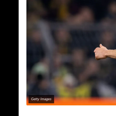
Getty Images