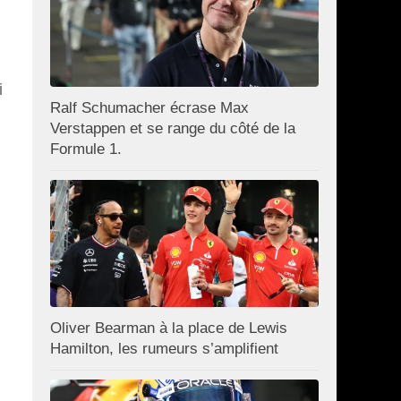
i
Ralf Schumacher écrase Max
Verstappen et se range du côté de la
Formule 1.
Oliver Bearman à la place de Lewis
Hamilton, les rumeurs s’amplifient