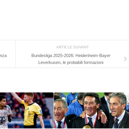
ARTICLE SUIVANT
anza
Bundesliga 2025-2026: Heidenheim-Bayer
Leverkusen, le probabili formazioni