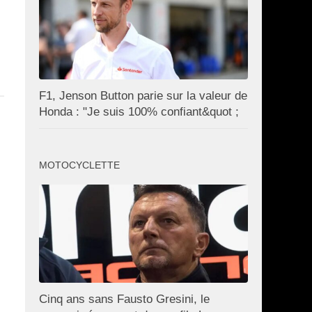
F1, Jenson Button parie sur la valeur de
Honda : "Je suis 100% confiant&quot ;
MOTOCYCLETTE
Cinq ans sans Fausto Gresini, le