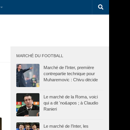
MARCHÉ DU FOOTBALL
Marché de l’Inter, première
contrepartie technique pour
Muharemovic : Chivu décide
Le marché de la Roma, voici
qui a dit 'no&apos ; à Claudio
Ranieri
Le marché de l’Inter, les