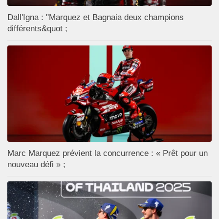
Dall'Igna : "Marquez et Bagnaia deux champions
différents&quot ;
Marc Marquez prévient la concurrence : « Prêt pour un
nouveau défi » ;