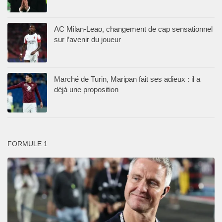
AC Milan-Leao, changement de cap sensationnel
sur l’avenir du joueur
Marché de Turin, Maripan fait ses adieux : il a
déjà une proposition
FORMULE 1