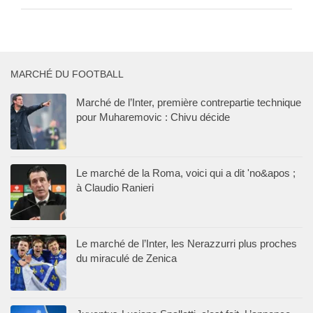
MARCHÉ DU FOOTBALL
Marché de l’Inter, première contrepartie technique
pour Muharemovic : Chivu décide
Le marché de la Roma, voici qui a dit 'no&apos ;
à Claudio Ranieri
Le marché de l’Inter, les Nerazzurri plus proches
du miraculé de Zenica