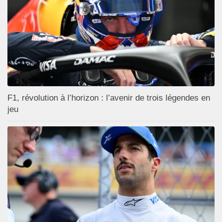
F1, révolution à l’horizon : l’avenir de trois légendes en
jeu