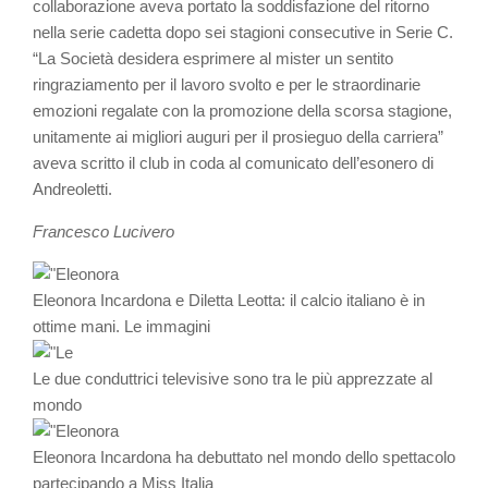
collaborazione aveva portato la soddisfazione del ritorno
nella serie cadetta dopo sei stagioni consecutive in Serie C.
“La Società desidera esprimere al mister un sentito
ringraziamento per il lavoro svolto e per le straordinarie
emozioni regalate con la promozione della scorsa stagione,
unitamente ai migliori auguri per il prosieguo della carriera”
aveva scritto il club in coda al comunicato dell’esonero di
Andreoletti.
Francesco Lucivero
Eleonora Incardona e Diletta Leotta: il calcio italiano è in
ottime mani. Le immagini
Le due conduttrici televisive sono tra le più apprezzate al
mondo
Eleonora Incardona ha debuttato nel mondo dello spettacolo
partecipando a Miss Italia