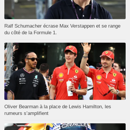
Ralf Schumacher écrase Max Verstappen et se range
du côté de la Formule 1.
Oliver Bearman à la place de Lewis Hamilton, les
rumeurs s’amplifient