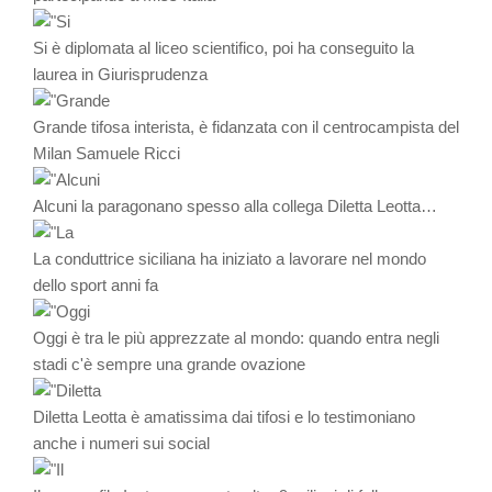
Si è diplomata al liceo scientifico, poi ha conseguito la
laurea in Giurisprudenza
Grande tifosa interista, è fidanzata con il centrocampista del
Milan Samuele Ricci
Alcuni la paragonano spesso alla collega Diletta Leotta…
La conduttrice siciliana ha iniziato a lavorare nel mondo
dello sport anni fa
Oggi è tra le più apprezzate al mondo: quando entra negli
stadi c'è sempre una grande ovazione
Diletta Leotta è amatissima dai tifosi e lo testimoniano
anche i numeri sui social