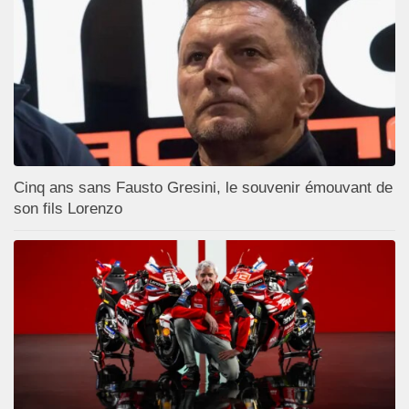
Cinq ans sans Fausto Gresini, le souvenir émouvant de
son fils Lorenzo