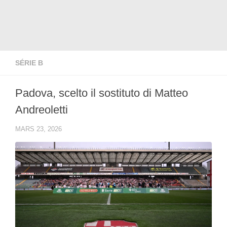
SÉRIE B
Padova, scelto il sostituto di Matteo
Andreoletti
MARS 23, 2026