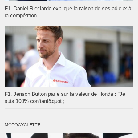
F1, Daniel Ricciardo explique la raison de ses adieux à
la compétition
F1, Jenson Button parie sur la valeur de Honda : "Je
suis 100% confiant&quot ;
MOTOCYCLETTE