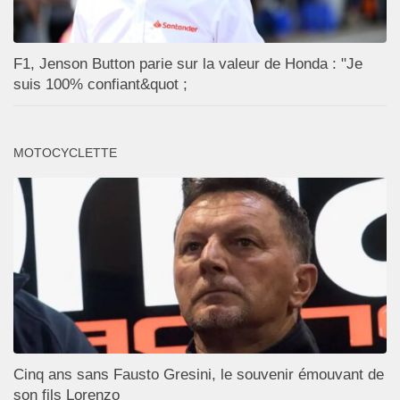
F1, Jenson Button parie sur la valeur de Honda : "Je
suis 100% confiant&quot ;
MOTOCYCLETTE
Cinq ans sans Fausto Gresini, le souvenir émouvant de
son fils Lorenzo