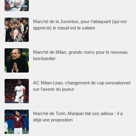
Marché de la Juventus, pour l’attaquant (qui est
apprécié) le nœud est le salaire
Marché de Milan, grands noms pour le nouveau
bombardier
AC Milan-Leao, changement de cap sensationnel
sur l’avenir du joueur
Marché de Turin, Maripan fait ses adieux : il a
déjà une proposition