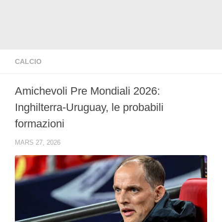
CALCIO
Amichevoli Pre Mondiali 2026:
Inghilterra-Uruguay, le probabili
formazioni
MARS 27, 2026