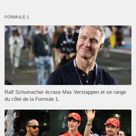
FORMULE 1
Ralf Schumacher écrase Max Verstappen et se range
du côté de la Formule 1.