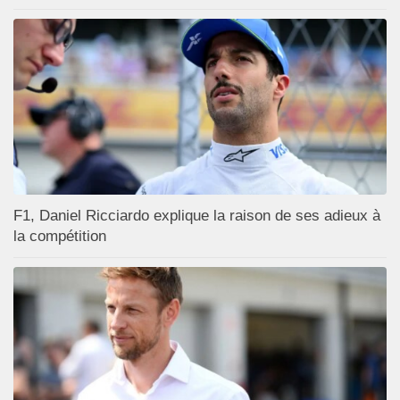
F1, Daniel Ricciardo explique la raison de ses adieux à
la compétition