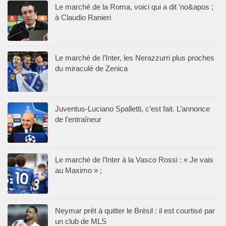
Le marché de la Roma, voici qui a dit 'no&apos ;
à Claudio Ranieri
Le marché de l’Inter, les Nerazzurri plus proches
du miraculé de Zenica
Juventus-Luciano Spalletti, c’est fait. L’annonce
de l’entraîneur
Le marché de l’Inter à la Vasco Rossi : « Je vais
au Maximo » ;
Neymar prêt à quitter le Brésil : il est courtisé par
un club de MLS