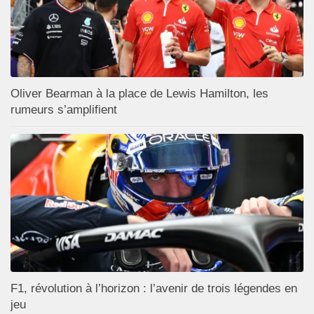
Oliver Bearman à la place de Lewis Hamilton, les
rumeurs s’amplifient
F1, révolution à l’horizon : l’avenir de trois légendes en
jeu