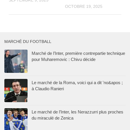
SEPTEMBRE 9, 2025
OCTOBRE 19, 2025
MARCHÉ DU FOOTBALL
Marché de l’Inter, première contrepartie technique
pour Muharemovic : Chivu décide
Le marché de la Roma, voici qui a dit 'no&apos ;
à Claudio Ranieri
Le marché de l’Inter, les Nerazzurri plus proches
du miraculé de Zenica