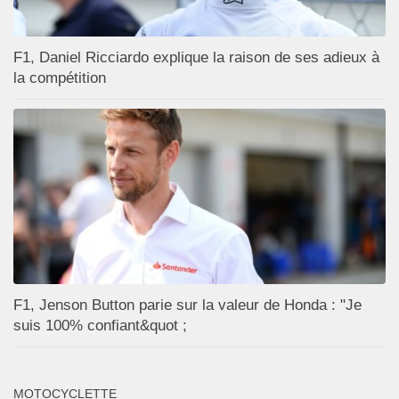
F1, Daniel Ricciardo explique la raison de ses adieux à
la compétition
F1, Jenson Button parie sur la valeur de Honda : "Je
suis 100% confiant&quot ;
MOTOCYCLETTE