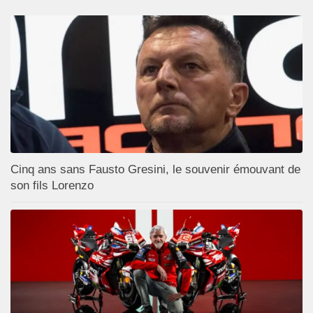
Cinq ans sans Fausto Gresini, le souvenir émouvant de
son fils Lorenzo