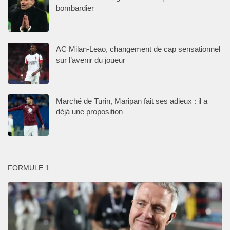
bombardier
AC Milan-Leao, changement de cap sensationnel
sur l’avenir du joueur
Marché de Turin, Maripan fait ses adieux : il a
déjà une proposition
FORMULE 1