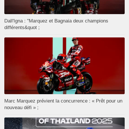
Dall'Igna : "Marquez et Bagnaia deux champions
différents&quot ;
Marc Marquez prévient la concurrence : « Prêt pour un
nouveau défi » ;