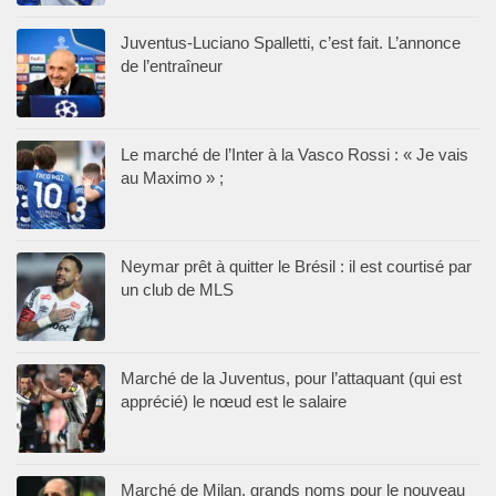
Juventus-Luciano Spalletti, c’est fait. L’annonce
de l’entraîneur
Le marché de l’Inter à la Vasco Rossi : « Je vais
au Maximo » ;
Neymar prêt à quitter le Brésil : il est courtisé par
un club de MLS
Marché de la Juventus, pour l’attaquant (qui est
apprécié) le nœud est le salaire
Marché de Milan, grands noms pour le nouveau