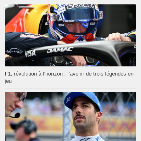
F1, révolution à l’horizon : l’avenir de trois légendes en
jeu