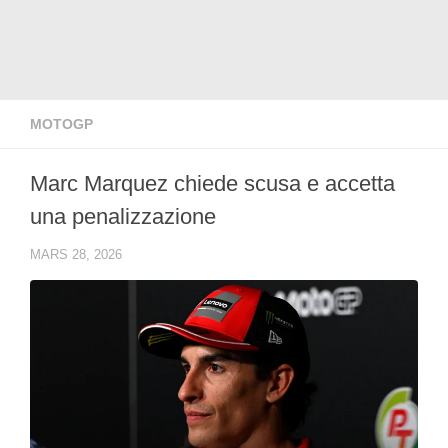
MOTOGP
Marc Marquez chiede scusa e accetta
una penalizzazione
MARS 28, 2026