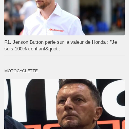
F1, Jenson Button parie sur la valeur de Honda : "Je
suis 100% confiant&quot ;
MOTOCYCLETTE