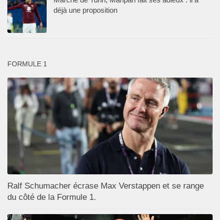
déjà une proposition
FORMULE 1
Ralf Schumacher écrase Max Verstappen et se range
du côté de la Formule 1.