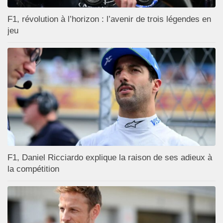
F1, révolution à l’horizon : l’avenir de trois légendes en
jeu
F1, Daniel Ricciardo explique la raison de ses adieux à
la compétition