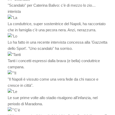
"Scandalo" per Caterina Balivo: c'è di mezzo lo zio…
interista
La conduttrice, super sostenitrice del Napoli, ha raccontato
che in famiglia c'è una pecora nera. Anzi, nerazzurra.
Lo ha fatto in una recente intervista concessa alla 'Gazzetta
dello Sport'. "Uno scandalo" ha sorriso.
Tanti i concetti espressi dalla brava (e bella) conduttrice
campana.
"Il Napoli è vissuto come una vera fede da chi nasce e
cresce in città".
Le sue prime volte allo stadio risalgono all'infanzia, nel
periodo di Maradona.