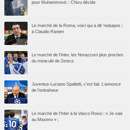
pour Muharemovic : Chivu décide
Le marché de la Roma, voici qui a dit 'no&apos ;
à Claudio Ranieri
Le marché de l’Inter, les Nerazzurri plus proches
du miraculé de Zenica
Juventus-Luciano Spalletti, c’est fait. L’annonce
de l’entraîneur
Le marché de l’Inter à la Vasco Rossi : « Je vais
au Maximo » ;