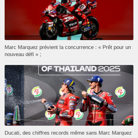
Marc Marquez prévient la concurrence : « Prêt pour un
nouveau défi » ;
Ducati, des chiffres records même sans Marc Marquez