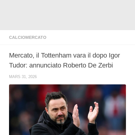
CALCIOMERCATO
Mercato, il Tottenham vara il dopo Igor
Tudor: annunciato Roberto De Zerbi
MARS 31, 2026