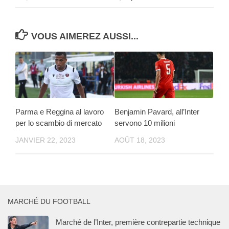
VOUS AIMEREZ AUSSI...
Parma e Reggina al lavoro
Benjamin Pavard, all’Inter
per lo scambio di mercato
servono 10 milioni
JANVIER 22, 2023
AOÛT 18, 2023
MARCHÉ DU FOOTBALL
Marché de l’Inter, première contrepartie technique