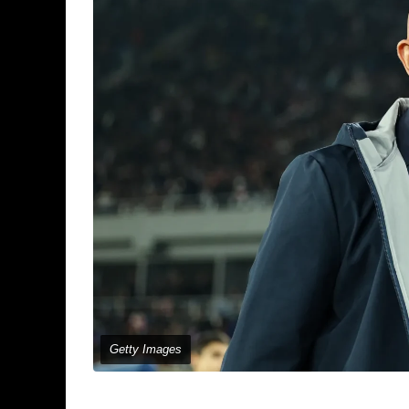
Getty Images