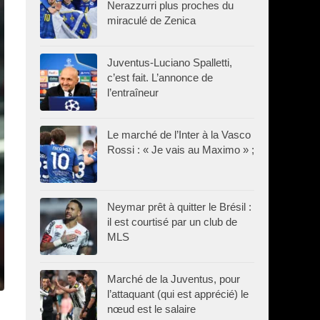
Nerazzurri plus proches du
miraculé de Zenica
Juventus-Luciano Spalletti,
c’est fait. L’annonce de
l’entraîneur
Le marché de l’Inter à la Vasco
Rossi : « Je vais au Maximo » ;
Neymar prêt à quitter le Brésil :
il est courtisé par un club de
MLS
Marché de la Juventus, pour
l’attaquant (qui est apprécié) le
nœud est le salaire