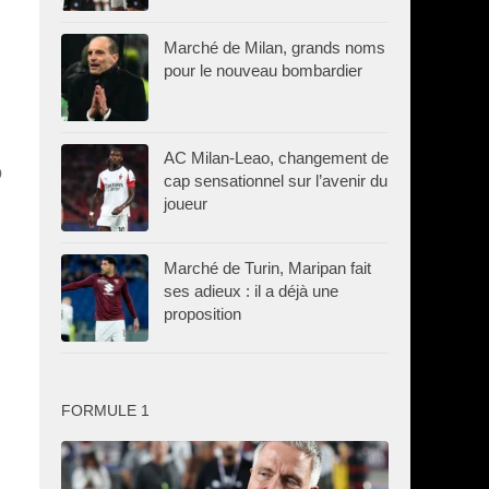
Marché de Milan, grands noms
pour le nouveau bombardier
AC Milan-Leao, changement de
o
cap sensationnel sur l’avenir du
joueur
Marché de Turin, Maripan fait
ses adieux : il a déjà une
proposition
FORMULE 1