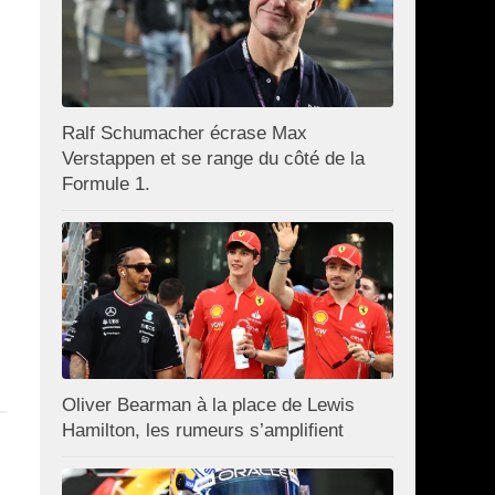
Ralf Schumacher écrase Max
Verstappen et se range du côté de la
Formule 1.
Oliver Bearman à la place de Lewis
Hamilton, les rumeurs s’amplifient