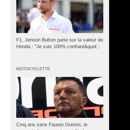
F1, Jenson Button parie sur la valeur de
Honda : "Je suis 100% confiant&quot ;
MOTOCYCLETTE
Cinq ans sans Fausto Gresini, le