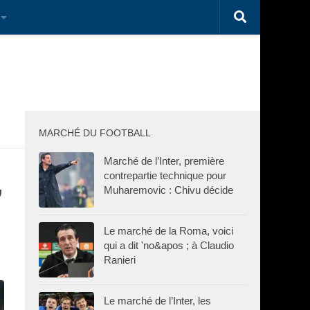
MARCHÉ DU FOOTBALL
Marché de l’Inter, première
,
contrepartie technique pour
Muharemovic : Chivu décide
Le marché de la Roma, voici
qui a dit 'no&apos ; à Claudio
Ranieri
Le marché de l’Inter, les