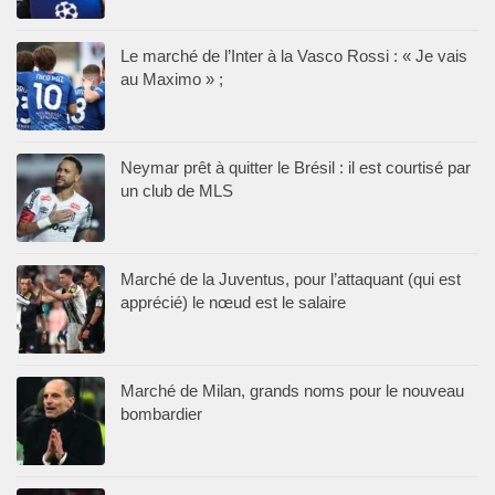
Le marché de l’Inter à la Vasco Rossi : « Je vais
au Maximo » ;
Neymar prêt à quitter le Brésil : il est courtisé par
un club de MLS
Marché de la Juventus, pour l’attaquant (qui est
apprécié) le nœud est le salaire
Marché de Milan, grands noms pour le nouveau
bombardier