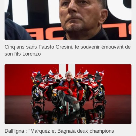
Cinq ans sans Fausto Gresini, le souvenir émouvant de
son fils Lorenzo
Dall'Igna : "Marquez et Bagnaia deux champions