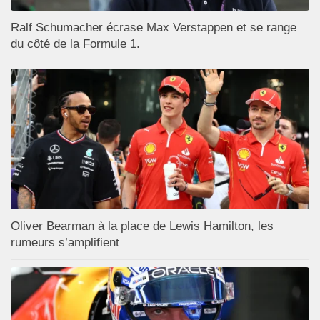
Ralf Schumacher écrase Max Verstappen et se range
du côté de la Formule 1.
Oliver Bearman à la place de Lewis Hamilton, les
rumeurs s’amplifient