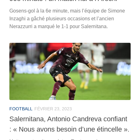
Gosens-gol à la 6e minute, mais l’équipe de Simone
Inzaghi a gâché plusieurs occasions et l’ancien
Nerazzurri a marqué le 1-1 pour Salernitana.
FOOTBALL
FÉVRIER 23, 2023
Salernitana, Antonio Candreva confiant
: « Nous avons besoin d’une étincelle ».