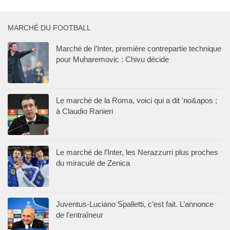
MARCHÉ DU FOOTBALL
Marché de l’Inter, première contrepartie technique
pour Muharemovic : Chivu décide
Le marché de la Roma, voici qui a dit 'no&apos ;
à Claudio Ranieri
Le marché de l’Inter, les Nerazzurri plus proches
du miraculé de Zenica
Juventus-Luciano Spalletti, c’est fait. L’annonce
de l’entraîneur