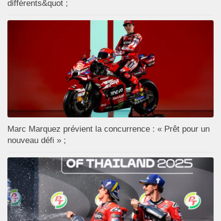
différents&quot ;
Marc Marquez prévient la concurrence : « Prêt pour un
nouveau défi » ;