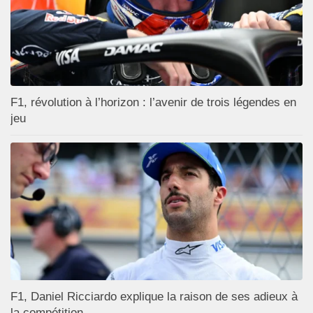
F1, révolution à l’horizon : l’avenir de trois légendes en
jeu
F1, Daniel Ricciardo explique la raison de ses adieux à
la compétition