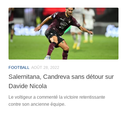
FOOTBALL
AOÛT 28, 2022
Salernitana, Candreva sans détour sur
Davide Nicola
Le voltigeur a commenté la victoire retentissante
contre son ancienne équipe.