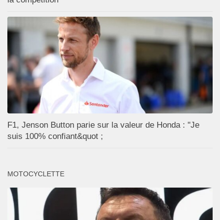
F1, Jenson Button parie sur la valeur de Honda : "Je
suis 100% confiant&quot ;
MOTOCYCLETTE