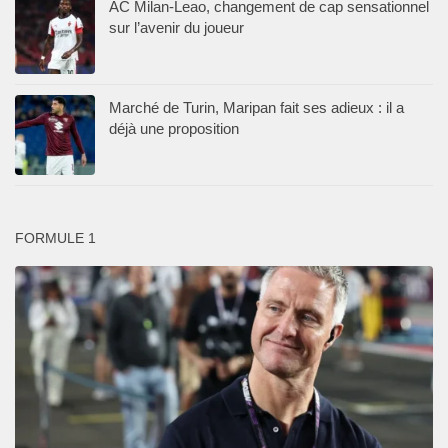
AC Milan-Leao, changement de cap sensationnel
sur l’avenir du joueur
Marché de Turin, Maripan fait ses adieux : il a
déjà une proposition
FORMULE 1