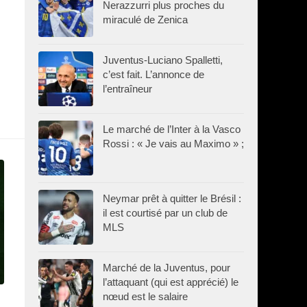
Nerazzurri plus proches du
miraculé de Zenica
Juventus-Luciano Spalletti,
c’est fait. L’annonce de
l’entraîneur
Le marché de l’Inter à la Vasco
Rossi : « Je vais au Maximo » ;
Neymar prêt à quitter le Brésil :
il est courtisé par un club de
MLS
Marché de la Juventus, pour
l’attaquant (qui est apprécié) le
nœud est le salaire