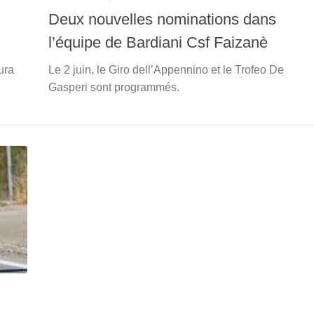
Deux nouvelles nominations dans
l’équipe de Bardiani Csf Faizanè
aura
Le 2 juin, le Giro dell’Appennino et le Trofeo De
Gasperi sont programmés.