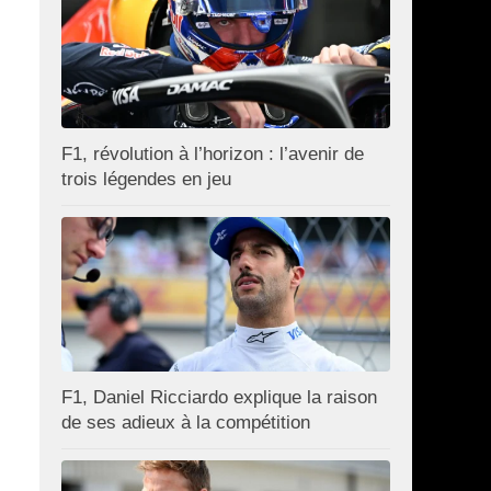
F1, révolution à l’horizon : l’avenir de
trois légendes en jeu
F1, Daniel Ricciardo explique la raison
de ses adieux à la compétition