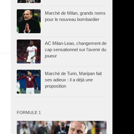
Marché de Milan, grands noms
pour le nouveau bombardier
AC Milan-Leao, changement de
cap sensationnel sur l’avenir du
joueur
Marché de Turin, Maripan fait
ses adieux : il a déjà une
proposition
FORMULE 1