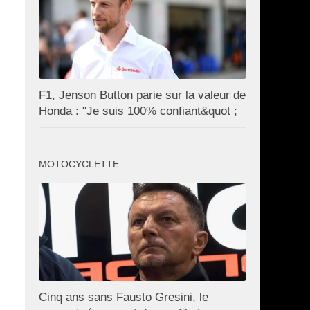
F1, Jenson Button parie sur la valeur de
Honda : "Je suis 100% confiant&quot ;
MOTOCYCLETTE
Cinq ans sans Fausto Gresini, le