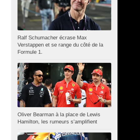
Ralf Schumacher écrase Max
Verstappen et se range du côté de la
Formule 1.
Oliver Bearman à la place de Lewis
Hamilton, les rumeurs s’amplifient