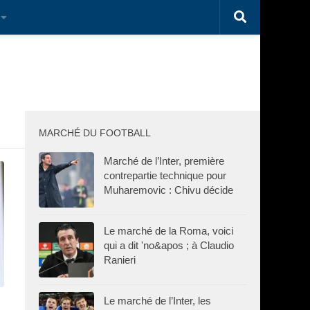
MARCHÉ DU FOOTBALL
Marché de l’Inter, première
contrepartie technique pour
Muharemovic : Chivu décide
Le marché de la Roma, voici
qui a dit 'no&apos ; à Claudio
Ranieri
Le marché de l’Inter, les