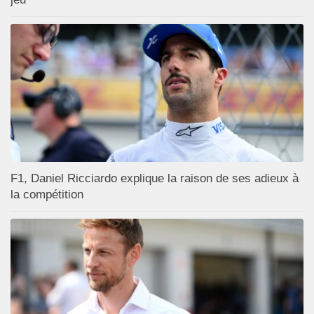
F1, Daniel Ricciardo explique la raison de ses adieux à
la compétition