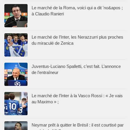
Le marché de la Roma, voici qui a dit 'no&apos ;
à Claudio Ranieri
Le marché de l’Inter, les Nerazzurri plus proches
du miraculé de Zenica
Juventus-Luciano Spalletti, c’est fait. L’annonce
de l’entraîneur
Le marché de l’Inter à la Vasco Rossi : « Je vais
au Maximo » ;
Neymar prêt à quitter le Brésil : il est courtisé par