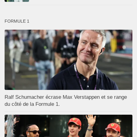
FORMULE 1
Ralf Schumacher écrase Max Verstappen et se range
du côté de la Formule 1.