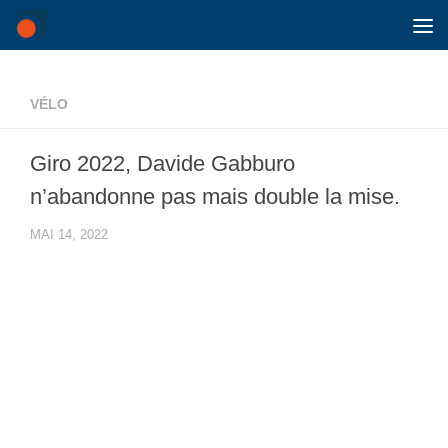
Skip to content
VÉLO
Giro 2022, Davide Gabburo
n’abandonne pas mais double la mise.
MAI 14, 2022