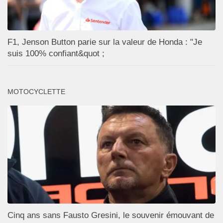
F1, Jenson Button parie sur la valeur de Honda : "Je
suis 100% confiant&quot ;
MOTOCYCLETTE
Cinq ans sans Fausto Gresini, le souvenir émouvant de