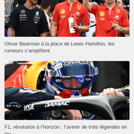
Oliver Bearman à la place de Lewis Hamilton, les
rumeurs s’amplifient
F1, révolution à l’horizon : l’avenir de trois légendes en
jeu