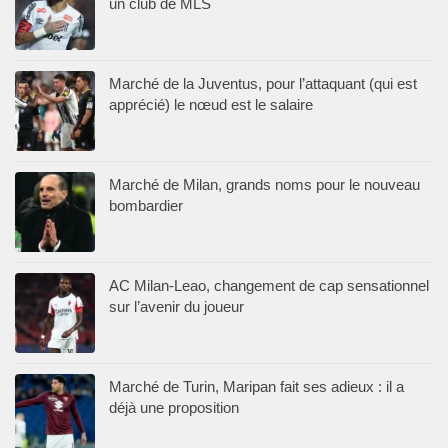
un club de MLS
Marché de la Juventus, pour l’attaquant (qui est
apprécié) le nœud est le salaire
Marché de Milan, grands noms pour le nouveau
bombardier
AC Milan-Leao, changement de cap sensationnel
sur l’avenir du joueur
Marché de Turin, Maripan fait ses adieux : il a
déjà une proposition