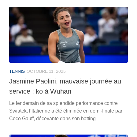
TENNIS
OCTOBRE 11, 2025
Jasmine Paolini, mauvaise journée au
service : ko à Wuhan
Le lendemain de sa splendide performance contre
Swiatek, l’Italienne a été éliminée en demi-finale par
Coco Gauff, décevante dans son batting