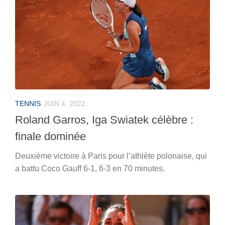
TENNIS
JUIN 4, 2022
Roland Garros, Iga Swiatek célèbre :
finale dominée
Deuxième victoire à Paris pour l’athlète polonaise, qui
a battu Coco Gauff 6-1, 6-3 en 70 minutes.