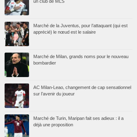
un club de MLS
Marché de la Juventus, pour l’attaquant (qui est
apprécié) le nœud est le salaire
Marché de Milan, grands noms pour le nouveau
bombardier
AC Milan-Leao, changement de cap sensationnel
sur l’avenir du joueur
Marché de Turin, Maripan fait ses adieux : il a
déjà une proposition