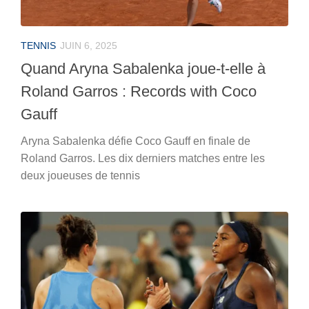
TENNIS
JUIN 6, 2025
Quand Aryna Sabalenka joue-t-elle à
Roland Garros : Records with Coco
Gauff
Aryna Sabalenka défie Coco Gauff en finale de
Roland Garros. Les dix derniers matches entre les
deux joueuses de tennis