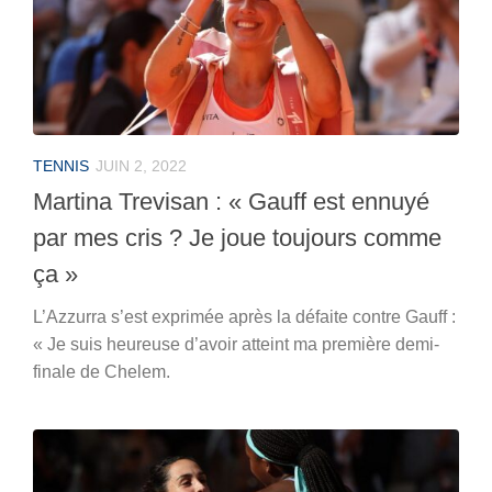
TENNIS
JUIN 2, 2022
Martina Trevisan : « Gauff est ennuyé
par mes cris ? Je joue toujours comme
ça »
L’Azzurra s’est exprimée après la défaite contre Gauff :
« Je suis heureuse d’avoir atteint ma première demi-
finale de Chelem.