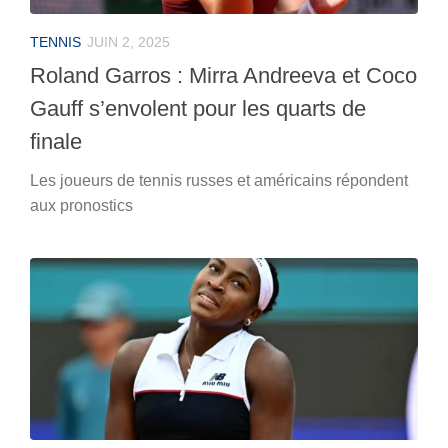
TENNIS
JUIN 2, 2025
Roland Garros : Mirra Andreeva et Coco
Gauff s’envolent pour les quarts de
finale
Les joueurs de tennis russes et américains répondent
aux pronostics