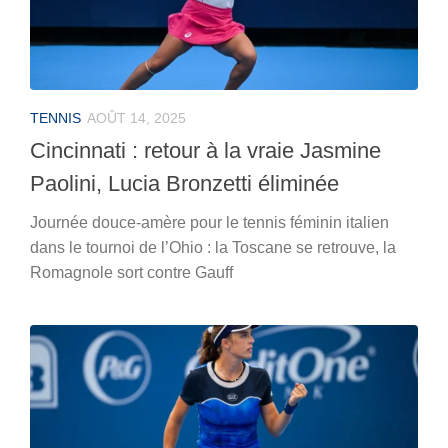
TENNIS
AOÛT 14, 2025
Cincinnati : retour à la vraie Jasmine
Paolini, Lucia Bronzetti éliminée
Journée douce-amère pour le tennis féminin italien
dans le tournoi de l’Ohio : la Toscane se retrouve, la
Romagnole sort contre Gauff