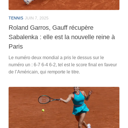
TENNIS
JUIN 7, 2025
Roland Garros, Gauff récupère
Sabalenka : elle est la nouvelle reine à
Paris
Le numéro deux mondial a pris le dessus sur le
numéro un : 6-7 6-4 6-2, tel est le score final en faveur
de l’Américain, qui remporte le titre.