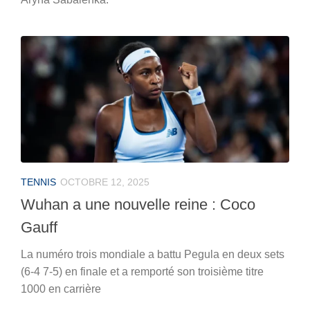
TENNIS
OCTOBRE 12, 2025
Wuhan a une nouvelle reine : Coco
Gauff
La numéro trois mondiale a battu Pegula en deux sets
(6-4 7-5) en finale et a remporté son troisième titre
1000 en carrière