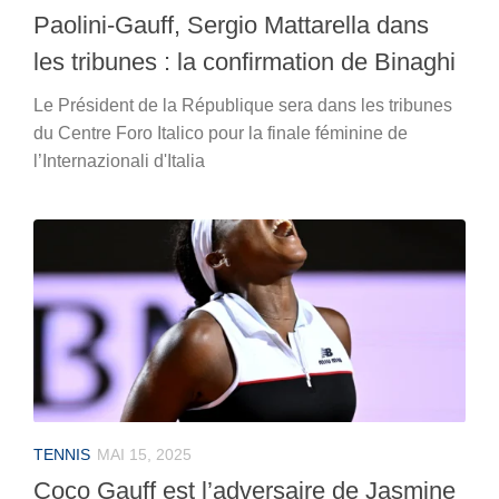
Paolini-Gauff, Sergio Mattarella dans
les tribunes : la confirmation de Binaghi
Le Président de la République sera dans les tribunes
du Centre Foro Italico pour la finale féminine de
l’Internazionali d'Italia
TENNIS
MAI 15, 2025
Coco Gauff est l’adversaire de Jasmine