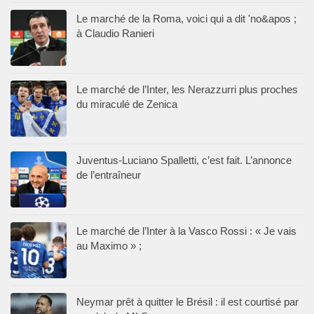
Le marché de la Roma, voici qui a dit 'no&apos ;
à Claudio Ranieri
Le marché de l’Inter, les Nerazzurri plus proches
du miraculé de Zenica
Juventus-Luciano Spalletti, c’est fait. L’annonce
de l’entraîneur
Le marché de l’Inter à la Vasco Rossi : « Je vais
au Maximo » ;
Neymar prêt à quitter le Brésil : il est courtisé par