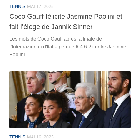
TENNIS
MAI 17, 2025
Coco Gauff félicite Jasmine Paolini et
fait l’éloge de Jannik Sinner
Les mots de Coco Gauff après la finale de
l’Internazionali d'Italia perdue 6-4 6-2 contre Jasmine
Paolini.
TENNIS
MAI 16, 2025