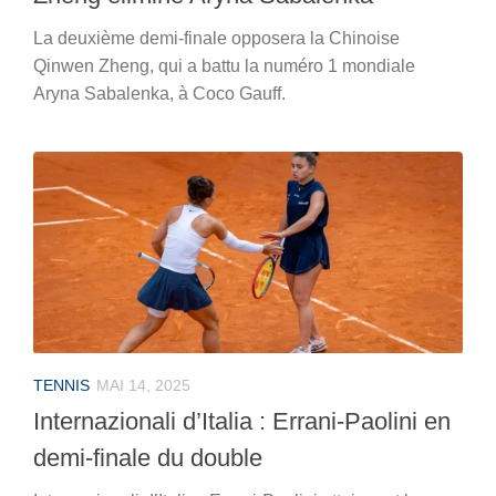
La deuxième demi-finale opposera la Chinoise
Qinwen Zheng, qui a battu la numéro 1 mondiale
Aryna Sabalenka, à Coco Gauff.
TENNIS
MAI 14, 2025
Internazionali d’Italia : Errani-Paolini en
demi-finale du double