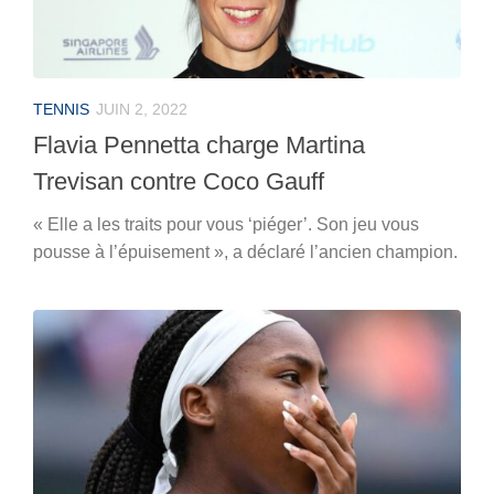
TENNIS
JUIN 2, 2022
Flavia Pennetta charge Martina
Trevisan contre Coco Gauff
« Elle a les traits pour vous ‘piéger’. Son jeu vous
pousse à l’épuisement », a déclaré l’ancien champion.