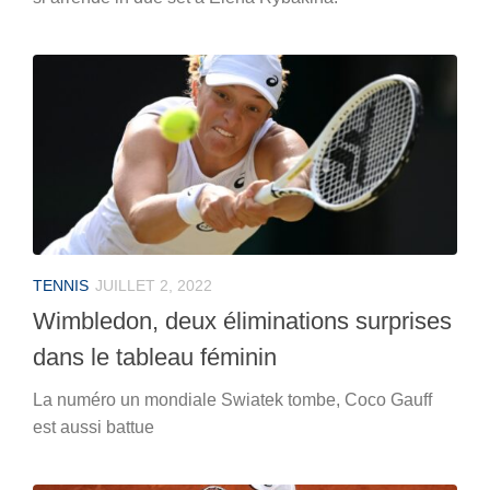
TENNIS
JUILLET 2, 2022
Wimbledon, deux éliminations surprises
dans le tableau féminin
La numéro un mondiale Swiatek tombe, Coco Gauff
est aussi battue