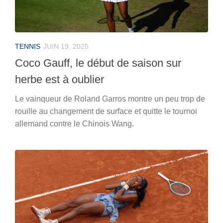
TENNIS
JUIN 19, 2025
Coco Gauff, le début de saison sur
herbe est à oublier
Le vainqueur de Roland Garros montre un peu trop de
rouille au changement de surface et quitte le tournoi
allemand contre le Chinois Wang.