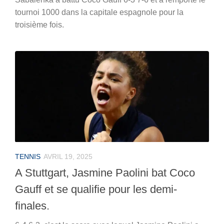
tournoi 1000 dans la capitale espagnole pour la
troisième fois.
TENNIS
AVRIL 19, 2025
A Stuttgart, Jasmine Paolini bat Coco
Gauff et se qualifie pour les demi-
finales.