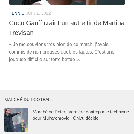
TENNIS
JUIN 1, 2022
Coco Gauff craint un autre tir de Martina
Trevisan
« Je me souviens très bien de ce match, j’avais
commis de nombreuses doubles fautes. C’est une
joueuse difficile sur terre battue ».
MARCHÉ DU FOOTBALL
Marché de l’Inter, première contrepartie technique
pour Muharemovic : Chivu décide