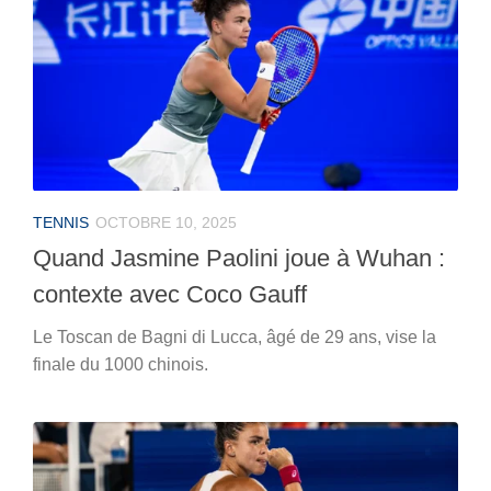
TENNIS
OCTOBRE 10, 2025
Quand Jasmine Paolini joue à Wuhan :
contexte avec Coco Gauff
Le Toscan de Bagni di Lucca, âgé de 29 ans, vise la
finale du 1000 chinois.