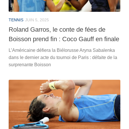
TENNIS
JUIN 5, 2025
Roland Garros, le conte de fées de
Boisson prend fin : Coco Gauff en finale
L’Américaine défiera la Biélorusse Aryna Sabalenka
dans le dernier acte du tournoi de Paris : défaite de la
surprenante Boisson