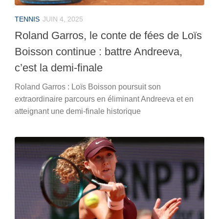
TENNIS
JUIN 4, 2025
Roland Garros, le conte de fées de Loïs
Boisson continue : battre Andreeva,
c’est la demi-finale
Roland Garros : Loïs Boisson poursuit son
extraordinaire parcours en éliminant Andreeva et en
atteignant une demi-finale historique