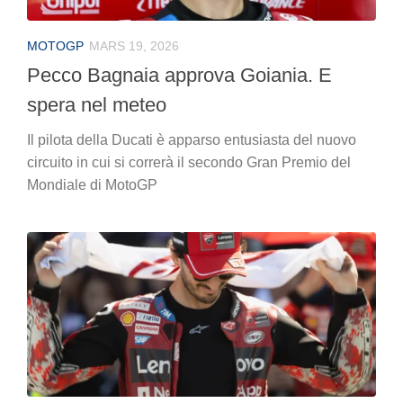
MOTOGP
MARS 19, 2026
Pecco Bagnaia approva Goiania. E
spera nel meteo
Il pilota della Ducati è apparso entusiasta del nuovo
circuito in cui si correrà il secondo Gran Premio del
Mondiale di MotoGP