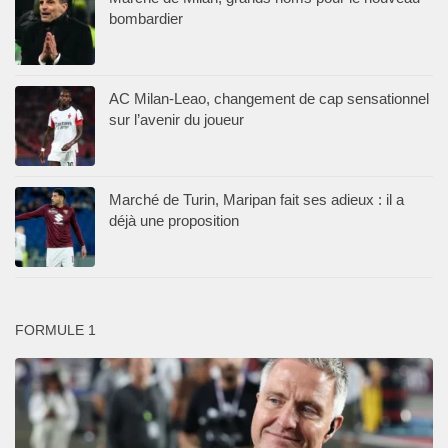
bombardier
AC Milan-Leao, changement de cap sensationnel
sur l’avenir du joueur
Marché de Turin, Maripan fait ses adieux : il a
déjà une proposition
FORMULE 1