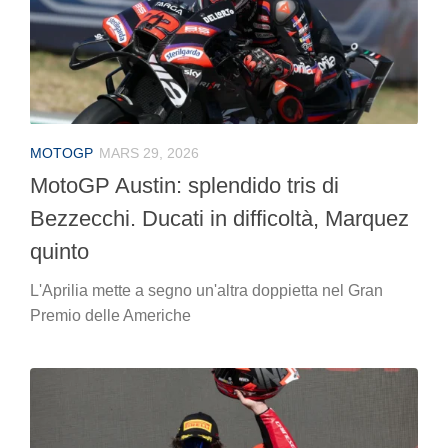
MOTOGP
MARS 29, 2026
MotoGP Austin: splendido tris di
Bezzecchi. Ducati in difficoltà, Marquez
quinto
L'Aprilia mette a segno un'altra doppietta nel Gran
Premio delle Americhe