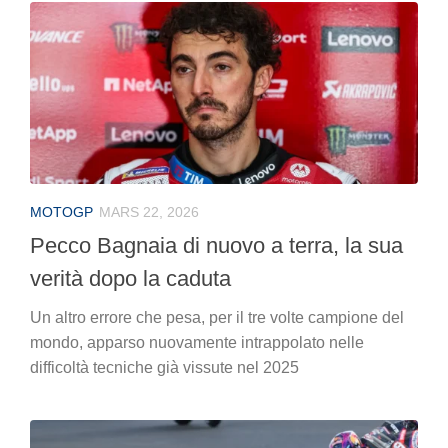
MOTOGP
MARS 22, 2026
Pecco Bagnaia di nuovo a terra, la sua
verità dopo la caduta
Un altro errore che pesa, per il tre volte campione del
mondo, apparso nuovamente intrappolato nelle
difficoltà tecniche già vissute nel 2025