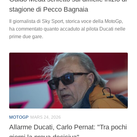
stagione di Pecco Bagnaia
Il giornalista di Sky Sport, storica voce della MotoGp,
ha commentato quanto accaduto al pilota Ducati nelle
prime due gare.
MOTOGP
MARS 24, 2026
Allarme Ducati, Carlo Pernat: "Tra pochi