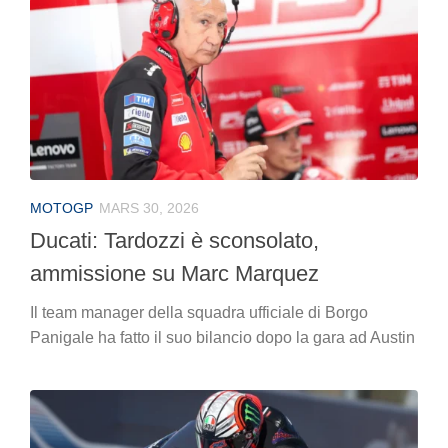
MOTOGP
MARS 30, 2026
Ducati: Tardozzi è sconsolato,
ammissione su Marc Marquez
Il team manager della squadra ufficiale di Borgo
Panigale ha fatto il suo bilancio dopo la gara ad Austin