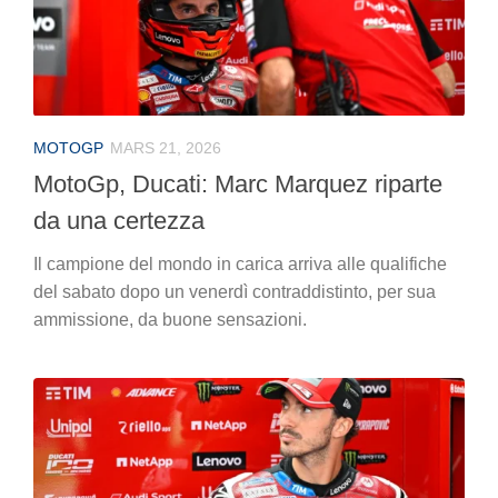
MOTOGP
MARS 21, 2026
MotoGp, Ducati: Marc Marquez riparte
da una certezza
Il campione del mondo in carica arriva alle qualifiche
del sabato dopo un venerdì contraddistinto, per sua
ammissione, da buone sensazioni.