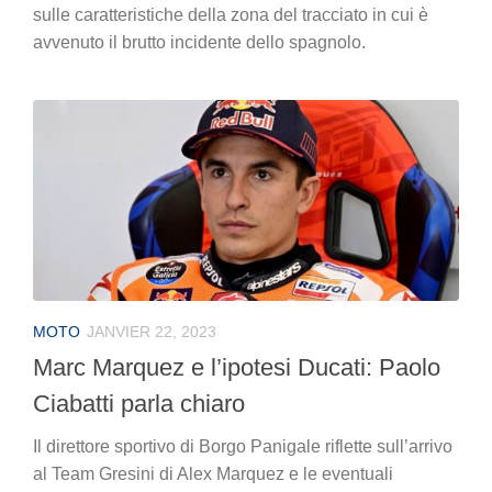
sulle caratteristiche della zona del tracciato in cui è
avvenuto il brutto incidente dello spagnolo.
MOTO
JANVIER 22, 2023
Marc Marquez e l’ipotesi Ducati: Paolo
Ciabatti parla chiaro
Il direttore sportivo di Borgo Panigale riflette sull’arrivo
al Team Gresini di Alex Marquez e le eventuali