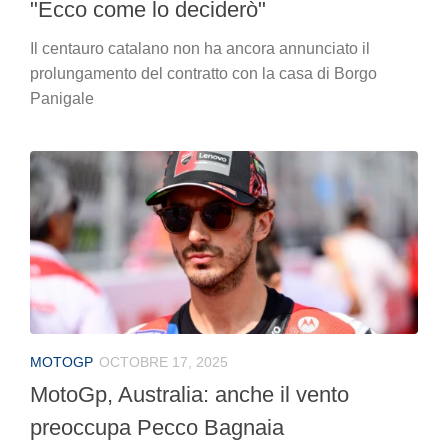
"Ecco come lo deciderò"
Il centauro catalano non ha ancora annunciato il
prolungamento del contratto con la casa di Borgo
Panigale
MOTOGP
OCTOBRE 17, 2025
MotoGp, Australia: anche il vento
preoccupa Pecco Bagnaia