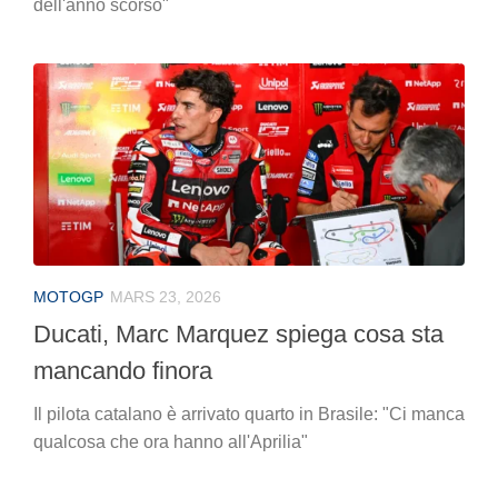
dell'anno scorso"
MOTOGP
MARS 23, 2026
Ducati, Marc Marquez spiega cosa sta
mancando finora
Il pilota catalano è arrivato quarto in Brasile: "Ci manca
qualcosa che ora hanno all'Aprilia"