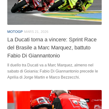
MOTOGP
MARS 21, 2026
La Ducati torna a vincere: Sprint Race
del Brasile a Marc Marquez, battuto
Fabio Di Giannantonio
Il duello tra Ducati va a Marc Marquez, almeno nel
sabato di Goiania: Fabio Di Giannantonio precede le
Aprilia di Jorge Martin e Marco Bezzecchi.