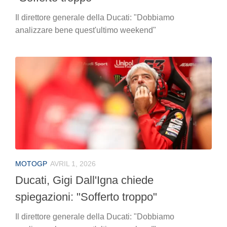
Il direttore generale della Ducati: "Dobbiamo
analizzare bene quest'ultimo weekend"
MOTOGP
AVRIL 1, 2026
Ducati, Gigi Dall'Igna chiede
spiegazioni: "Sofferto troppo"
Il direttore generale della Ducati: "Dobbiamo