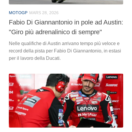
MOTOGP
MARS 28, 2026
Fabio Di Giannantonio in pole ad Austin:
"Giro più adrenalinico di sempre"
Nelle qualifiche di Austin arrivano tempo più veloce e
record della pista per Fabio Di Giannantonio, in estasi
per il lavoro della Ducati.