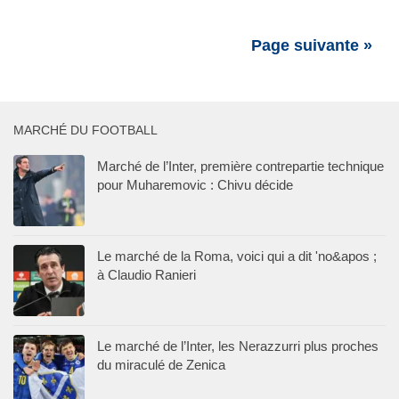
Page suivante »
MARCHÉ DU FOOTBALL
Marché de l’Inter, première contrepartie technique
pour Muharemovic : Chivu décide
Le marché de la Roma, voici qui a dit 'no&apos ;
à Claudio Ranieri
Le marché de l’Inter, les Nerazzurri plus proches
du miraculé de Zenica