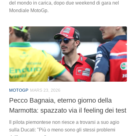
del mondo in carica, dopo due weekend di gara nel
Mondiale MotoGp.
MOTOGP
MARS 23, 2026
Pecco Bagnaia, eterno giorno della
Marmotta: spazzato via il feeling dei test
Il pilota piemontese non riesce a trovarsi a suo agio
sulla Ducati: "Più o meno sono gli stessi problemi