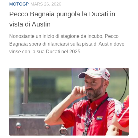
MOTOGP
MARS 26, 2026
Pecco Bagnaia pungola la Ducati in
vista di Austin
Nonostante un inizio di stagione da incubo, Pecco
Bagnaia spera di rilanciarsi sulla pista di Austin dove
vinse con la sua Ducati nel 2025.