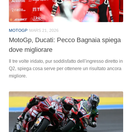
MOTOGP
MARS 21, 2026
MotoGp, Ducati: Pecco Bagnaia spiega
dove migliorare
Il tre volte iridato, pur soddisfatto dell'ingresso diretto in
Q2, spiega cosa serve per ottenere un risultato ancora
migliore.