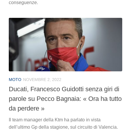
conseguenze.
MOTO
NOVEMBRE 2, 2022
Ducati, Francesco Guidotti senza giri di
parole su Pecco Bagnaia: « Ora ha tutto
da perdere »
Il team manager della Ktm ha parlato in vista
dell’ultimo Gp della stagione, sul circuito di Valencia.