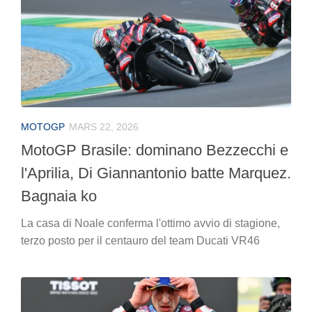
MOTOGP
MARS 22, 2026
MotoGP Brasile: dominano Bezzecchi e
l'Aprilia, Di Giannantonio batte Marquez.
Bagnaia ko
La casa di Noale conferma l'ottimo avvio di stagione,
terzo posto per il centauro del team Ducati VR46