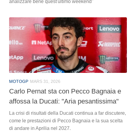
analizzare bene quest'ultimo weekend"
MOTOGP
MARS 31, 2026
Carlo Pernat sta con Pecco Bagnaia e
affossa la Ducati: "Aria pesantissima"
La crisi di risultati della Ducati continua a far discutere,
come le prestazioni di Pecco Bagnaia e la sua scelta
di andare in Aprilia nel 2027.