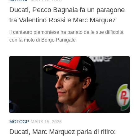
Ducati, Pecco Bagnaia fa un paragone
tra Valentino Rossi e Marc Marquez
Il centauro piemontese ha parlato delle sue difficoltà
con la moto di Borgo Panigale
MOTOGP
MARS 15, 2026
Ducati, Marc Marquez parla di ritiro: