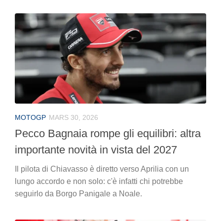
MOTOGP
MARS 30, 2026
Pecco Bagnaia rompe gli equilibri: altra
importante novità in vista del 2027
Il pilota di Chiavasso è diretto verso Aprilia con un
lungo accordo e non solo: c'è infatti chi potrebbe
seguirlo da Borgo Panigale a Noale.