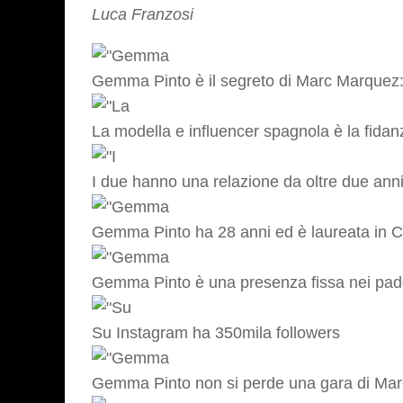
Luca Franzosi
Gemma Pinto è il segreto di Marc Marquez: 
La modella e influencer spagnola è la fid
I due hanno una relazione da oltre due ann
Gemma Pinto ha 28 anni ed è laureata in C
Gemma Pinto è una presenza fissa nei pa
Su Instagram ha 350mila followers
Gemma Pinto non si perde una gara di Ma