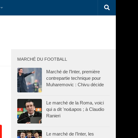
MARCHÉ DU FOOTBALL
Marché de l’Inter, première
contrepartie technique pour
Muharemovic : Chivu décide
Le marché de la Roma, voici
qui a dit 'no&apos ; à Claudio
Ranieri
Le marché de l’Inter, les