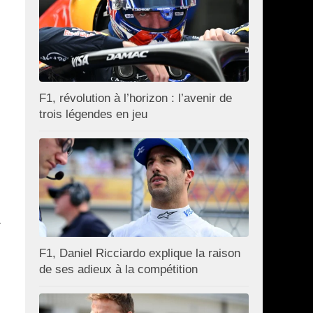
F1, révolution à l’horizon : l’avenir de
trois légendes en jeu
a
F1, Daniel Ricciardo explique la raison
de ses adieux à la compétition