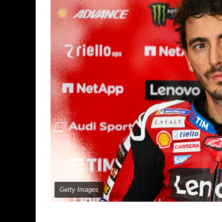
Getty Images