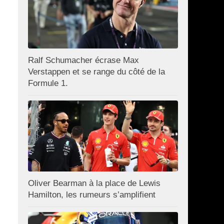
Ralf Schumacher écrase Max
Verstappen et se range du côté de la
Formule 1.
Oliver Bearman à la place de Lewis
Hamilton, les rumeurs s’amplifient