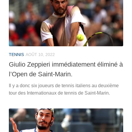
TENNIS
AOÛT 10, 2022
Giulio Zeppieri immédiatement éliminé à
l’Open de Saint-Marin.
Il y a donc six joueurs de tennis italiens au deuxième
tour des Internationaux de tennis de Saint-Marin.