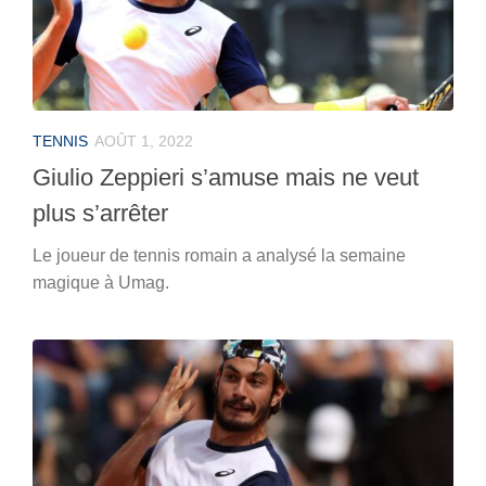
TENNIS
AOÛT 1, 2022
Giulio Zeppieri s’amuse mais ne veut
plus s’arrêter
Le joueur de tennis romain a analysé la semaine
magique à Umag.