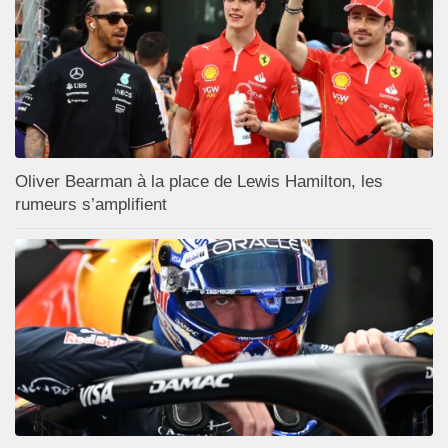
Oliver Bearman à la place de Lewis Hamilton, les
rumeurs s’amplifient