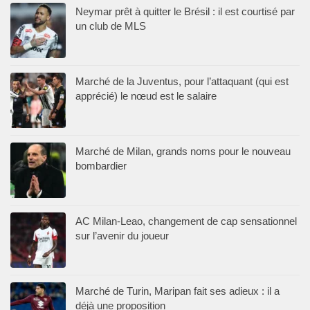
Neymar prêt à quitter le Brésil : il est courtisé par
un club de MLS
Marché de la Juventus, pour l’attaquant (qui est
apprécié) le nœud est le salaire
Marché de Milan, grands noms pour le nouveau
bombardier
AC Milan-Leao, changement de cap sensationnel
sur l’avenir du joueur
Marché de Turin, Maripan fait ses adieux : il a
déjà une proposition