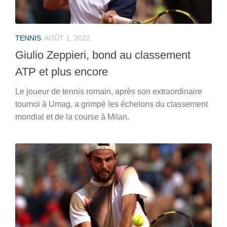
TENNIS
AOÛT 1, 2022
Giulio Zeppieri, bond au classement
ATP et plus encore
Le joueur de tennis romain, après son extraordinaire
tournoi à Umag, a grimpé les échelons du classement
mondial et de la course à Milan.