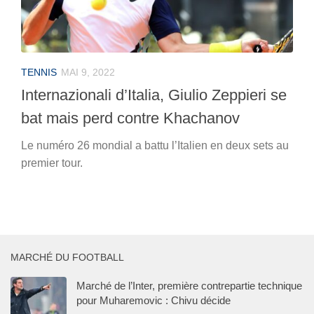
TENNIS
MAI 9, 2022
Internazionali d’Italia, Giulio Zeppieri se
bat mais perd contre Khachanov
Le numéro 26 mondial a battu l’Italien en deux sets au
premier tour.
MARCHÉ DU FOOTBALL
Marché de l’Inter, première contrepartie technique
pour Muharemovic : Chivu décide