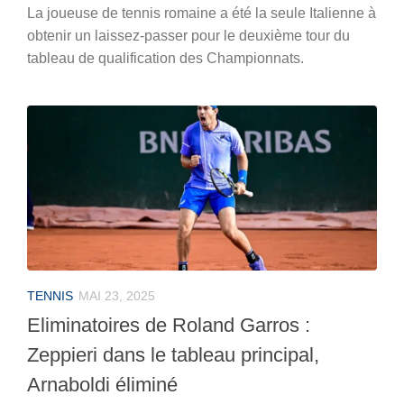
La joueuse de tennis romaine a été la seule Italienne à
obtenir un laissez-passer pour le deuxième tour du
tableau de qualification des Championnats.
TENNIS
MAI 23, 2025
Eliminatoires de Roland Garros :
Zeppieri dans le tableau principal,
Arnaboldi éliminé