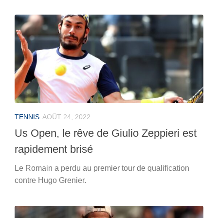
TENNIS
AOÛT 24, 2022
Us Open, le rêve de Giulio Zeppieri est
rapidement brisé
Le Romain a perdu au premier tour de qualification
contre Hugo Grenier.