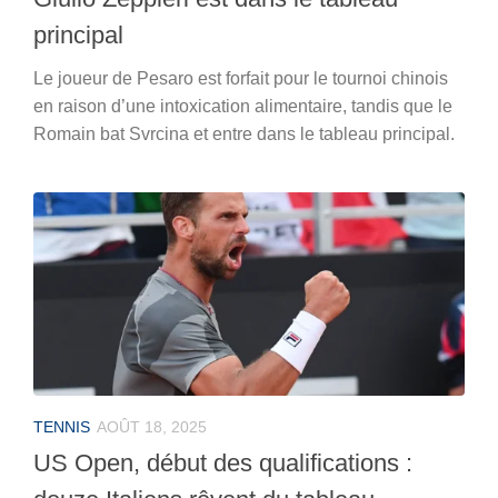
principal
Le joueur de Pesaro est forfait pour le tournoi chinois
en raison d’une intoxication alimentaire, tandis que le
Romain bat Svrcina et entre dans le tableau principal.
TENNIS
AOÛT 18, 2025
US Open, début des qualifications :