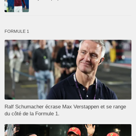
FORMULE 1
Ralf Schumacher écrase Max Verstappen et se range
du côté de la Formule 1.