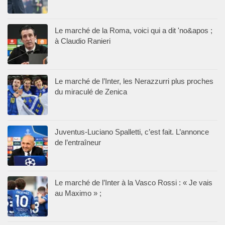
Le marché de la Roma, voici qui a dit 'no&apos ;
à Claudio Ranieri
Le marché de l’Inter, les Nerazzurri plus proches
du miraculé de Zenica
Juventus-Luciano Spalletti, c’est fait. L’annonce
de l’entraîneur
Le marché de l’Inter à la Vasco Rossi : « Je vais
au Maximo » ;