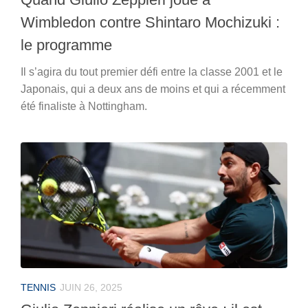
Wimbledon contre Shintaro Mochizuki :
le programme
Il s’agira du tout premier défi entre la classe 2001 et le
Japonais, qui a deux ans de moins et qui a récemment
été finaliste à Nottingham.
TENNIS
JUIN 26, 2025