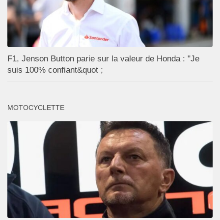
F1, Jenson Button parie sur la valeur de Honda : "Je
suis 100% confiant&quot ;
MOTOCYCLETTE