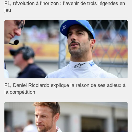
F1, révolution à l’horizon : l’avenir de trois légendes en
jeu
F1, Daniel Ricciardo explique la raison de ses adieux à
la compétition