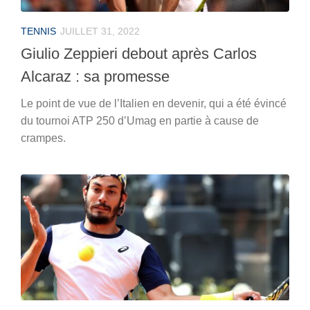
TENNIS
JUILLET 31, 2022
Giulio Zeppieri debout après Carlos
Alcaraz : sa promesse
Le point de vue de l’Italien en devenir, qui a été évincé
du tournoi ATP 250 d’Umag en partie à cause de
crampes.