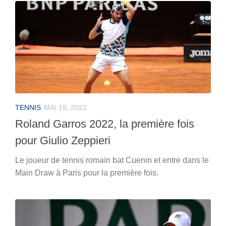
TENNIS
MAI 19, 2022
Roland Garros 2022, la première fois
pour Giulio Zeppieri
Le joueur de tennis romain bat Cuenin et entre dans le
Main Draw à Paris pour la première fois.