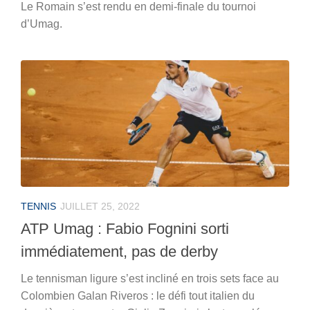
Le Romain s’est rendu en demi-finale du tournoi
d’Umag.
TENNIS
JUILLET 25, 2022
ATP Umag : Fabio Fognini sorti
immédiatement, pas de derby
Le tennisman ligure s’est incliné en trois sets face au
Colombien Galan Riveros : le défi tout italien du