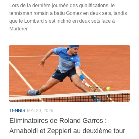
Lors de la dernière journée des qualifications, le
tennisman romain a battu Gomez en deux sets, tandis
que le Lombard s’est incliné en deux sets face à
Marterer
TENNIS
MAI 20, 2025
Eliminatoires de Roland Garros :
Arnaboldi et Zeppieri au deuxième tour