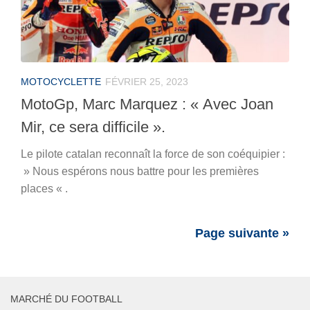
MOTOCYCLETTE
FÉVRIER 25, 2023
MotoGp, Marc Marquez : « Avec Joan
Mir, ce sera difficile ».
Le pilote catalan reconnaît la force de son coéquipier :
» Nous espérons nous battre pour les premières
places « .
Page suivante »
MARCHÉ DU FOOTBALL