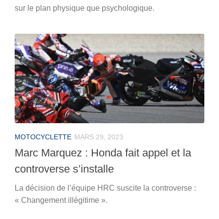
sur le plan physique que psychologique.
MOTOCYCLETTE
MARS 29, 2023
Marc Marquez : Honda fait appel et la
controverse s’installe
La décision de l’équipe HRC suscite la controverse :
« Changement illégitime ».