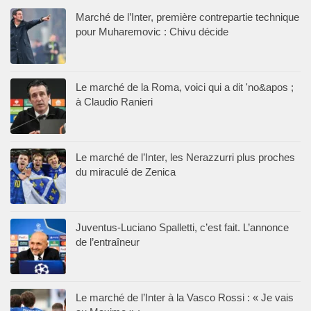
Marché de l’Inter, première contrepartie technique
pour Muharemovic : Chivu décide
Le marché de la Roma, voici qui a dit 'no&apos ;
à Claudio Ranieri
Le marché de l’Inter, les Nerazzurri plus proches
du miraculé de Zenica
Juventus-Luciano Spalletti, c’est fait. L’annonce
de l’entraîneur
Le marché de l’Inter à la Vasco Rossi : « Je vais