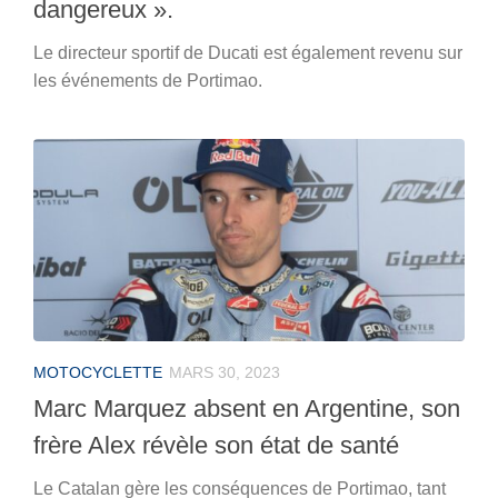
dangereux ».
Le directeur sportif de Ducati est également revenu sur
les événements de Portimao.
MOTOCYCLETTE
MARS 30, 2023
Marc Marquez absent en Argentine, son
frère Alex révèle son état de santé
Le Catalan gère les conséquences de Portimao, tant