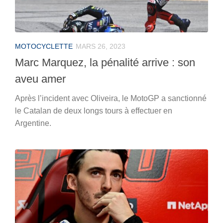
MOTOCYCLETTE
MARS 26, 2023
Marc Marquez, la pénalité arrive : son
aveu amer
Après l’incident avec Oliveira, le MotoGP a sanctionné
le Catalan de deux longs tours à effectuer en
Argentine.