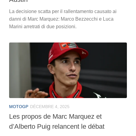
La decisione scatta per il rallentamento causato ai
danni di Marc Marquez: Marco Bezzecchi e Luca
Marini arretrati di due posizioni.
MOTOGP
DÉCEMBRE 4, 2025
Les propos de Marc Marquez et
d’Alberto Puig relancent le débat