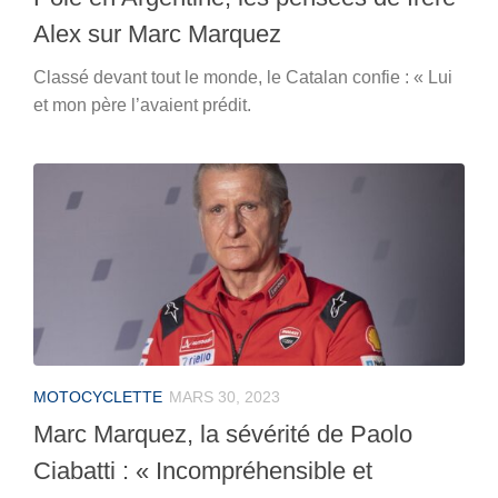
Alex sur Marc Marquez
Classé devant tout le monde, le Catalan confie : « Lui
et mon père l’avaient prédit.
MOTOCYCLETTE
MARS 30, 2023
Marc Marquez, la sévérité de Paolo
Ciabatti : « Incompréhensible et