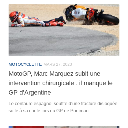
MOTOCYCLETTE
MARS 27, 2023
MotoGP, Marc Marquez subit une
intervention chirurgicale : il manque le
GP d’Argentine
Le centaure espagnol souffre d’une fracture disloquée
suite à sa chute lors du GP de Portimao.