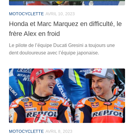
MOTOCYCLETTE
AVRIL 10, 2023
Honda et Marc Marquez en difficulté, le
frère Alex en froid
Le pilote de l’équipe Ducati Gresini a toujours une
dent douloureuse avec l’équipe japonaise.
MOTOCYCLETTE
AVRIL 8, 2023