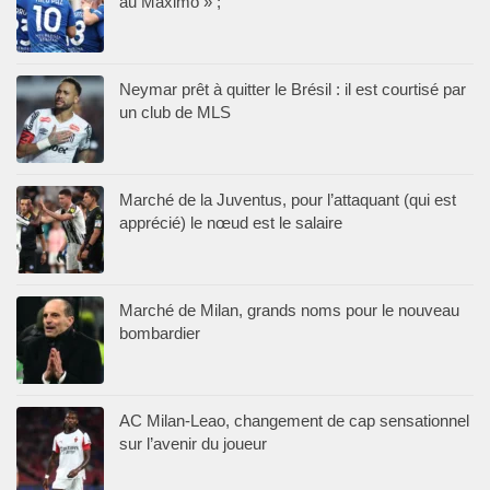
au Maximo » ;
Neymar prêt à quitter le Brésil : il est courtisé par
un club de MLS
Marché de la Juventus, pour l’attaquant (qui est
apprécié) le nœud est le salaire
Marché de Milan, grands noms pour le nouveau
bombardier
AC Milan-Leao, changement de cap sensationnel
sur l’avenir du joueur