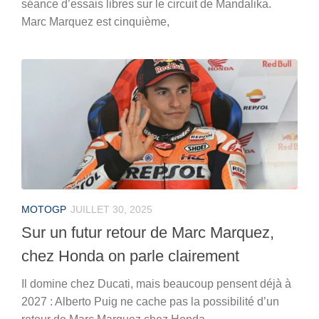
séance d’essais libres sur le circuit de Mandalika.
Marc Marquez est cinquième,
MOTOGP
JUILLET 30, 2025
Sur un futur retour de Marc Marquez,
chez Honda on parle clairement
Il domine chez Ducati, mais beaucoup pensent déjà à
2027 : Alberto Puig ne cache pas la possibilité d’un