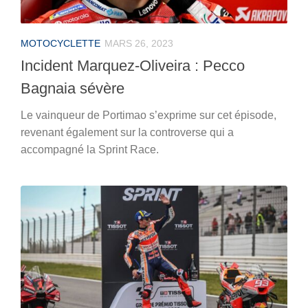
MOTOCYCLETTE
MARS 26, 2023
Incident Marquez-Oliveira : Pecco
Bagnaia sévère
Le vainqueur de Portimao s’exprime sur cet épisode,
revenant également sur la controverse qui a
accompagné la Sprint Race.