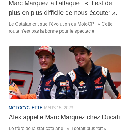
Marc Marquez à l’attaque : « Il est de
plus en plus difficile de nous écouter ».
Le Catalan critique l’évolution du MotoGP : « Cette
route n’est pas la bonne pour le spectacle.
MOTOCYCLETTE
MARS 15, 2023
Alex appelle Marc Marquez chez Ducati
Le frère de la star catalane : « Il serait plus fort ».