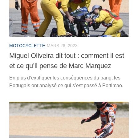
MOTOCYCLETTE
MARS 26, 2023
Miguel Oliveira dit tout : comment il est
et ce qu’il pense de Marc Marquez
En plus d’expliquer les conséquences du bang, les
Portugais ont analysé ce qui s’est passé à Portimao.