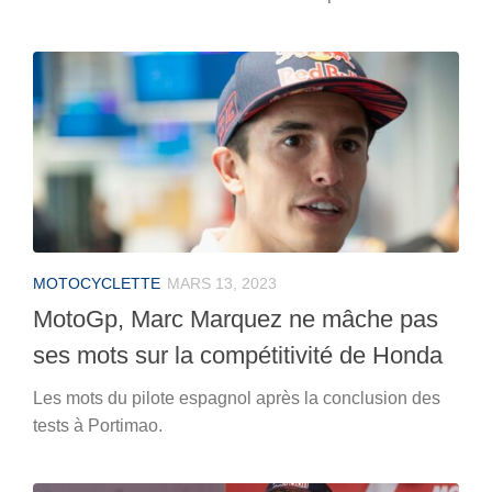
MOTOCYCLETTE
MARS 13, 2023
MotoGp, Marc Marquez ne mâche pas
ses mots sur la compétitivité de Honda
Les mots du pilote espagnol après la conclusion des
tests à Portimao.