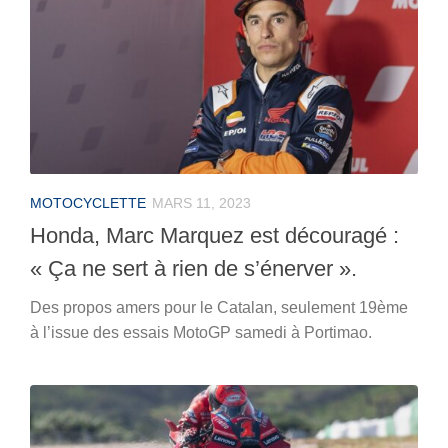
MOTOCYCLETTE
MARS 11, 2023
Honda, Marc Marquez est découragé :
« Ça ne sert à rien de s’énerver ».
Des propos amers pour le Catalan, seulement 19ème
à l’issue des essais MotoGP samedi à Portimao.