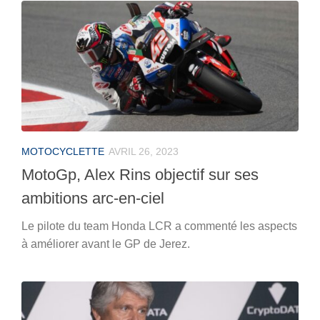
MOTOCYCLETTE
AVRIL 26, 2023
MotoGp, Alex Rins objectif sur ses
ambitions arc-en-ciel
Le pilote du team Honda LCR a commenté les aspects
à améliorer avant le GP de Jerez.