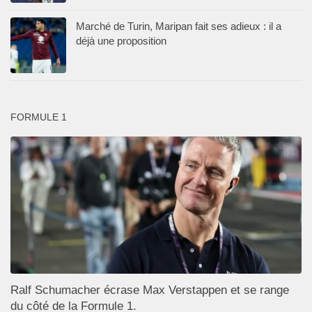
Marché de Turin, Maripan fait ses adieux : il a
déjà une proposition
FORMULE 1
Ralf Schumacher écrase Max Verstappen et se range
du côté de la Formule 1.