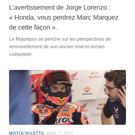
L’avertissement de Jorge Lorenzo :
« Honda, vous perdrez Marc Marquez
de cette façon ».
Le Majorquin se penche sur les perspectives de
renouvellement de son ancien rival et ancien
coéquipier.
MOTOCYCLETTE
AVRIL 7, 2023