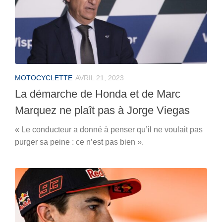
MOTOCYCLETTE
AVRIL 21, 2023
La démarche de Honda et de Marc
Marquez ne plaît pas à Jorge Viegas
« Le conducteur a donné à penser qu’il ne voulait pas
purger sa peine : ce n’est pas bien ».