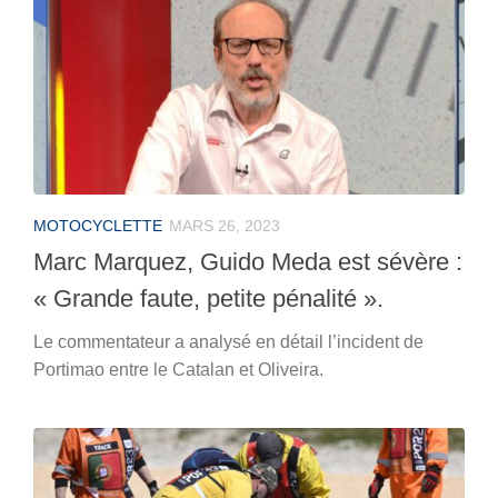
MOTOCYCLETTE
MARS 26, 2023
Marc Marquez, Guido Meda est sévère :
« Grande faute, petite pénalité ».
Le commentateur a analysé en détail l’incident de
Portimao entre le Catalan et Oliveira.