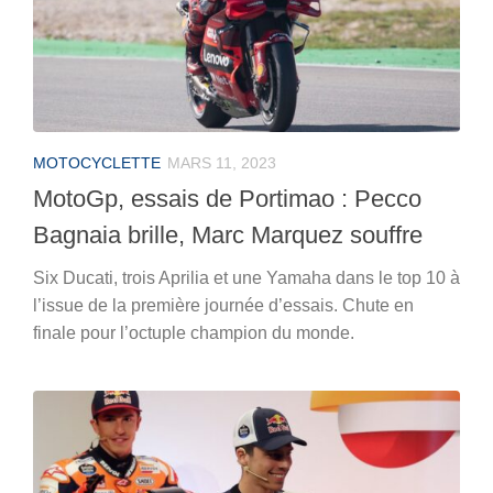
MOTOCYCLETTE
MARS 11, 2023
MotoGp, essais de Portimao : Pecco
Bagnaia brille, Marc Marquez souffre
Six Ducati, trois Aprilia et une Yamaha dans le top 10 à
l’issue de la première journée d’essais. Chute en
finale pour l’octuple champion du monde.