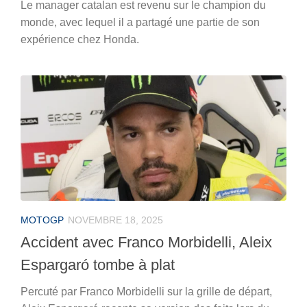
Le manager catalan est revenu sur le champion du
monde, avec lequel il a partagé une partie de son
expérience chez Honda.
MOTOGP
NOVEMBRE 18, 2025
Accident avec Franco Morbidelli, Aleix
Espargaró tombe à plat
Percuté par Franco Morbidelli sur la grille de départ,