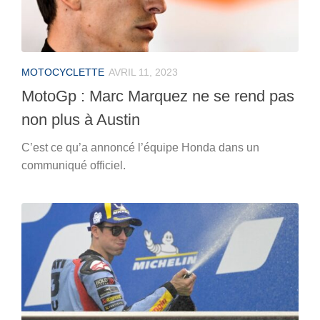
MOTOCYCLETTE
AVRIL 11, 2023
MotoGp : Marc Marquez ne se rend pas
non plus à Austin
C’est ce qu’a annoncé l’équipe Honda dans un
communiqué officiel.