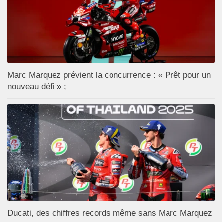
Marc Marquez prévient la concurrence : « Prêt pour un
nouveau défi » ;
Ducati, des chiffres records même sans Marc Marquez