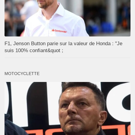
F1, Jenson Button parie sur la valeur de Honda : "Je
suis 100% confiant&quot ;
MOTOCYCLETTE