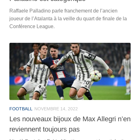
Raffaele Palladino parle franchement de l’ancien
joueur de l’Atalanta à la veille du quart de finale de la
Conférence League.
FOOTBALL
NOVEMBRE 14, 2022
Les nouveaux bijoux de Max Allegri n’en
reviennent toujours pas