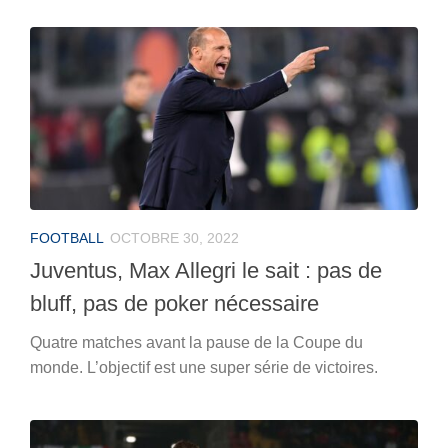
FOOTBALL
OCTOBRE 30, 2022
Juventus, Max Allegri le sait : pas de
bluff, pas de poker nécessaire
Quatre matches avant la pause de la Coupe du
monde. L’objectif est une super série de victoires.