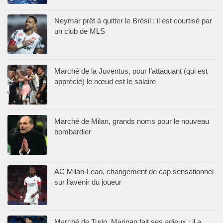
Neymar prêt à quitter le Brésil : il est courtisé par
un club de MLS
Marché de la Juventus, pour l’attaquant (qui est
apprécié) le nœud est le salaire
Marché de Milan, grands noms pour le nouveau
bombardier
AC Milan-Leao, changement de cap sensationnel
sur l’avenir du joueur
Marché de Turin, Maripan fait ses adieux : il a