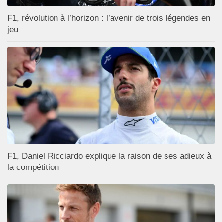
F1, révolution à l’horizon : l’avenir de trois légendes en
jeu
F1, Daniel Ricciardo explique la raison de ses adieux à
la compétition