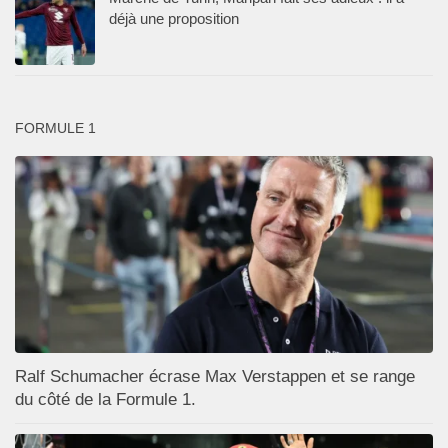
déjà une proposition
FORMULE 1
Ralf Schumacher écrase Max Verstappen et se range
du côté de la Formule 1.