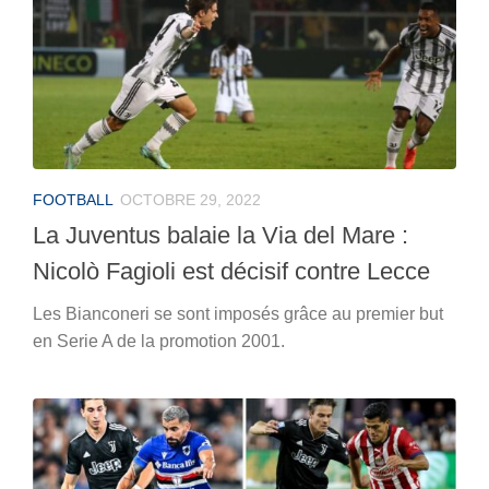
FOOTBALL
OCTOBRE 29, 2022
La Juventus balaie la Via del Mare :
Nicolò Fagioli est décisif contre Lecce
Les Bianconeri se sont imposés grâce au premier but
en Serie A de la promotion 2001.