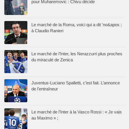
pour Muharemovic : Chivu décide
Le marché de la Roma, voici qui a dit 'no&apos ;
à Claudio Ranieri
Le marché de l’Inter, les Nerazzurri plus proches
du miraculé de Zenica
Juventus-Luciano Spalletti, c’est fait. L’annonce
de l’entraîneur
Le marché de l’Inter à la Vasco Rossi : « Je vais
au Maximo » ;