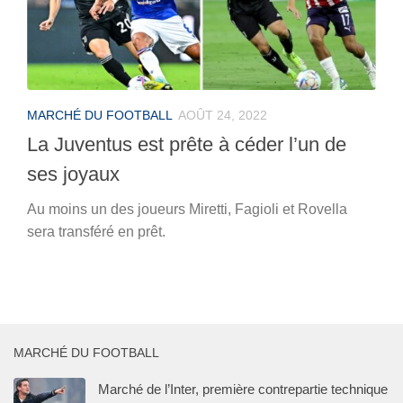
MARCHÉ DU FOOTBALL
AOÛT 24, 2022
La Juventus est prête à céder l’un de
ses joyaux
Au moins un des joueurs Miretti, Fagioli et Rovella
sera transféré en prêt.
MARCHÉ DU FOOTBALL
Marché de l’Inter, première contrepartie technique