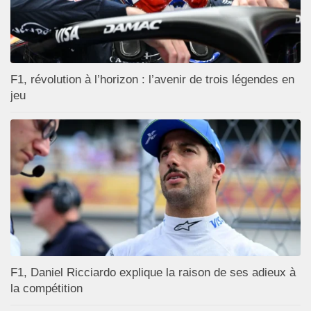
F1, révolution à l’horizon : l’avenir de trois légendes en
jeu
F1, Daniel Ricciardo explique la raison de ses adieux à
la compétition