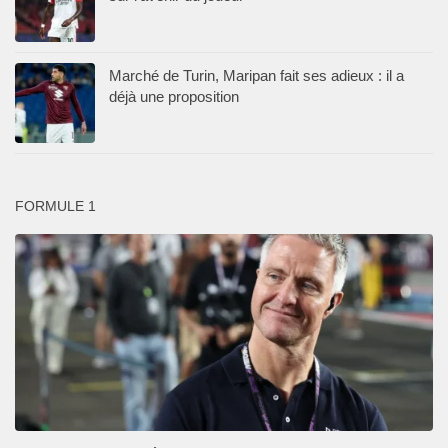
Marché de Turin, Maripan fait ses adieux : il a
déjà une proposition
FORMULE 1