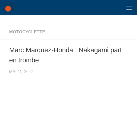
Skip to content
MOTOCYCLETTE
Marc Marquez-Honda : Nakagami part
en trombe
MAI 11, 2022