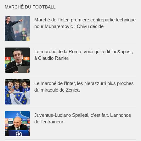
MARCHÉ DU FOOTBALL
Marché de l’Inter, première contrepartie technique
pour Muharemovic : Chivu décide
Le marché de la Roma, voici qui a dit 'no&apos ;
à Claudio Ranieri
Le marché de l’Inter, les Nerazzurri plus proches
du miraculé de Zenica
Juventus-Luciano Spalletti, c’est fait. L’annonce
de l’entraîneur