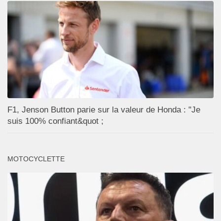
F1, Jenson Button parie sur la valeur de Honda : "Je
suis 100% confiant&quot ;
MOTOCYCLETTE