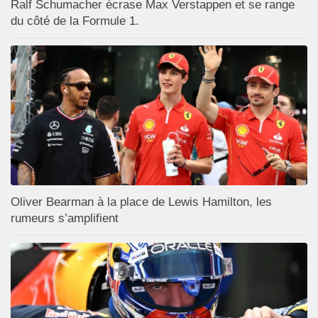
Ralf Schumacher écrase Max Verstappen et se range
du côté de la Formule 1.
Oliver Bearman à la place de Lewis Hamilton, les
rumeurs s’amplifient