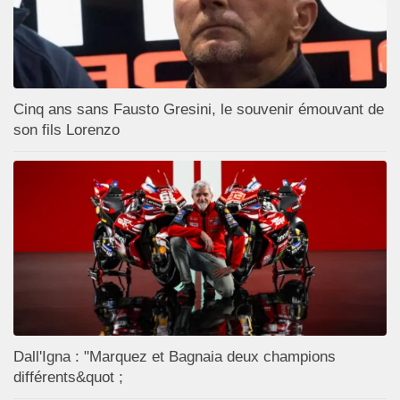
Cinq ans sans Fausto Gresini, le souvenir émouvant de
son fils Lorenzo
Dall'Igna : "Marquez et Bagnaia deux champions
différents&quot ;