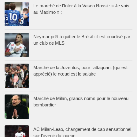
Le marché de l’Inter à la Vasco Rossi : « Je vais
au Maximo » ;
Neymar prêt à quitter le Brésil : il est courtisé par
un club de MLS
Marché de la Juventus, pour l’attaquant (qui est
apprécié) le nœud est le salaire
Marché de Milan, grands noms pour le nouveau
bombardier
AC Milan-Leao, changement de cap sensationnel
sur l’avenir du joueur