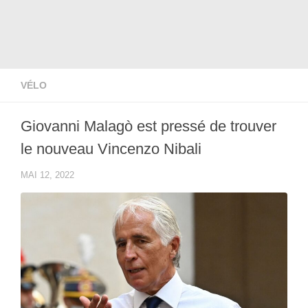
VÉLO
Giovanni Malagò est pressé de trouver
le nouveau Vincenzo Nibali
MAI 12, 2022