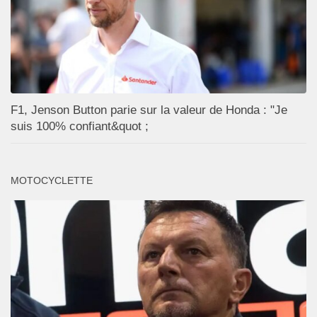
F1, Jenson Button parie sur la valeur de Honda : "Je
suis 100% confiant&quot ;
MOTOCYCLETTE