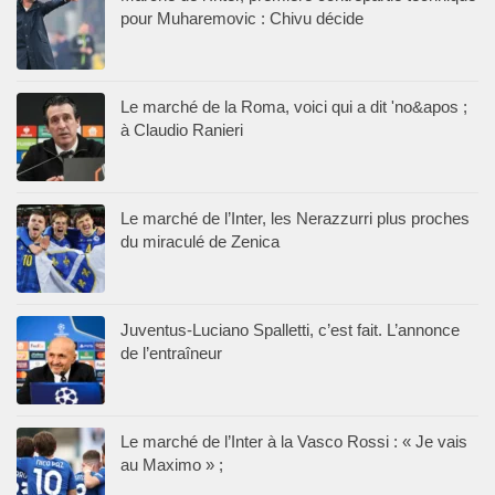
pour Muharemovic : Chivu décide
Le marché de la Roma, voici qui a dit 'no&apos ;
à Claudio Ranieri
Le marché de l’Inter, les Nerazzurri plus proches
du miraculé de Zenica
Juventus-Luciano Spalletti, c’est fait. L’annonce
de l’entraîneur
Le marché de l’Inter à la Vasco Rossi : « Je vais
au Maximo » ;