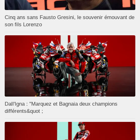
Cinq ans sans Fausto Gresini, le souvenir émouvant de
son fils Lorenzo
Dall'Igna : "Marquez et Bagnaia deux champions
différents&quot ;