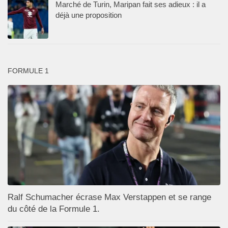
Marché de Turin, Maripan fait ses adieux : il a
déjà une proposition
FORMULE 1
Ralf Schumacher écrase Max Verstappen et se range
du côté de la Formule 1.