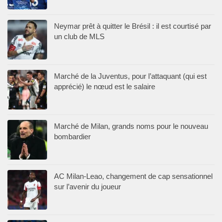
Neymar prêt à quitter le Brésil : il est courtisé par
un club de MLS
Marché de la Juventus, pour l’attaquant (qui est
apprécié) le nœud est le salaire
Marché de Milan, grands noms pour le nouveau
bombardier
AC Milan-Leao, changement de cap sensationnel
sur l’avenir du joueur