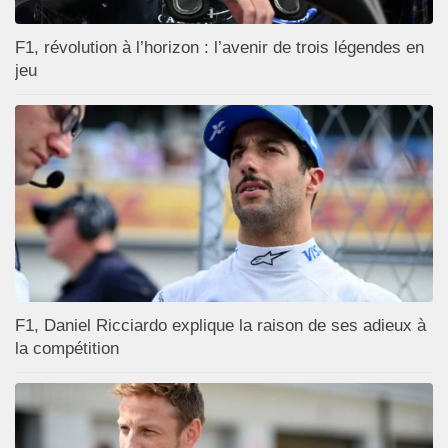
F1, révolution à l’horizon : l’avenir de trois légendes en
jeu
F1, Daniel Ricciardo explique la raison de ses adieux à
la compétition