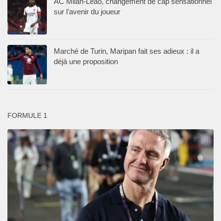
AC Milan-Leao, changement de cap sensationnel
sur l’avenir du joueur
Marché de Turin, Maripan fait ses adieux : il a
déjà une proposition
FORMULE 1