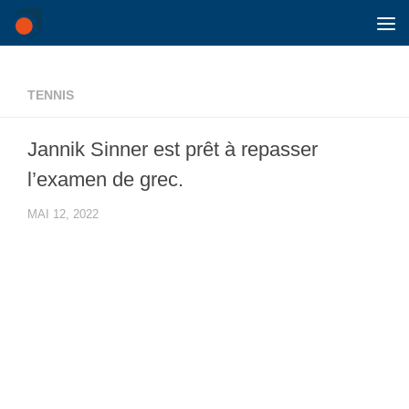
Skip to content
TENNIS
Jannik Sinner est prêt à repasser
l’examen de grec.
MAI 12, 2022