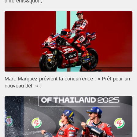
différents&quot ;
Marc Marquez prévient la concurrence : « Prêt pour un
nouveau défi » ;