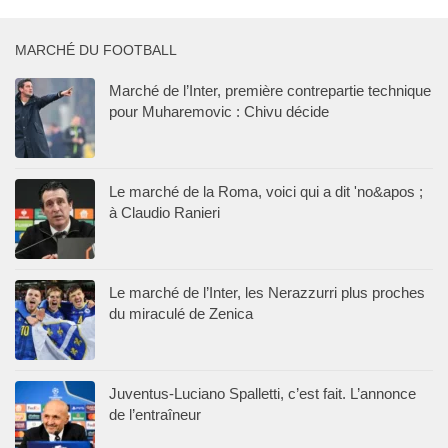
MARCHÉ DU FOOTBALL
Marché de l’Inter, première contrepartie technique
pour Muharemovic : Chivu décide
Le marché de la Roma, voici qui a dit 'no&apos ;
à Claudio Ranieri
Le marché de l’Inter, les Nerazzurri plus proches
du miraculé de Zenica
Juventus-Luciano Spalletti, c’est fait. L’annonce
de l’entraîneur