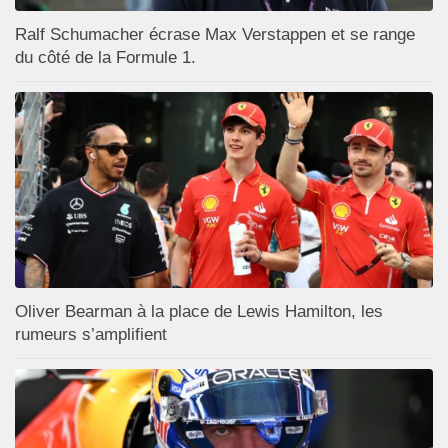
Ralf Schumacher écrase Max Verstappen et se range
du côté de la Formule 1.
Oliver Bearman à la place de Lewis Hamilton, les
rumeurs s’amplifient