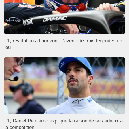
F1, révolution à l’horizon : l’avenir de trois légendes en
jeu
F1, Daniel Ricciardo explique la raison de ses adieux à
la compétition