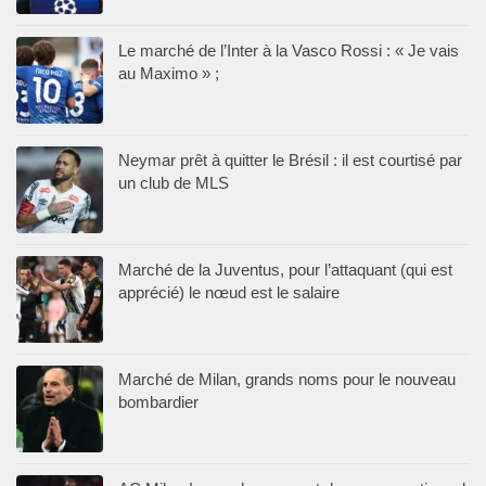
Le marché de l’Inter à la Vasco Rossi : « Je vais
au Maximo » ;
Neymar prêt à quitter le Brésil : il est courtisé par
un club de MLS
Marché de la Juventus, pour l’attaquant (qui est
apprécié) le nœud est le salaire
Marché de Milan, grands noms pour le nouveau
bombardier