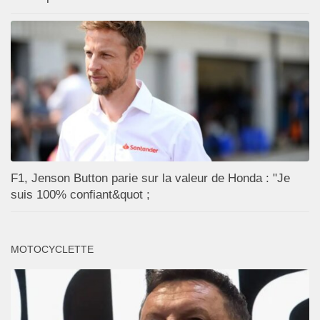
F1, Jenson Button parie sur la valeur de Honda : "Je
suis 100% confiant&quot ;
MOTOCYCLETTE