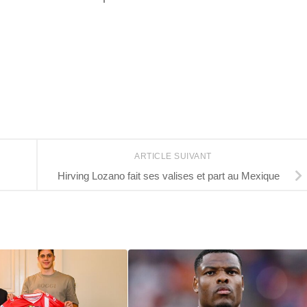
r
ARTICLE SUIVANT
Hirving Lozano fait ses valises et part au Mexique