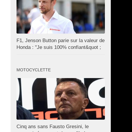
F1, Jenson Button parie sur la valeur de
Honda : "Je suis 100% confiant&quot ;
MOTOCYCLETTE
Cinq ans sans Fausto Gresini, le