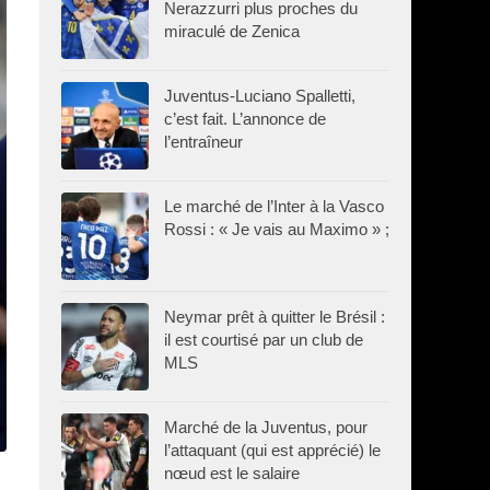
Nerazzurri plus proches du
miraculé de Zenica
Juventus-Luciano Spalletti,
c’est fait. L’annonce de
l’entraîneur
Le marché de l’Inter à la Vasco
Rossi : « Je vais au Maximo » ;
Neymar prêt à quitter le Brésil :
il est courtisé par un club de
MLS
Marché de la Juventus, pour
l’attaquant (qui est apprécié) le
nœud est le salaire