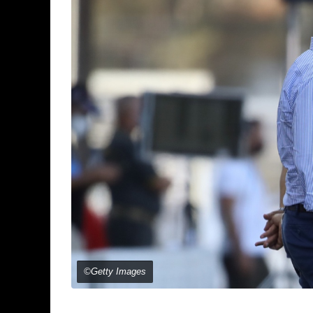
©Getty Images