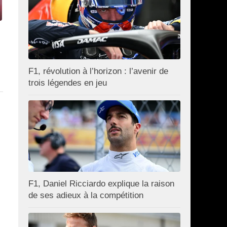
F1, révolution à l’horizon : l’avenir de
trois légendes en jeu
F1, Daniel Ricciardo explique la raison
de ses adieux à la compétition