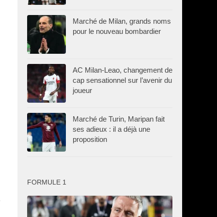
Marché de Milan, grands noms
pour le nouveau bombardier
AC Milan-Leao, changement de
cap sensationnel sur l’avenir du
joueur
Marché de Turin, Maripan fait
ses adieux : il a déjà une
proposition
FORMULE 1
e