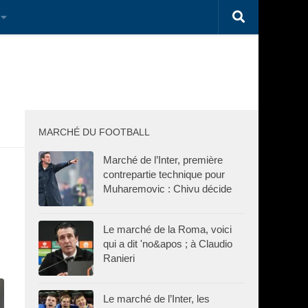
MARCHÉ DU FOOTBALL
Marché de l’Inter, première
contrepartie technique pour
Muharemovic : Chivu décide
Le marché de la Roma, voici
qui a dit 'no&apos ; à Claudio
Ranieri
Le marché de l’Inter, les