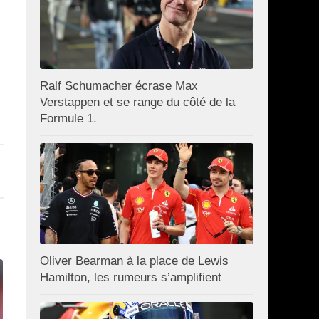
Ralf Schumacher écrase Max
Verstappen et se range du côté de la
Formule 1.
Oliver Bearman à la place de Lewis
Hamilton, les rumeurs s’amplifient