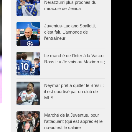
Nerazzurri plus proches du
miraculé de Zenica
Juventus-Luciano Spalletti,
c’est fait. L’annonce de
l’entraîneur
Le marché de l’Inter à la Vasco
Rossi : « Je vais au Maximo » ;
Neymar prêt à quitter le Brésil :
il est courtisé par un club de
MLS
Marché de la Juventus, pour
l’attaquant (qui est apprécié) le
nœud est le salaire