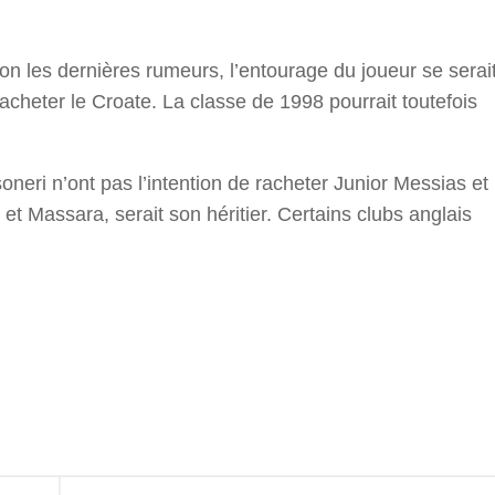
lon les dernières rumeurs, l’entourage du joueur se serai
acheter le Croate. La classe de 1998 pourrait toutefois
oneri n’ont pas l’intention de racheter Junior Messias et
 et Massara, serait son héritier. Certains clubs anglais
r