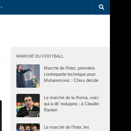
MARCHÉ DU FOOTBALL
Marché de l’Inter, première
contrepartie technique pour
Muharemovic : Chivu décide
Le marché de la Roma, voici
qui a dit 'no&apos ; à Claudio
Ranieri
Le marché de l’Inter, les