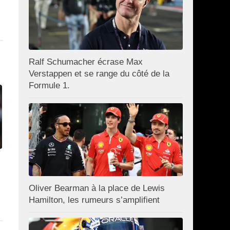
Ralf Schumacher écrase Max
Verstappen et se range du côté de la
Formule 1.
Oliver Bearman à la place de Lewis
Hamilton, les rumeurs s’amplifient