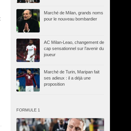
Marché de Milan, grands noms
t
pour le nouveau bombardier
AC Milan-Leao, changement de
cap sensationnel sur l’avenir du
joueur
Marché de Turin, Maripan fait
ses adieux : il a déjà une
proposition
FORMULE 1