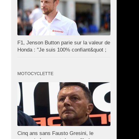
F1, Jenson Button parie sur la valeur de
Honda : "Je suis 100% confiant&quot ;
MOTOCYCLETTE
Cinq ans sans Fausto Gresini, le