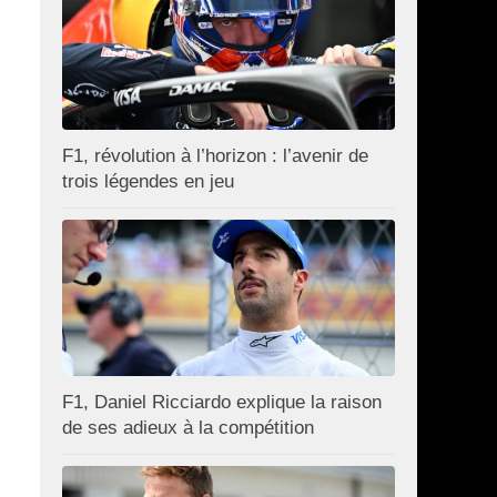
F1, révolution à l’horizon : l’avenir de
trois légendes en jeu
F1, Daniel Ricciardo explique la raison
de ses adieux à la compétition