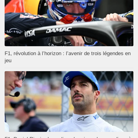
F1, révolution à l’horizon : l’avenir de trois légendes en
jeu