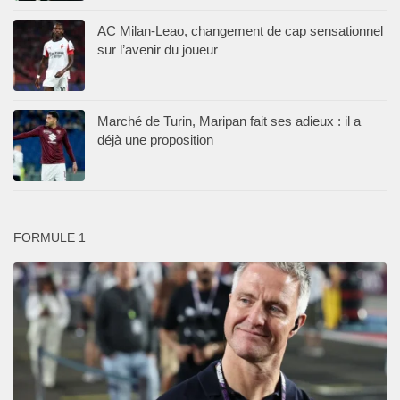
AC Milan-Leao, changement de cap sensationnel
sur l’avenir du joueur
Marché de Turin, Maripan fait ses adieux : il a
déjà une proposition
FORMULE 1