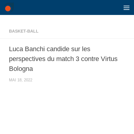
Skip to content
BASKET-BALL
Luca Banchi candide sur les
perspectives du match 3 contre Virtus
Bologna
MAI 18, 2022