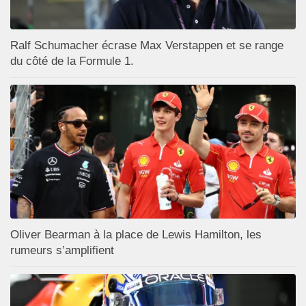
Ralf Schumacher écrase Max Verstappen et se range
du côté de la Formule 1.
Oliver Bearman à la place de Lewis Hamilton, les
rumeurs s’amplifient