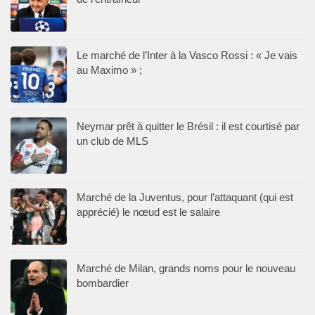
Le marché de l’Inter à la Vasco Rossi : « Je vais
au Maximo » ;
Neymar prêt à quitter le Brésil : il est courtisé par
un club de MLS
Marché de la Juventus, pour l’attaquant (qui est
apprécié) le nœud est le salaire
Marché de Milan, grands noms pour le nouveau
bombardier