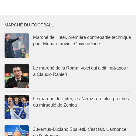
MARCHÉ DU FOOTBALL
Marché de l’Inter, première contrepartie technique
pour Muharemovic : Chivu décide
Le marché de la Roma, voici qui a dit 'no&apos ;
à Claudio Ranieri
Le marché de l’Inter, les Nerazzurri plus proches
du miraculé de Zenica
Juventus-Luciano Spalletti, c’est fait. L’annonce
de l’entraîneur