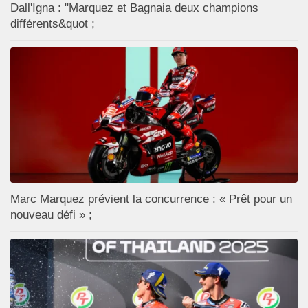
Dall'Igna : "Marquez et Bagnaia deux champions
différents&quot ;
Marc Marquez prévient la concurrence : « Prêt pour un
nouveau défi » ;